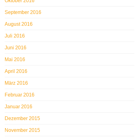
Oktober 2016
September 2016
August 2016
Juli 2016
Juni 2016
Mai 2016
April 2016
März 2016
Februar 2016
Januar 2016
Dezember 2015
November 2015