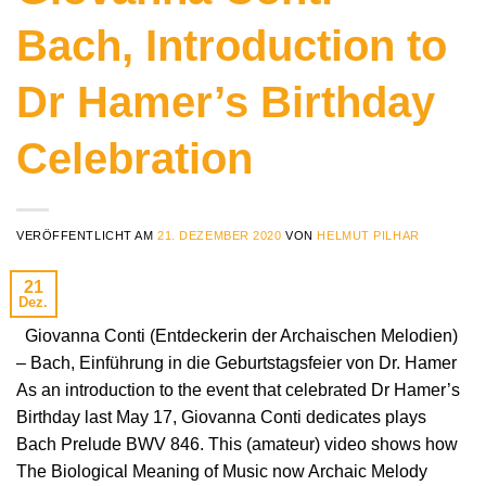
Bach, Introduction to
Dr Hamer’s Birthday
Celebration
VERÖFFENTLICHT AM
21. DEZEMBER 2020
VON
HELMUT PILHAR
21
Dez.
Giovanna Conti (Entdeckerin der Archaischen Melodien)
– Bach, Einführung in die Geburtstagsfeier von Dr. Hamer
As an introduction to the event that celebrated Dr Hamer’s
Birthday last May 17, Giovanna Conti dedicates plays
Bach Prelude BWV 846. This (amateur) video shows how
The Biological Meaning of Music now Archaic Melody