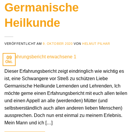
Germanische
Heilkunde
VERÖFFENTLICHT AM
9. OKTOBER 2020
VON
HELMUT PILHAR
09
Okt.
Dieser Erfahrungsbericht zeigt eindringlich wie wichtig es
ist, eine Schwangere vor Streß zu schützen Liebe
Germanische Heilkunde Lernenden und Lehrenden, Ich
möchte gerne einen Erfahrungsbericht mit euch allen teilen
und einen Appell an alle (werdenden) Mütter (und
selbstverständlich auch allen anderen lieben Menschen)
aussprechen. Doch nun erst einmal zu meinem Erlebnis.
Mein Mann und ich […]