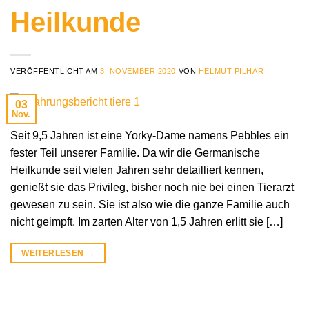
Heilkunde
VERÖFFENTLICHT AM
3. NOVEMBER 2020
VON
HELMUT PILHAR
03
Nov.
Seit 9,5 Jahren ist eine Yorky-Dame namens Pebbles ein
fester Teil unserer Familie. Da wir die Germanische
Heilkunde seit vielen Jahren sehr detailliert kennen,
genießt sie das Privileg, bisher noch nie bei einen Tierarzt
gewesen zu sein. Sie ist also wie die ganze Familie auch
nicht geimpft. Im zarten Alter von 1,5 Jahren erlitt sie […]
WEITERLESEN
→