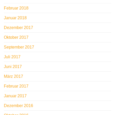
Februar 2018
Januar 2018
Dezember 2017
Oktober 2017
September 2017
Juli 2017
Juni 2017
März 2017
Februar 2017
Januar 2017
Dezember 2016