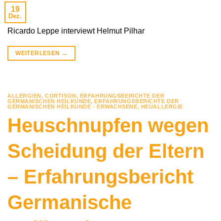
19
Dez.
Ricardo Leppe interviewt Helmut Pilhar
WEITERLESEN
→
ALLERGIEN
,
CORTISON
,
ERFAHRUNGSBERICHTE DER
GERMANISCHEN HEILKUNDE
,
ERFAHRUNGSBERICHTE DER
GERMANISCHEN HEILKUNDE - ERWACHSENE
,
HEUALLERGIE
Heuschnupfen wegen
Scheidung der Eltern
– Erfahrungsbericht
Germanische