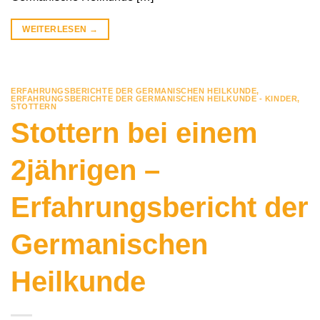
WEITERLESEN
→
ERFAHRUNGSBERICHTE DER GERMANISCHEN HEILKUNDE
,
ERFAHRUNGSBERICHTE DER GERMANISCHEN HEILKUNDE - KINDER
,
STOTTERN
Stottern bei einem
2jährigen –
Erfahrungsbericht der
Germanischen
Heilkunde