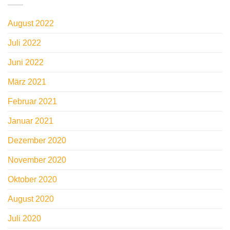
August 2022
Juli 2022
Juni 2022
März 2021
Februar 2021
Januar 2021
Dezember 2020
November 2020
Oktober 2020
August 2020
Juli 2020