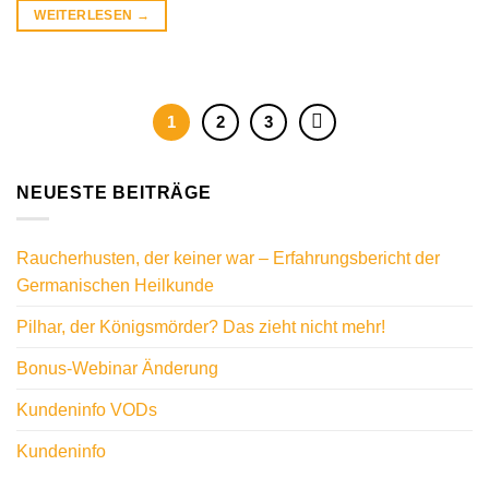
WEITERLESEN
→
1
2
3
NEUESTE BEITRÄGE
Raucherhusten, der keiner war – Erfahrungsbericht der
Germanischen Heilkunde
Pilhar, der Königsmörder? Das zieht nicht mehr!
Bonus-Webinar Änderung
Kundeninfo VODs
Kundeninfo