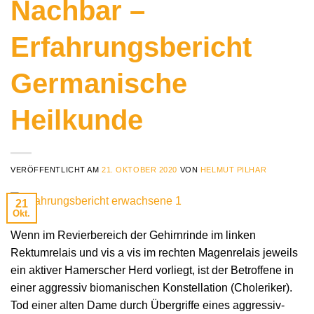
Nachbar –
Erfahrungsbericht
Germanische
Heilkunde
VERÖFFENTLICHT AM
21. OKTOBER 2020
VON
HELMUT PILHAR
21
Okt.
Wenn im Revierbereich der Gehirnrinde im linken
Rektumrelais und vis a vis im rechten Magenrelais jeweils
ein aktiver Hamerscher Herd vorliegt, ist der Betroffene in
einer aggressiv biomanischen Konstellation (Choleriker).
Tod einer alten Dame durch Übergriffe eines aggressiv-