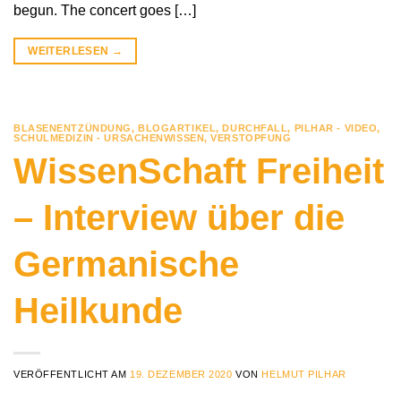
begun. The concert goes […]
WEITERLESEN
→
BLASENENTZÜNDUNG
,
BLOGARTIKEL
,
DURCHFALL
,
PILHAR - VIDEO
,
SCHULMEDIZIN - URSACHENWISSEN
,
VERSTOPFUNG
WissenSchaft Freiheit
– Interview über die
Germanische
Heilkunde
VERÖFFENTLICHT AM
19. DEZEMBER 2020
VON
HELMUT PILHAR