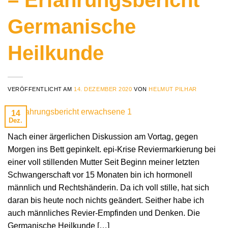
Germanische
Heilkunde
VERÖFFENTLICHT AM
14. DEZEMBER 2020
VON
HELMUT PILHAR
14
Dez.
Nach einer ärgerlichen Diskussion am Vortag, gegen
Morgen ins Bett gepinkelt. epi-Krise Reviermarkierung bei
einer voll stillenden Mutter Seit Beginn meiner letzten
Schwangerschaft vor 15 Monaten bin ich hormonell
männlich und Rechtshänderin. Da ich voll stille, hat sich
daran bis heute noch nichts geändert. Seither habe ich
auch männliches Revier-Empfinden und Denken. Die
Germanische Heilkunde […]