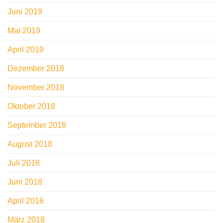
Juni 2019
Mai 2019
April 2019
Dezember 2018
November 2018
Oktober 2018
September 2018
August 2018
Juli 2018
Juni 2018
April 2018
März 2018