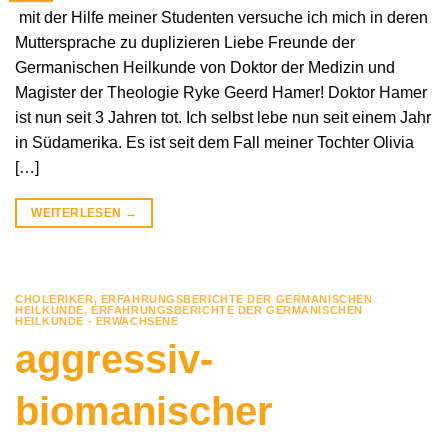
mit der Hilfe meiner Studenten versuche ich mich in deren
Muttersprache zu duplizieren Liebe Freunde der
Germanischen Heilkunde von Doktor der Medizin und
Magister der Theologie Ryke Geerd Hamer! Doktor Hamer
ist nun seit 3 Jahren tot. Ich selbst lebe nun seit einem Jahr
in Südamerika. Es ist seit dem Fall meiner Tochter Olivia
[…]
WEITERLESEN
→
CHOLERIKER
,
ERFAHRUNGSBERICHTE DER GERMANISCHEN
HEILKUNDE
,
ERFAHRUNGSBERICHTE DER GERMANISCHEN
HEILKUNDE - ERWACHSENE
aggressiv-
biomanischer