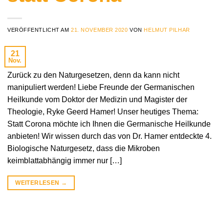
VERÖFFENTLICHT AM
21. NOVEMBER 2020
VON
HELMUT PILHAR
21
Nov.
Zurück zu den Naturgesetzen, denn da kann nicht
manipuliert werden! Liebe Freunde der Germanischen
Heilkunde vom Doktor der Medizin und Magister der
Theologie, Ryke Geerd Hamer! Unser heutiges Thema:
Statt Corona möchte ich Ihnen die Germanische Heilkunde
anbieten! Wir wissen durch das von Dr. Hamer entdeckte 4.
Biologische Naturgesetz, dass die Mikroben
keimblattabhängig immer nur […]
WEITERLESEN
→