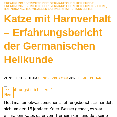
ERFAHRUNGSBERICHTE DER GERMANISCHEN HEILKUNDE
,
ERFAHRUNGSBERICHTE DER GERMANISCHEN HEILKUNDE - TIERE
,
HARNDRANG
,
HARNLASSEN SCHMERZHAFT
,
HARNLEITER
Katze mit Harnverhalt
– Erfahrungsbericht
der Germanischen
Heilkunde
VERÖFFENTLICHT AM
11. NOVEMBER 2020
VON
HELMUT PILHAR
11
Nov.
Heut mal ein etwas tierischer Erfahrungsbericht Es handelt
sich um den 15 jährigen Kater. Besser gesagt, es war
einmal ein Kater, da er vom Tierheim kam und dort seine