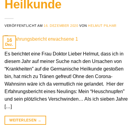
Heilkunde
VERÖFFENTLICHT AM
16. DEZEMBER 2020
VON
HELMUT PILHAR
16
Dez.
Es berichtet eine Frau Doktor Lieber Helmut, dass ich in
diesem Jahr auf meiner Suche nach den Ursachen von
“Krankheiten” auf die Germanische Heilkunde gestoßen
bin, hat mich zu Tränen gefreut! Ohne den Corona-
Wahnsinn wäre ich da vermutlich nie gelandet. Hier der
Erfahrungsbericht eines Neulings: Mein “Heuschnupfen”
und sein plötzliches Verschwinden… Als ich sieben Jahre
[…]
WEITERLESEN
→