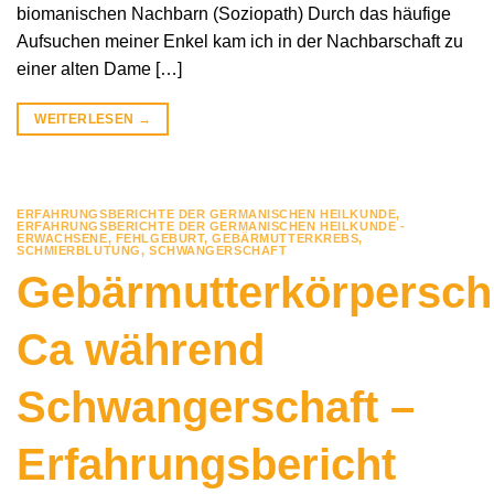
biomanischen Nachbarn (Soziopath) Durch das häufige
Aufsuchen meiner Enkel kam ich in der Nachbarschaft zu
einer alten Dame […]
WEITERLESEN
→
ERFAHRUNGSBERICHTE DER GERMANISCHEN HEILKUNDE
,
ERFAHRUNGSBERICHTE DER GERMANISCHEN HEILKUNDE -
ERWACHSENE
,
FEHLGEBURT
,
GEBÄRMUTTERKREBS
,
SCHMIERBLUTUNG
,
SCHWANGERSCHAFT
Gebärmutterkörpersch
Ca während
Schwangerschaft –
Erfahrungsbericht