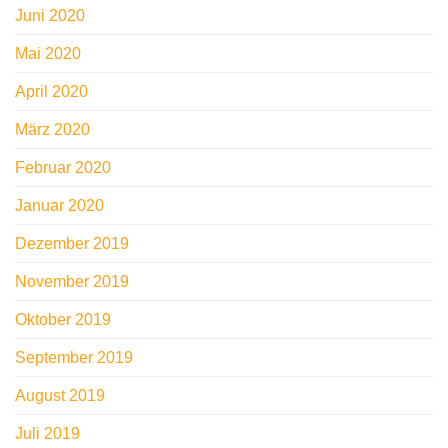
Juni 2020
Mai 2020
April 2020
März 2020
Februar 2020
Januar 2020
Dezember 2019
November 2019
Oktober 2019
September 2019
August 2019
Juli 2019