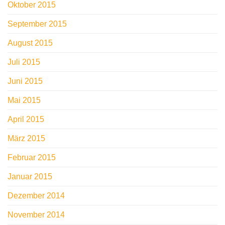
Oktober 2015
September 2015
August 2015
Juli 2015
Juni 2015
Mai 2015
April 2015
März 2015
Februar 2015
Januar 2015
Dezember 2014
November 2014