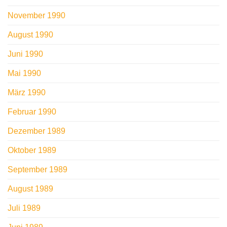
November 1990
August 1990
Juni 1990
Mai 1990
März 1990
Februar 1990
Dezember 1989
Oktober 1989
September 1989
August 1989
Juli 1989