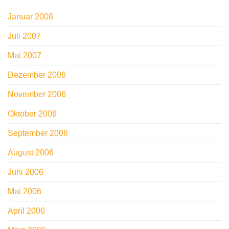
Januar 2008
Juli 2007
Mai 2007
Dezember 2006
November 2006
Oktober 2006
September 2006
August 2006
Juni 2006
Mai 2006
April 2006