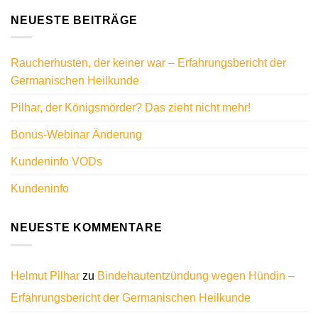
NEUESTE BEITRÄGE
Raucherhusten, der keiner war – Erfahrungsbericht der
Germanischen Heilkunde
Pilhar, der Königsmörder? Das zieht nicht mehr!
Bonus-Webinar Änderung
Kundeninfo VODs
Kundeninfo
NEUESTE KOMMENTARE
Helmut Pilhar
zu
Bindehautentzündung wegen Hündin –
Erfahrungsbericht der Germanischen Heilkunde