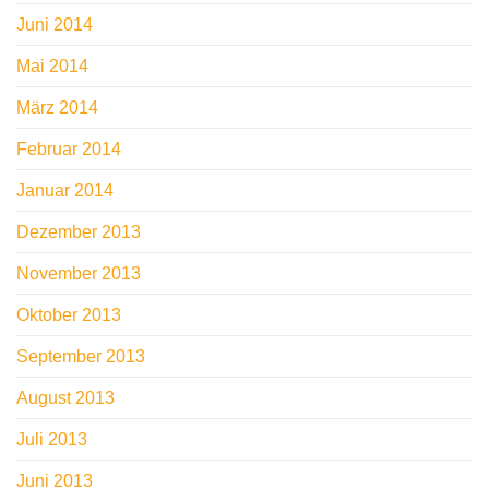
Juni 2014
Mai 2014
März 2014
Februar 2014
Januar 2014
Dezember 2013
November 2013
Oktober 2013
September 2013
August 2013
Juli 2013
Juni 2013