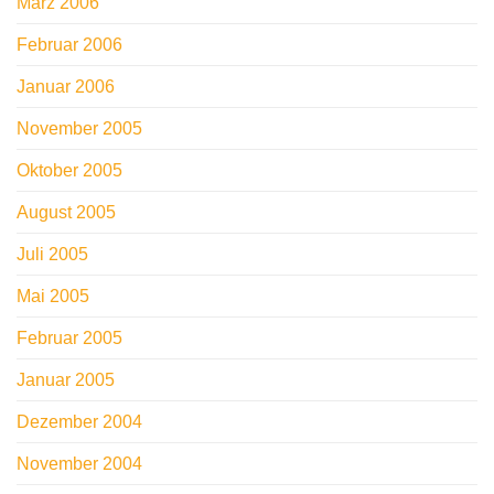
März 2006
Februar 2006
Januar 2006
November 2005
Oktober 2005
August 2005
Juli 2005
Mai 2005
Februar 2005
Januar 2005
Dezember 2004
November 2004