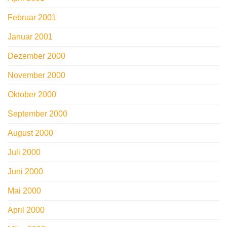
Februar 2001
Januar 2001
Dezember 2000
November 2000
Oktober 2000
September 2000
August 2000
Juli 2000
Juni 2000
Mai 2000
April 2000