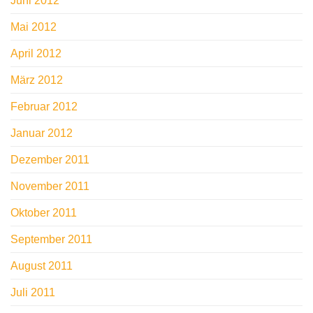
Juni 2012
Mai 2012
April 2012
März 2012
Februar 2012
Januar 2012
Dezember 2011
November 2011
Oktober 2011
September 2011
August 2011
Juli 2011