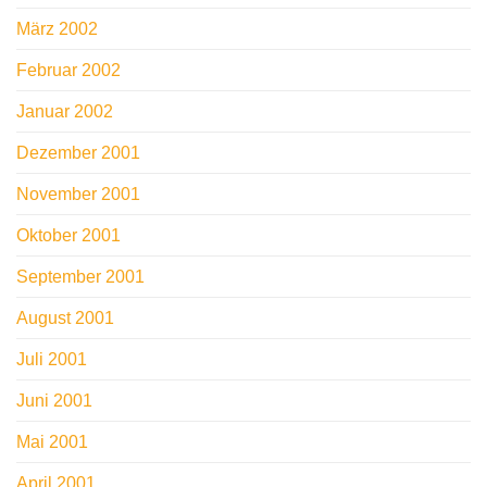
März 2002
Februar 2002
Januar 2002
Dezember 2001
November 2001
Oktober 2001
September 2001
August 2001
Juli 2001
Juni 2001
Mai 2001
April 2001