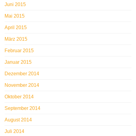
Juni 2015
Mai 2015
April 2015
März 2015
Februar 2015
Januar 2015
Dezember 2014
November 2014
Oktober 2014
September 2014
August 2014
Juli 2014