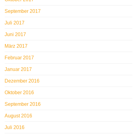
September 2017
Juli 2017
Juni 2017
März 2017
Februar 2017
Januar 2017
Dezember 2016
Oktober 2016
September 2016
August 2016
Juli 2016