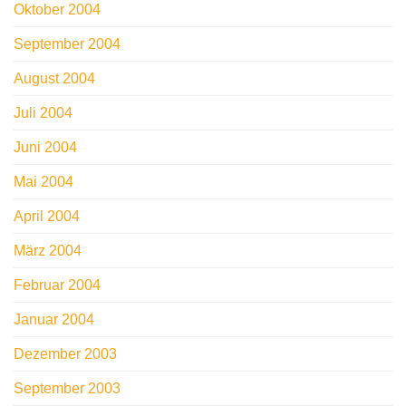
Oktober 2004
September 2004
August 2004
Juli 2004
Juni 2004
Mai 2004
April 2004
März 2004
Februar 2004
Januar 2004
Dezember 2003
September 2003