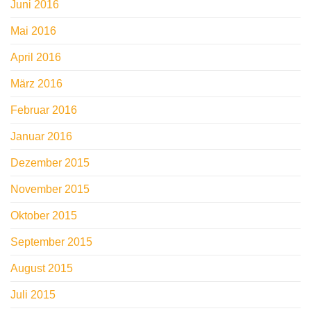
Juni 2016
Mai 2016
April 2016
März 2016
Februar 2016
Januar 2016
Dezember 2015
November 2015
Oktober 2015
September 2015
August 2015
Juli 2015