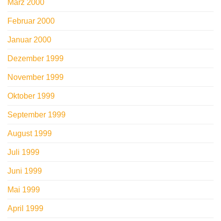
März 2000
Februar 2000
Januar 2000
Dezember 1999
November 1999
Oktober 1999
September 1999
August 1999
Juli 1999
Juni 1999
Mai 1999
April 1999