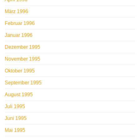
März 1996
Februar 1996
Januar 1996
Dezember 1995
November 1995
Oktober 1995
September 1995
August 1995
Juli 1995
Juni 1995
Mai 1995