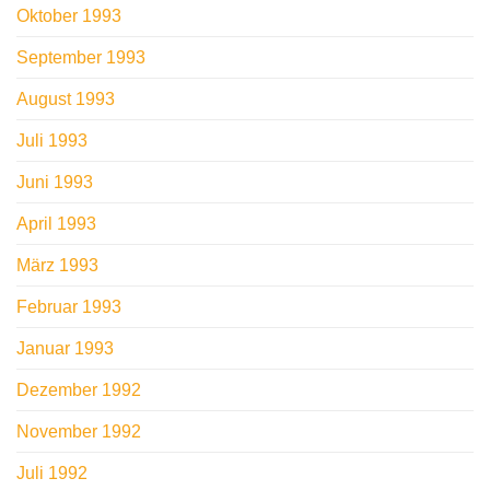
Oktober 1993
September 1993
August 1993
Juli 1993
Juni 1993
April 1993
März 1993
Februar 1993
Januar 1993
Dezember 1992
November 1992
Juli 1992