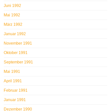
Juni 1992
Mai 1992
März 1992
Januar 1992
November 1991
Oktober 1991
September 1991
Mai 1991
April 1991
Februar 1991
Januar 1991
Dezember 1990