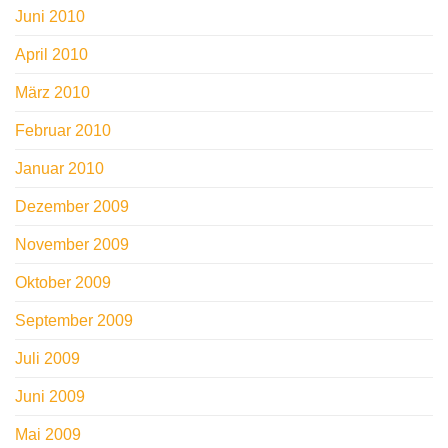
Juni 2010
April 2010
März 2010
Februar 2010
Januar 2010
Dezember 2009
November 2009
Oktober 2009
September 2009
Juli 2009
Juni 2009
Mai 2009