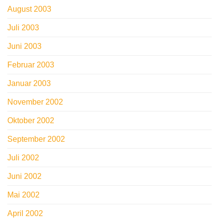
August 2003
Juli 2003
Juni 2003
Februar 2003
Januar 2003
November 2002
Oktober 2002
September 2002
Juli 2002
Juni 2002
Mai 2002
April 2002