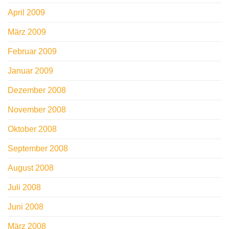
April 2009
März 2009
Februar 2009
Januar 2009
Dezember 2008
November 2008
Oktober 2008
September 2008
August 2008
Juli 2008
Juni 2008
März 2008