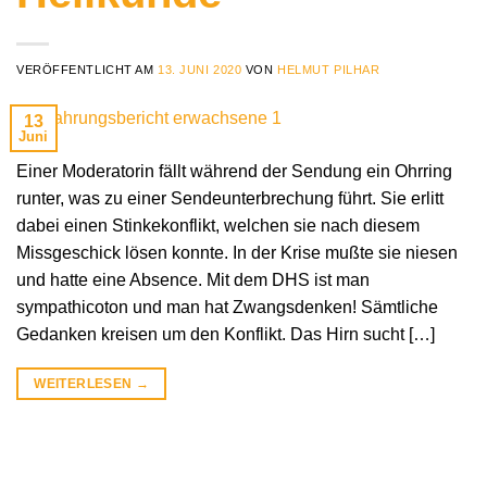
VERÖFFENTLICHT AM
13. JUNI 2020
VON
HELMUT PILHAR
13
Juni
Einer Moderatorin fällt während der Sendung ein Ohrring
runter, was zu einer Sendeunterbrechung führt. Sie erlitt
dabei einen Stinkekonflikt, welchen sie nach diesem
Missgeschick lösen konnte. In der Krise mußte sie niesen
und hatte eine Absence. Mit dem DHS ist man
sympathicoton und man hat Zwangsdenken! Sämtliche
Gedanken kreisen um den Konflikt. Das Hirn sucht […]
WEITERLESEN
→