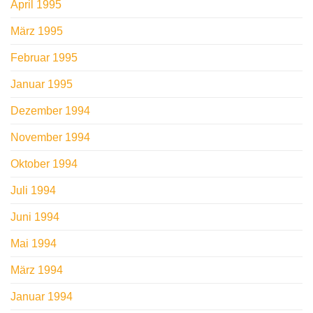
April 1995
März 1995
Februar 1995
Januar 1995
Dezember 1994
November 1994
Oktober 1994
Juli 1994
Juni 1994
Mai 1994
März 1994
Januar 1994