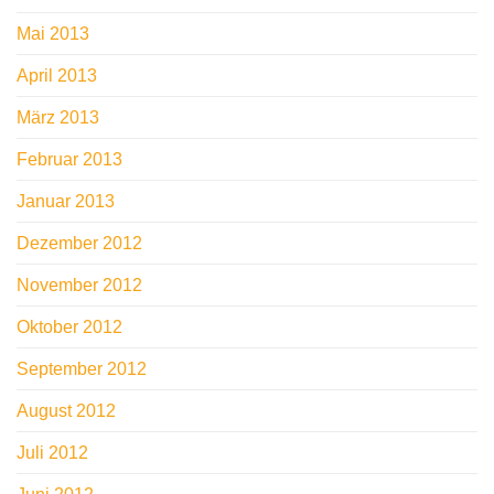
Mai 2013
April 2013
März 2013
Februar 2013
Januar 2013
Dezember 2012
November 2012
Oktober 2012
September 2012
August 2012
Juli 2012