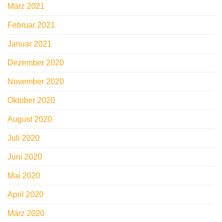
März 2021
Februar 2021
Januar 2021
Dezember 2020
November 2020
Oktober 2020
August 2020
Juli 2020
Juni 2020
Mai 2020
April 2020
März 2020