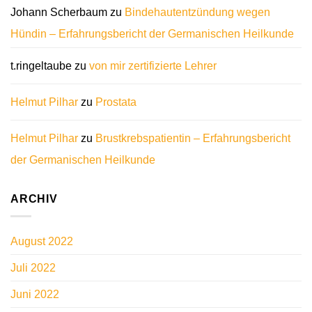
Johann Scherbaum
zu
Bindehautentzündung wegen
Hündin – Erfahrungsbericht der Germanischen Heilkunde
t.ringeltaube
zu
von mir zertifizierte Lehrer
Helmut Pilhar
zu
Prostata
Helmut Pilhar
zu
Brustkrebspatientin – Erfahrungsbericht
der Germanischen Heilkunde
ARCHIV
August 2022
Juli 2022
Juni 2022