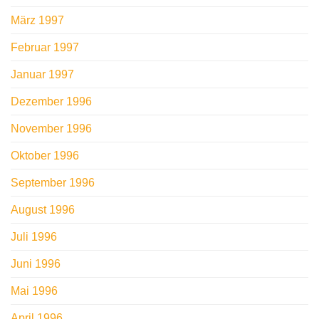
März 1997
Februar 1997
Januar 1997
Dezember 1996
November 1996
Oktober 1996
September 1996
August 1996
Juli 1996
Juni 1996
Mai 1996
April 1996