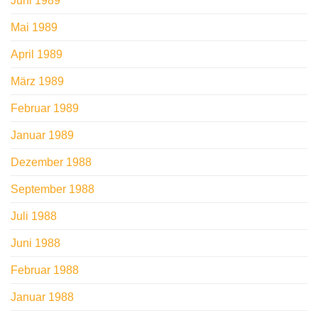
Juni 1989
Mai 1989
April 1989
März 1989
Februar 1989
Januar 1989
Dezember 1988
September 1988
Juli 1988
Juni 1988
Februar 1988
Januar 1988