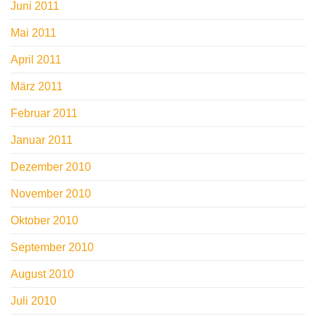
Juni 2011
Mai 2011
April 2011
März 2011
Februar 2011
Januar 2011
Dezember 2010
November 2010
Oktober 2010
September 2010
August 2010
Juli 2010