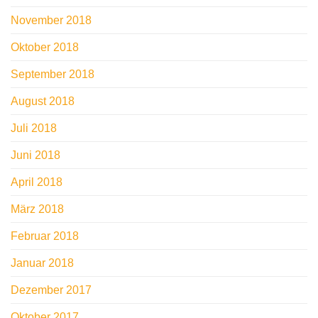
November 2018
Oktober 2018
September 2018
August 2018
Juli 2018
Juni 2018
April 2018
März 2018
Februar 2018
Januar 2018
Dezember 2017
Oktober 2017