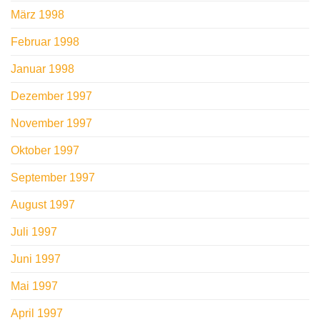
März 1998
Februar 1998
Januar 1998
Dezember 1997
November 1997
Oktober 1997
September 1997
August 1997
Juli 1997
Juni 1997
Mai 1997
April 1997