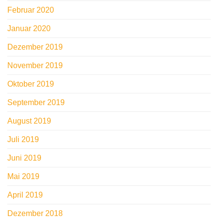
Februar 2020
Januar 2020
Dezember 2019
November 2019
Oktober 2019
September 2019
August 2019
Juli 2019
Juni 2019
Mai 2019
April 2019
Dezember 2018