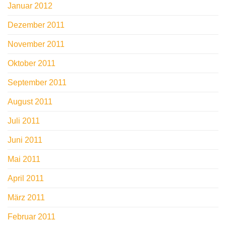
Januar 2012
Dezember 2011
November 2011
Oktober 2011
September 2011
August 2011
Juli 2011
Juni 2011
Mai 2011
April 2011
März 2011
Februar 2011