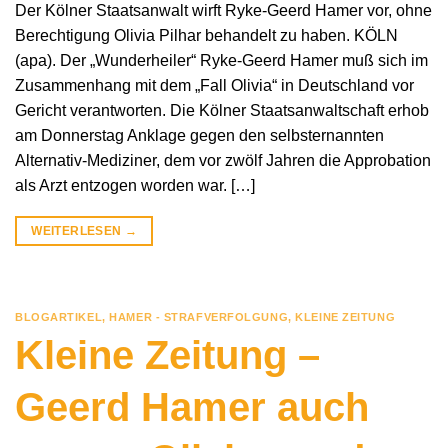
Der Kölner Staatsanwalt wirft Ryke-Geerd Hamer vor, ohne
Berechtigung Olivia Pilhar behandelt zu haben. KÖLN
(apa). Der „Wunderheiler“ Ryke-Geerd Hamer muß sich im
Zusammenhang mit dem „Fall Olivia“ in Deutschland vor
Gericht verantworten. Die Kölner Staatsanwaltschaft erhob
am Donnerstag Anklage gegen den selbsternannten
Alternativ-Mediziner, dem vor zwölf Jahren die Approbation
als Arzt entzogen worden war. […]
WEITERLESEN
→
BLOGARTIKEL
,
HAMER - STRAFVERFOLGUNG
,
KLEINE ZEITUNG
Kleine Zeitung –
Geerd Hamer auch