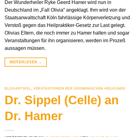
Der Wunderheiler Ryke Geerd Hamer wird nun in
Deutschland im „Fall Olivia“ angeklagt. Ihm wird von der
Staatsanwaltschaft Köln fahrlässige Körperverletzung und
Verstoß gegen das Heilpraktiker-Gesetz zur Last gelegt.
Olivias Eltern, die noch immer zu Hamer halten und sogar
Veranstaltungen für ihn organisieren, werden im Prozeß
aussagen müssen.
WEITERLESEN
→
BLOGARTIKEL
,
VERIFIKATIONEN DER GERMANISCHEN HEILKUNDE
Dr. Sippel (Celle) an
Dr. Hamer