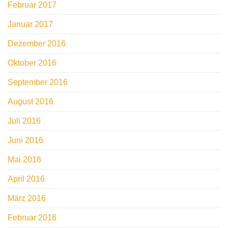
Februar 2017
Januar 2017
Dezember 2016
Oktober 2016
September 2016
August 2016
Juli 2016
Juni 2016
Mai 2016
April 2016
März 2016
Februar 2016