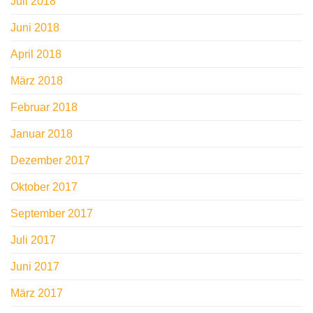
Juli 2018
Juni 2018
April 2018
März 2018
Februar 2018
Januar 2018
Dezember 2017
Oktober 2017
September 2017
Juli 2017
Juni 2017
März 2017