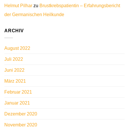
Helmut Pilhar
zu
Brustkrebspatientin – Erfahrungsbericht
der Germanischen Heilkunde
ARCHIV
August 2022
Juli 2022
Juni 2022
März 2021
Februar 2021
Januar 2021
Dezember 2020
November 2020