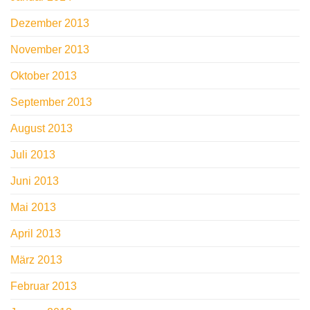
Dezember 2013
November 2013
Oktober 2013
September 2013
August 2013
Juli 2013
Juni 2013
Mai 2013
April 2013
März 2013
Februar 2013