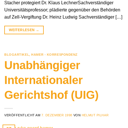
Stacher protegiert Dr. Klaus LechnerSachverständiger
Universitätsprofessor; plädierte gegenüber den Behörden
auf Zell-Vergiftung Dr. Heinz Ludwig Sachverständiger […]
WEITERLESEN
→
BLOGARTIKEL
,
HAMER - KORRESPONDENZ
Unabhängiger
Internationaler
Gerichtshof (UIG)
VERÖFFENTLICHT AM
7. DEZEMBER 1998
VON
HELMUT PILHAR