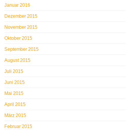
Januar 2016
Dezember 2015
November 2015
Oktober 2015
September 2015
August 2015
Juli 2015
Juni 2015
Mai 2015
April 2015
März 2015
Februar 2015