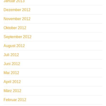
Januar 2013
Dezember 2012
November 2012
Oktober 2012
September 2012
August 2012
Juli 2012
Juni 2012
Mai 2012
April 2012
März 2012
Februar 2012