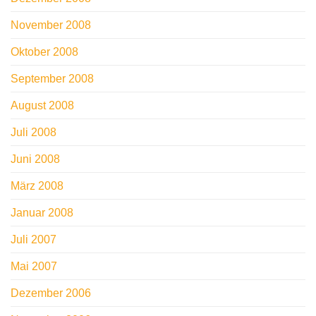
November 2008
Oktober 2008
September 2008
August 2008
Juli 2008
Juni 2008
März 2008
Januar 2008
Juli 2007
Mai 2007
Dezember 2006