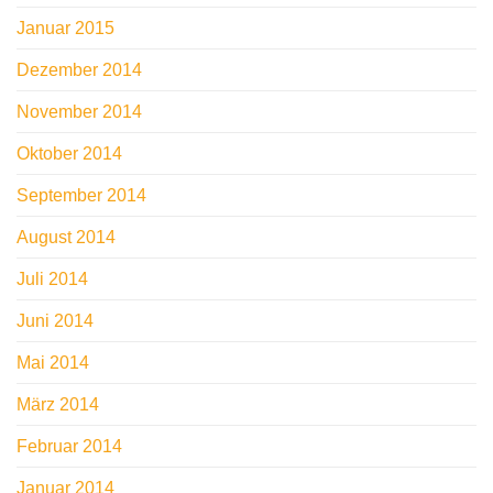
Januar 2015
Dezember 2014
November 2014
Oktober 2014
September 2014
August 2014
Juli 2014
Juni 2014
Mai 2014
März 2014
Februar 2014
Januar 2014