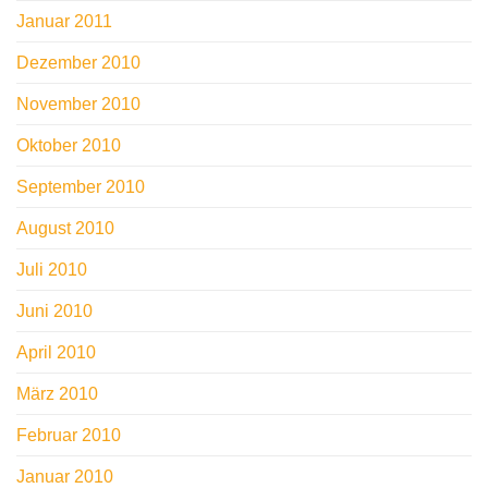
Januar 2011
Dezember 2010
November 2010
Oktober 2010
September 2010
August 2010
Juli 2010
Juni 2010
April 2010
März 2010
Februar 2010
Januar 2010