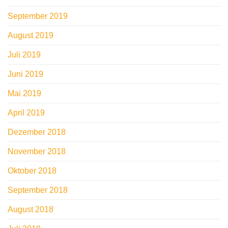
September 2019
August 2019
Juli 2019
Juni 2019
Mai 2019
April 2019
Dezember 2018
November 2018
Oktober 2018
September 2018
August 2018