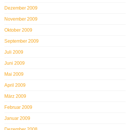
Dezember 2009
November 2009
Oktober 2009
September 2009
Juli 2009
Juni 2009
Mai 2009
April 2009
März 2009
Februar 2009
Januar 2009
Dezember 2008