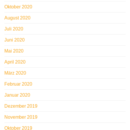
Oktober 2020
August 2020
Juli 2020
Juni 2020
Mai 2020
April 2020
März 2020
Februar 2020
Januar 2020
Dezember 2019
November 2019
Oktober 2019