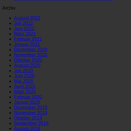
Archiv
August 2022
Juli 2022
Juni 2022
März 2021
Februar 2021
Januar 2021
Dezember 2020
November 2020
Oktober 2020
August 2020
Juli 2020
Juni 2020
Mai 2020
April 2020
März 2020
Februar 2020
Januar 2020
Dezember 2019
November 2019
Oktober 2019
September 2019
August 2019