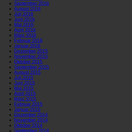
September 2016
August 2016
Juli 2016
Juni 2016
Mai 2016
April 2016
März 2016
Februar 2016
Januar 2016
Dezember 2015
November 2015
Oktober 2015
September 2015
August 2015
Juli 2015
Juni 2015
Mai 2015
April 2015
März 2015
Februar 2015
Januar 2015
Dezember 2014
November 2014
Oktober 2014
September 2014