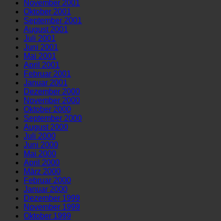
November 2001
Oktober 2001
September 2001
August 2001
Juli 2001
Juni 2001
Mai 2001
April 2001
Februar 2001
Januar 2001
Dezember 2000
November 2000
Oktober 2000
September 2000
August 2000
Juli 2000
Juni 2000
Mai 2000
April 2000
März 2000
Februar 2000
Januar 2000
Dezember 1999
November 1999
Oktober 1999