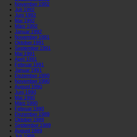
November 1992
Juli 1992
Juni 1992
Mai 1992
März 1992
Januar 1992
November 1991
Oktober 1991
September 1991
Mai 1991
April 1991
Februar 1991
Januar 1991
Dezember 1990
November 1990
August 1990
Juni 1990
Mai 1990
März 1990
Februar 1990
Dezember 1989
Oktober 1989
September 1989
August 1989
Juli 1989