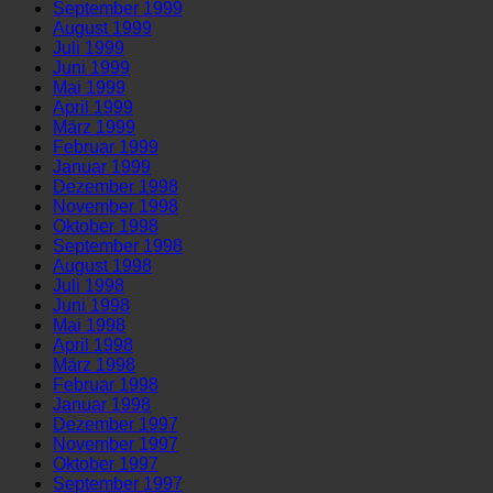
September 1999
August 1999
Juli 1999
Juni 1999
Mai 1999
April 1999
März 1999
Februar 1999
Januar 1999
Dezember 1998
November 1998
Oktober 1998
September 1998
August 1998
Juli 1998
Juni 1998
Mai 1998
April 1998
März 1998
Februar 1998
Januar 1998
Dezember 1997
November 1997
Oktober 1997
September 1997