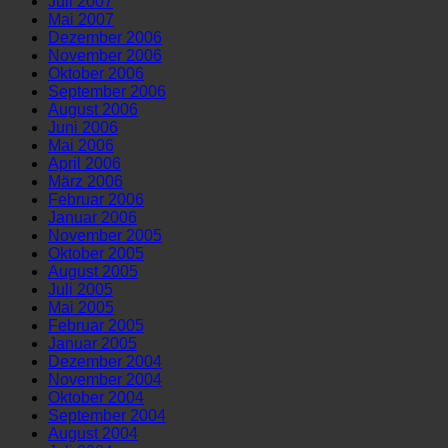
Juli 2007
Mai 2007
Dezember 2006
November 2006
Oktober 2006
September 2006
August 2006
Juni 2006
Mai 2006
April 2006
März 2006
Februar 2006
Januar 2006
November 2005
Oktober 2005
August 2005
Juli 2005
Mai 2005
Februar 2005
Januar 2005
Dezember 2004
November 2004
Oktober 2004
September 2004
August 2004