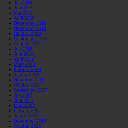
Juli 2019
Juni 2019
Mai 2019
April 2019
Dezember 2018
November 2018
Oktober 2018
September 2018
August 2018
Juli 2018
Juni 2018
April 2018
März 2018
Februar 2018
Januar 2018
Dezember 2017
Oktober 2017
September 2017
Juli 2017
Juni 2017
März 2017
Februar 2017
Januar 2017
Dezember 2016
Oktober 2016