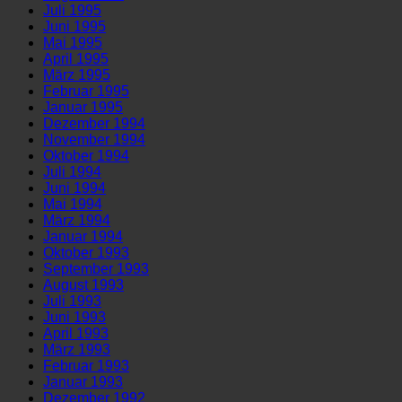
Juli 1995
Juni 1995
Mai 1995
April 1995
März 1995
Februar 1995
Januar 1995
Dezember 1994
November 1994
Oktober 1994
Juli 1994
Juni 1994
Mai 1994
März 1994
Januar 1994
Oktober 1993
September 1993
August 1993
Juli 1993
Juni 1993
April 1993
März 1993
Februar 1993
Januar 1993
Dezember 1992