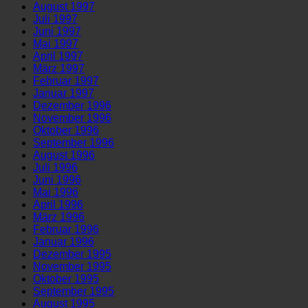
August 1997
Juli 1997
Juni 1997
Mai 1997
April 1997
März 1997
Februar 1997
Januar 1997
Dezember 1996
November 1996
Oktober 1996
September 1996
August 1996
Juli 1996
Juni 1996
Mai 1996
April 1996
März 1996
Februar 1996
Januar 1996
Dezember 1995
November 1995
Oktober 1995
September 1995
August 1995