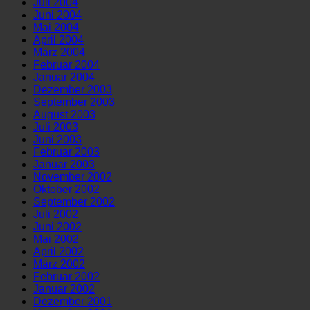
Juli 2004
Juni 2004
Mai 2004
April 2004
März 2004
Februar 2004
Januar 2004
Dezember 2003
September 2003
August 2003
Juli 2003
Juni 2003
Februar 2003
Januar 2003
November 2002
Oktober 2002
September 2002
Juli 2002
Juni 2002
Mai 2002
April 2002
März 2002
Februar 2002
Januar 2002
Dezember 2001