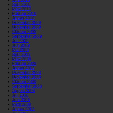
April 2010
März 2010
Februar 2010
Januar 2010
Dezember 2009
November 2009
Oktober 2009
September 2009
Juli 2009
Juni 2009
Mai 2009
April 2009
März 2009
Februar 2009
Januar 2009
Dezember 2008
November 2008
Oktober 2008
September 2008
August 2008
Juli 2008
Juni 2008
März 2008
Januar 2008