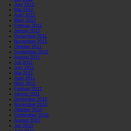
Juni 2012
Mai 2012
April 2012
März 2012
Februar 2012
Januar 2012
Dezember 2011
November 2011
Oktober 2011
September 2011
August 2011
Juli 2011
Juni 2011
Mai 2011
April 2011
März 2011
Februar 2011
Januar 2011
Dezember 2010
November 2010
Oktober 2010
September 2010
August 2010
Juli 2010
Juni 2010