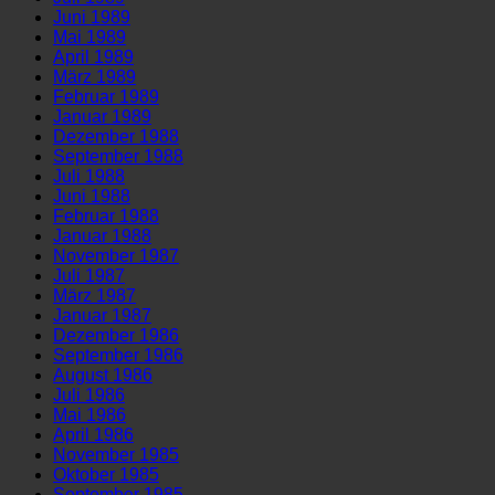
Juni 1989
Mai 1989
April 1989
März 1989
Februar 1989
Januar 1989
Dezember 1988
September 1988
Juli 1988
Juni 1988
Februar 1988
Januar 1988
November 1987
Juli 1987
März 1987
Januar 1987
Dezember 1986
September 1986
August 1986
Juli 1986
Mai 1986
April 1986
November 1985
Oktober 1985
September 1985