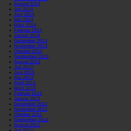
August 2014
Juli 2014
Juni 2014
Mai 2014
März 2014
Februar 2014
Januar 2014
Dezember 2013
November 2013
Oktober 2013
September 2013
August 2013
Juli 2013
Juni 2013
Mai 2013
April 2013
März 2013
Februar 2013
Januar 2013
Dezember 2012
November 2012
Oktober 2012
September 2012
August 2012
Juli 2012