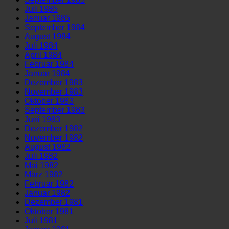
Juli 1985
Januar 1985
September 1984
August 1984
Juli 1984
April 1984
Februar 1984
Januar 1984
Dezember 1983
November 1983
Oktober 1983
September 1983
Juni 1983
Dezember 1982
November 1982
August 1982
Juli 1982
Mai 1982
März 1982
Februar 1982
Januar 1982
Dezember 1981
Oktober 1981
Juli 1981