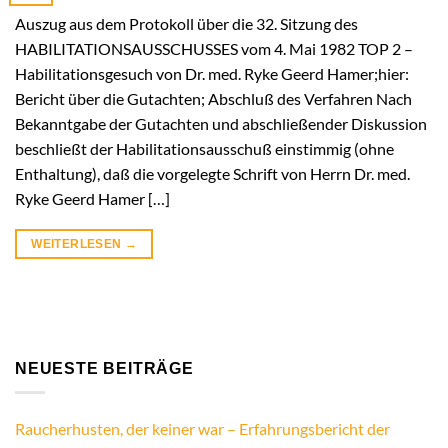
Auszug aus dem Protokoll über die 32. Sitzung des
HABILITATIONSAUSSCHUSSES vom 4. Mai 1982 TOP 2 –
Habilitationsgesuch von Dr. med. Ryke Geerd Hamer;hier:
Bericht über die Gutachten; Abschluß des Verfahren Nach
Bekanntgabe der Gutachten und abschließender Diskussion
beschließt der Habilitationsausschuß einstimmig (ohne
Enthaltung), daß die vorgelegte Schrift von Herrn Dr. med.
Ryke Geerd Hamer […]
WEITERLESEN
→
NEUESTE BEITRÄGE
Raucherhusten, der keiner war – Erfahrungsbericht der