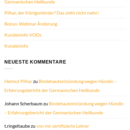
Germanischen Heilkunde
Pilhar, der Königsmörder? Das zieht nicht mehr!
Bonus-Webinar Änderung
Kundeninfo VODs
Kundeninfo
NEUESTE KOMMENTARE
Helmut Pilhar
zu
Bindehautentzündung wegen Hündin –
Erfahrungsbericht der Germanischen Heilkunde
Johann Scherbaum
zu
Bindehautentzündung wegen Hündin
– Erfahrungsbericht der Germanischen Heilkunde
t.ringeltaube
zu
von mir zertifizierte Lehrer