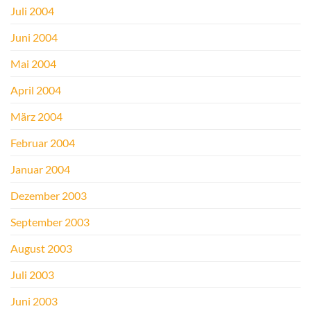
Juli 2004
Juni 2004
Mai 2004
April 2004
März 2004
Februar 2004
Januar 2004
Dezember 2003
September 2003
August 2003
Juli 2003
Juni 2003