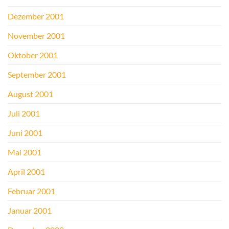
Dezember 2001
November 2001
Oktober 2001
September 2001
August 2001
Juli 2001
Juni 2001
Mai 2001
April 2001
Februar 2001
Januar 2001