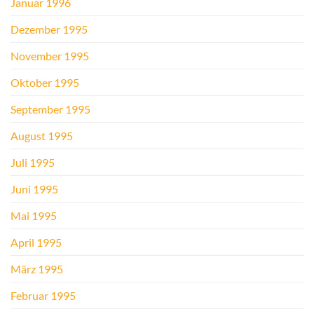
Januar 1996
Dezember 1995
November 1995
Oktober 1995
September 1995
August 1995
Juli 1995
Juni 1995
Mai 1995
April 1995
März 1995
Februar 1995