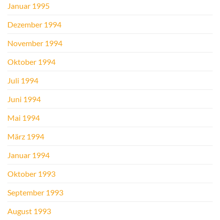
Januar 1995
Dezember 1994
November 1994
Oktober 1994
Juli 1994
Juni 1994
Mai 1994
März 1994
Januar 1994
Oktober 1993
September 1993
August 1993