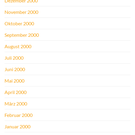
Dezember 2000
November 2000
Oktober 2000
September 2000
August 2000
Juli 2000
Juni 2000
Mai 2000
April 2000
März 2000
Februar 2000
Januar 2000