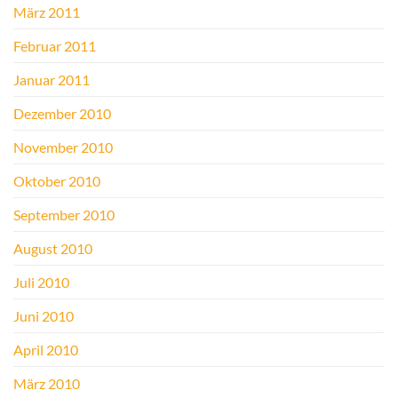
März 2011
Februar 2011
Januar 2011
Dezember 2010
November 2010
Oktober 2010
September 2010
August 2010
Juli 2010
Juni 2010
April 2010
März 2010