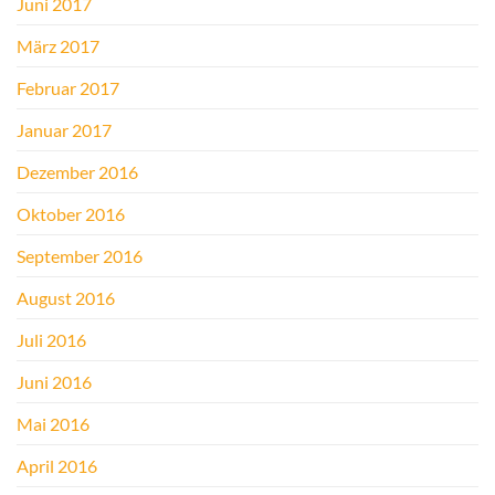
Juni 2017
März 2017
Februar 2017
Januar 2017
Dezember 2016
Oktober 2016
September 2016
August 2016
Juli 2016
Juni 2016
Mai 2016
April 2016