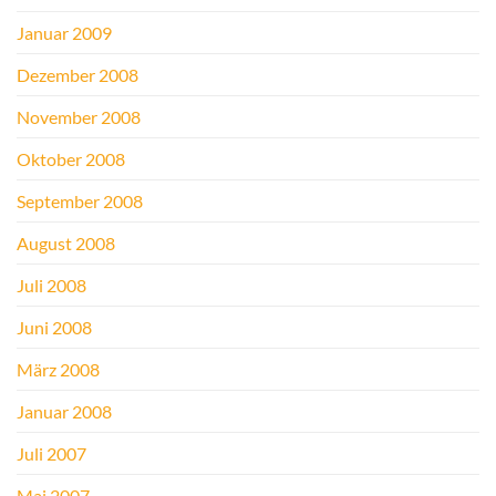
Januar 2009
Dezember 2008
November 2008
Oktober 2008
September 2008
August 2008
Juli 2008
Juni 2008
März 2008
Januar 2008
Juli 2007
Mai 2007