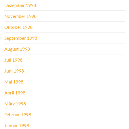
Dezember 1998
November 1998
Oktober 1998
September 1998
August 1998
Juli 1998
Juni 1998
Mai 1998
April 1998
März 1998
Februar 1998
Januar 1998