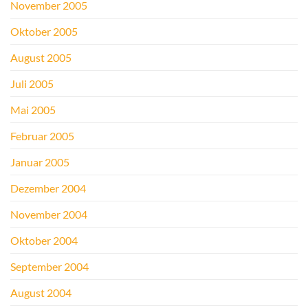
November 2005
Oktober 2005
August 2005
Juli 2005
Mai 2005
Februar 2005
Januar 2005
Dezember 2004
November 2004
Oktober 2004
September 2004
August 2004