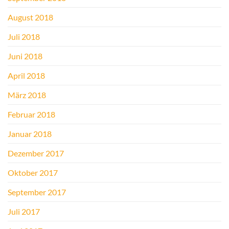
August 2018
Juli 2018
Juni 2018
April 2018
März 2018
Februar 2018
Januar 2018
Dezember 2017
Oktober 2017
September 2017
Juli 2017