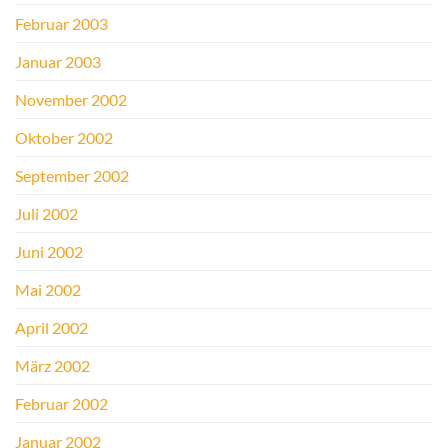
Februar 2003
Januar 2003
November 2002
Oktober 2002
September 2002
Juli 2002
Juni 2002
Mai 2002
April 2002
März 2002
Februar 2002
Januar 2002