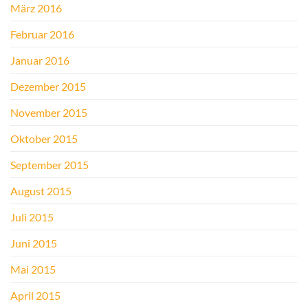
März 2016
Februar 2016
Januar 2016
Dezember 2015
November 2015
Oktober 2015
September 2015
August 2015
Juli 2015
Juni 2015
Mai 2015
April 2015