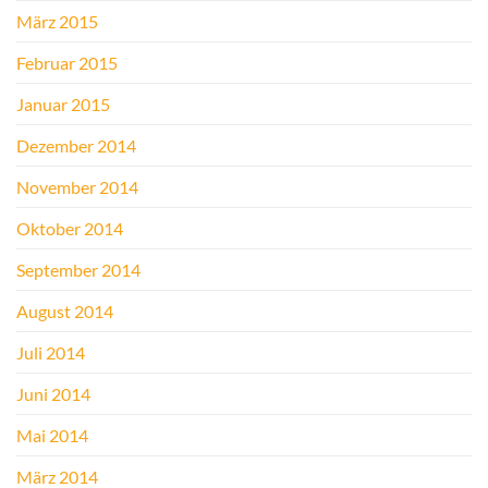
März 2015
Februar 2015
Januar 2015
Dezember 2014
November 2014
Oktober 2014
September 2014
August 2014
Juli 2014
Juni 2014
Mai 2014
März 2014