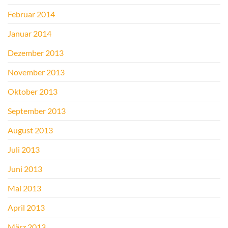
Februar 2014
Januar 2014
Dezember 2013
November 2013
Oktober 2013
September 2013
August 2013
Juli 2013
Juni 2013
Mai 2013
April 2013
März 2013