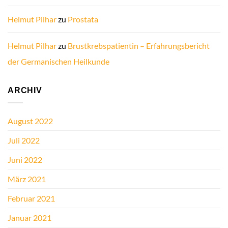
Helmut Pilhar
zu
Prostata
Helmut Pilhar
zu
Brustkrebspatientin – Erfahrungsbericht
der Germanischen Heilkunde
ARCHIV
August 2022
Juli 2022
Juni 2022
März 2021
Februar 2021
Januar 2021