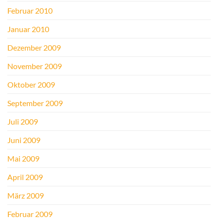
Februar 2010
Januar 2010
Dezember 2009
November 2009
Oktober 2009
September 2009
Juli 2009
Juni 2009
Mai 2009
April 2009
März 2009
Februar 2009