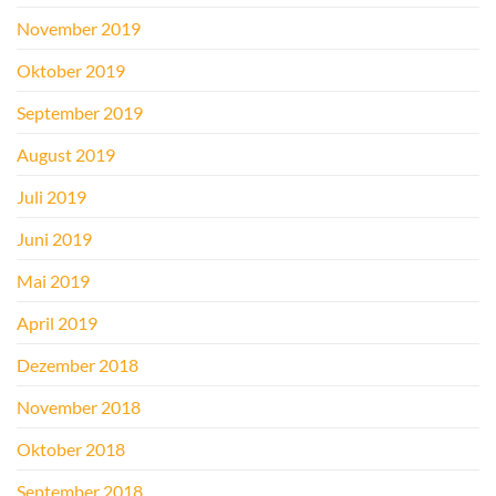
November 2019
Oktober 2019
September 2019
August 2019
Juli 2019
Juni 2019
Mai 2019
April 2019
Dezember 2018
November 2018
Oktober 2018
September 2018