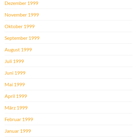
Dezember 1999
November 1999
Oktober 1999
September 1999
August 1999
Juli 1999
Juni 1999
Mai 1999
April 1999
März 1999
Februar 1999
Januar 1999