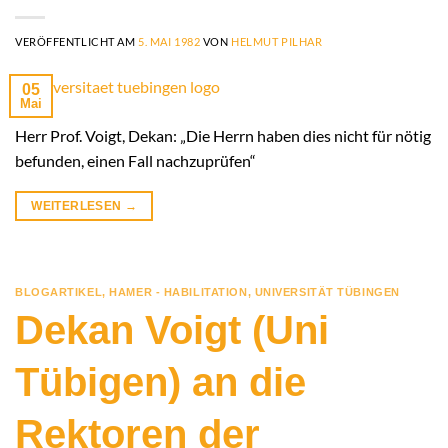
VERÖFFENTLICHT AM
5. MAI 1982
VON
HELMUT PILHAR
05
Mai
Herr Prof. Voigt, Dekan: „Die Herrn haben dies nicht für nötig
befunden, einen Fall nachzuprüfen“
WEITERLESEN
→
BLOGARTIKEL
,
HAMER - HABILITATION
,
UNIVERSITÄT TÜBINGEN
Dekan Voigt (Uni
Tübigen) an die
Rektoren der