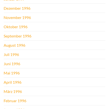
Dezember 1996
November 1996
Oktober 1996
September 1996
August 1996
Juli 1996
Juni 1996
Mai 1996
April 1996
März 1996
Februar 1996