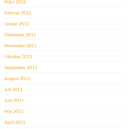
März 2012
Februar 2012
Januar 2012
Dezember 2011
November 2011
Oktober 2011
September 2011
August 2011
Juli 2011
Juni 2011
Mai 2011
April 2011