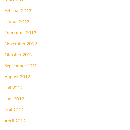
Februar 2013
Januar 2013
Dezember 2012
November 2012
Oktober 2012
September 2012
August 2012
Juli 2012
Juni 2012
Mai 2012
April 2012