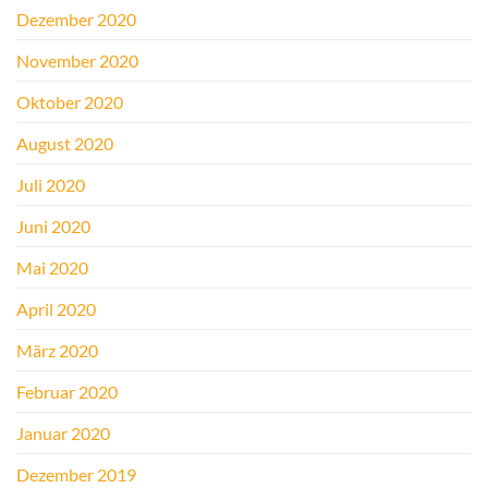
Dezember 2020
November 2020
Oktober 2020
August 2020
Juli 2020
Juni 2020
Mai 2020
April 2020
März 2020
Februar 2020
Januar 2020
Dezember 2019