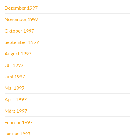
Dezember 1997
November 1997
Oktober 1997
September 1997
August 1997
Juli 1997
Juni 1997
Mai 1997
April 1997
März 1997
Februar 1997
Januar 1997