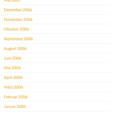
Dezember 2006
November 2006
Oktober 2006
September 2006
August 2006
Juni 2006
Mai 2006
April 2006
März 2006
Februar 2006
Januar 2006