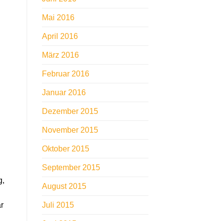
Mai 2016
April 2016
März 2016
Februar 2016
Januar 2016
Dezember 2015
November 2015
Oktober 2015
September 2015
g,
August 2015
Juli 2015
ar