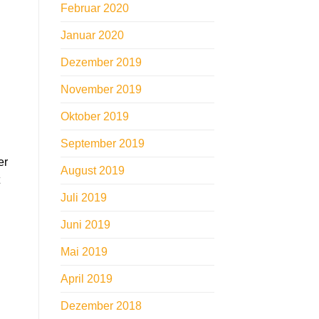
Februar 2020
Januar 2020
Dezember 2019
November 2019
Oktober 2019
September 2019
er
August 2019
Juli 2019
Juni 2019
Mai 2019
April 2019
Dezember 2018