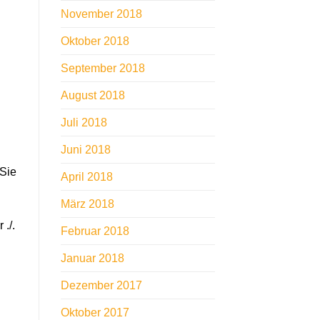
November 2018
Oktober 2018
September 2018
August 2018
Juli 2018
Juni 2018
 Sie
April 2018
März 2018
./.
Februar 2018
Januar 2018
Dezember 2017
Oktober 2017