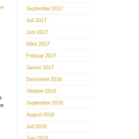
EN
September 2017
Juli 2017
Juni 2017
März 2017
Februar 2017
Januar 2017
Dezember 2016
Oktober 2016
s
September 2016
en
August 2016
Juli 2016
Juni 2016