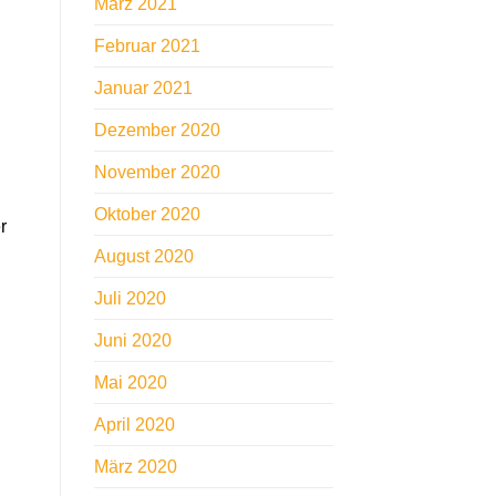
März 2021
Februar 2021
Januar 2021
Dezember 2020
November 2020
Oktober 2020
r
August 2020
Juli 2020
Juni 2020
Mai 2020
April 2020
März 2020