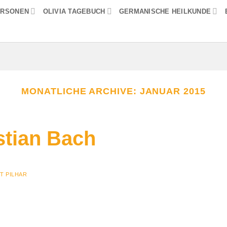
ERSONEN
OLIVIA TAGEBUCH
GERMANISCHE HEILKUNDE
MONATLICHE ARCHIVE:
JANUAR 2015
tian Bach
T PILHAR