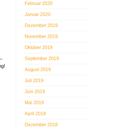
Februar 2020
Januar 2020
Dezember 2019
November 2019
Oktober 2019
September 2019
 –
ng!
August 2019
Juli 2019
Juni 2019
Mai 2019
April 2019
Dezember 2018