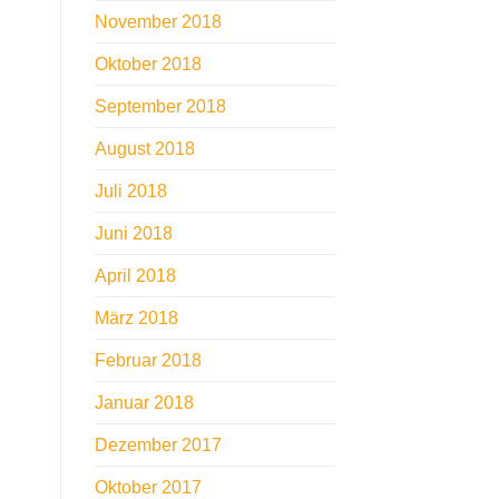
November 2018
Oktober 2018
September 2018
August 2018
Juli 2018
Juni 2018
April 2018
März 2018
Februar 2018
Januar 2018
Dezember 2017
Oktober 2017