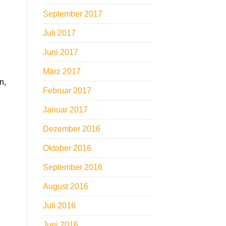
September 2017
Juli 2017
Juni 2017
März 2017
n,
Februar 2017
Januar 2017
Dezember 2016
Oktober 2016
September 2016
August 2016
Juli 2016
Juni 2016