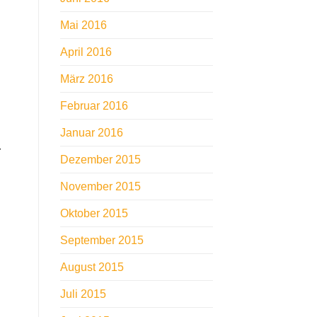
Mai 2016
April 2016
März 2016
Februar 2016
Januar 2016
r
Dezember 2015
November 2015
Oktober 2015
September 2015
August 2015
Juli 2015