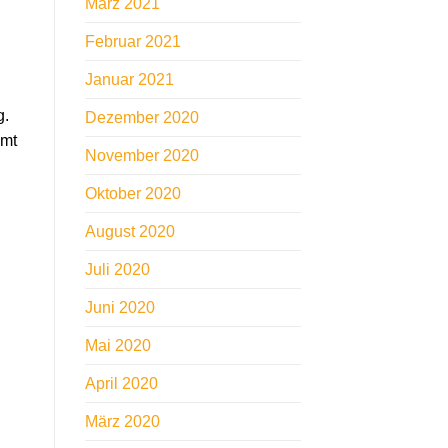
März 2021
Februar 2021
Januar 2021
g.
Dezember 2020
mmt
November 2020
Oktober 2020
August 2020
Juli 2020
Juni 2020
Mai 2020
April 2020
März 2020