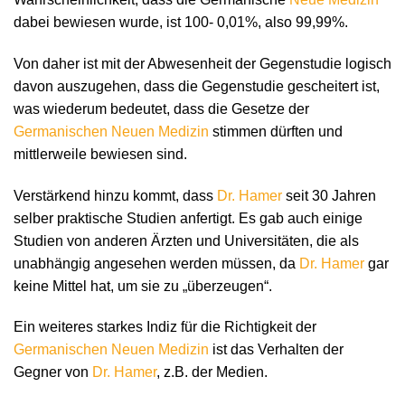
dabei bewiesen wurde, ist 100- 0,01%, also 99,99%.
Von daher ist mit der Abwesenheit der Gegenstudie logisch
davon auszugehen, dass die Gegenstudie gescheitert ist,
was wiederum bedeutet, dass die Gesetze der
Germanischen Neuen Medizin
stimmen dürften und
mittlerweile bewiesen sind.
Verstärkend hinzu kommt, dass
Dr. Hamer
seit 30 Jahren
selber praktische Studien anfertigt. Es gab auch einige
Studien von anderen Ärzten und Universitäten, die als
unabhängig angesehen werden müssen, da
Dr. Hamer
gar
keine Mittel hat, um sie zu „überzeugen“.
Ein weiteres starkes Indiz für die Richtigkeit der
Germanischen Neuen Medizin
ist das Verhalten der
Gegner von
Dr. Hamer
, z.B. der Medien.