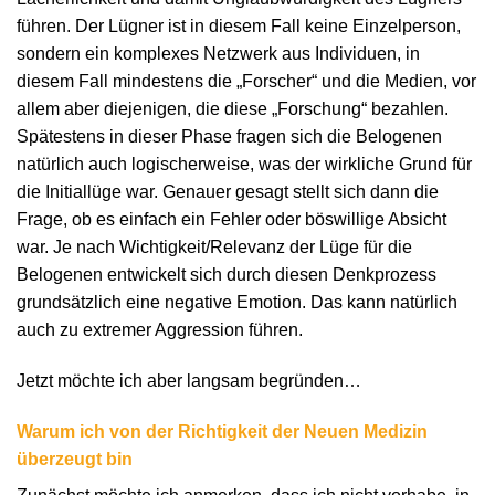
führen. Der Lügner ist in diesem Fall keine Einzelperson,
sondern ein komplexes Netzwerk aus Individuen, in
diesem Fall mindestens die „Forscher“ und die Medien, vor
allem aber diejenigen, die diese „Forschung“ bezahlen.
Spätestens in dieser Phase fragen sich die Belogenen
natürlich auch logischerweise, was der wirkliche Grund für
die Initiallüge war. Genauer gesagt stellt sich dann die
Frage, ob es einfach ein Fehler oder böswillige Absicht
war. Je nach Wichtigkeit/Relevanz der Lüge für die
Belogenen entwickelt sich durch diesen Denkprozess
grundsätzlich eine negative Emotion. Das kann natürlich
auch zu extremer Aggression führen.
Jetzt möchte ich aber langsam begründen…
Warum ich von der Richtigkeit der Neuen Medizin
überzeugt bin