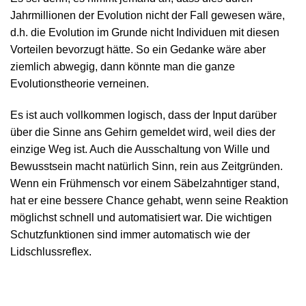
Jahrmillionen der Evolution nicht der Fall gewesen wäre,
d.h. die Evolution im Grunde nicht Individuen mit diesen
Vorteilen bevorzugt hätte. So ein Gedanke wäre aber
ziemlich abwegig, dann könnte man die ganze
Evolutionstheorie verneinen.
Es ist auch vollkommen logisch, dass der Input darüber
über die Sinne ans Gehirn gemeldet wird, weil dies der
einzige Weg ist. Auch die Ausschaltung von Wille und
Bewusstsein macht natürlich Sinn, rein aus Zeitgründen.
Wenn ein Frühmensch vor einem Säbelzahntiger stand,
hat er eine bessere Chance gehabt, wenn seine Reaktion
möglichst schnell und automatisiert war. Die wichtigen
Schutzfunktionen sind immer automatisch wie der
Lidschlussreflex.