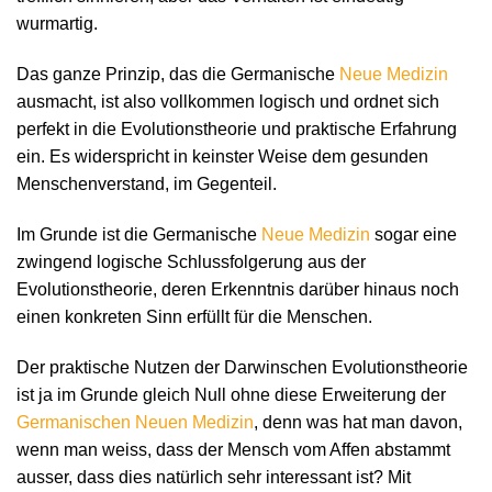
wurmartig.
Das ganze Prinzip, das die Germanische
Neue Medizin
ausmacht, ist also vollkommen logisch und ordnet sich
perfekt in die Evolutionstheorie und praktische Erfahrung
ein. Es widerspricht in keinster Weise dem gesunden
Menschenverstand, im Gegenteil.
Im Grunde ist die Germanische
Neue Medizin
sogar eine
zwingend logische Schlussfolgerung aus der
Evolutionstheorie, deren Erkenntnis darüber hinaus noch
einen konkreten Sinn erfüllt für die Menschen.
Der praktische Nutzen der Darwinschen Evolutionstheorie
ist ja im Grunde gleich Null ohne diese Erweiterung der
Germanischen Neuen Medizin
, denn was hat man davon,
wenn man weiss, dass der Mensch vom Affen abstammt
ausser, dass dies natürlich sehr interessant ist? Mit