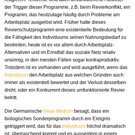
der Trigger dieser Programme, z.B. beim Revierkonflikt, ein
Programm, das heutzutage häufig durch Probleme am
Arbeitsplatz ausgelöst wird. Früher hatte dieses
Revierschutzprogramm eine existentielle Bedeutung für
die Fähigkeit des Individuums seinen Nahrungsbedarf zu
bestreiten, heute ist es vor allem durch Arbeitsplatz-
Alternativen und im Ernstfall das soziale Netz relativ
unsinnig, in den meisten Fällen sogar kontraproduktiv.
Trotzdem ist es vorhanden und wird ausgeführt, wenn das
Individuum
den Arbeitsplatz aus welchen Gründen auch
immer als existentiell bewertet und der Verlust desselben
droht, oder ein Konkurrent dieses umfunktionierte Revier
betritt.
Die Germanische
Neue Medizin
besagt, dass ein
biologisches Sonderprogramm durch ein Ereignis
getriggert wird, das für das
Individuum
höchst dramatisch
ist, überraschend kommt und es ausserdem in einem