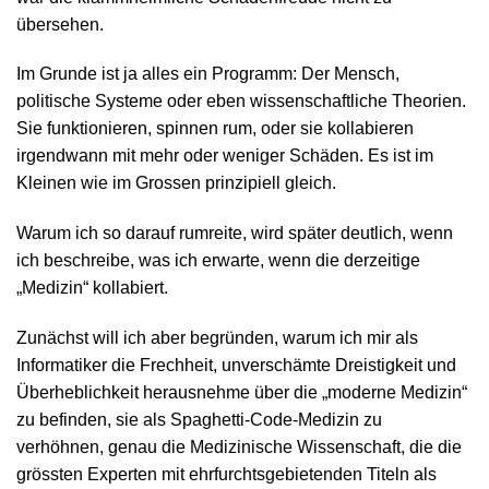
übersehen.
Im Grunde ist ja alles ein Programm: Der Mensch,
politische Systeme oder eben wissenschaftliche Theorien.
Sie funktionieren, spinnen rum, oder sie kollabieren
irgendwann mit mehr oder weniger Schäden. Es ist im
Kleinen wie im Grossen prinzipiell gleich.
Warum ich so darauf rumreite, wird später deutlich, wenn
ich beschreibe, was ich erwarte, wenn die derzeitige
„Medizin“ kollabiert.
Zunächst will ich aber begründen, warum ich mir als
Informatiker die Frechheit, unverschämte Dreistigkeit und
Überheblichkeit herausnehme über die „moderne Medizin“
zu befinden, sie als Spaghetti-Code-Medizin zu
verhöhnen, genau die Medizinische Wissenschaft, die die
grössten Experten mit ehrfurchtsgebietenden Titeln als