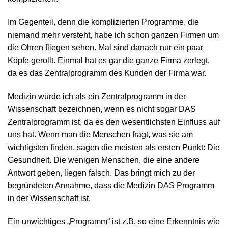
Im Gegenteil, denn die komplizierten Programme, die
niemand mehr versteht, habe ich schon ganzen Firmen um
die Ohren fliegen sehen. Mal sind danach nur ein paar
Köpfe gerollt. Einmal hat es gar die ganze Firma zerlegt,
da es das Zentralprogramm des Kunden der Firma war.
Medizin würde ich als ein Zentralprogramm in der
Wissenschaft bezeichnen, wenn es nicht sogar DAS
Zentralprogramm ist, da es den wesentlichsten Einfluss auf
uns hat. Wenn man die Menschen fragt, was sie am
wichtigsten finden, sagen die meisten als ersten Punkt: Die
Gesundheit. Die wenigen Menschen, die eine andere
Antwort geben, liegen falsch. Das bringt mich zu der
begründeten Annahme, dass die Medizin DAS Programm
in der Wissenschaft ist.
Ein unwichtiges „Programm“ ist z.B. so eine Erkenntnis wie