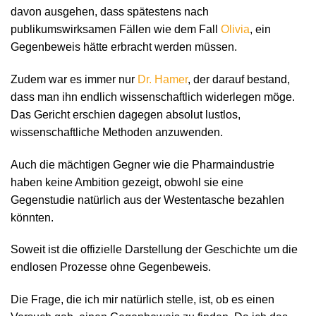
davon ausgehen, dass spätestens nach
publikumswirksamen Fällen wie dem Fall
Olivia
, ein
Gegenbeweis hätte erbracht werden müssen.
Zudem war es immer nur
Dr. Hamer
, der darauf bestand,
dass man ihn endlich wissenschaftlich widerlegen möge.
Das Gericht erschien dagegen absolut lustlos,
wissenschaftliche Methoden anzuwenden.
Auch die mächtigen Gegner wie die Pharmaindustrie
haben keine Ambition gezeigt, obwohl sie eine
Gegenstudie natürlich aus der Westentasche bezahlen
könnten.
Soweit ist die offizielle Darstellung der Geschichte um die
endlosen Prozesse ohne Gegenbeweis.
Die Frage, die ich mir natürlich stelle, ist, ob es einen