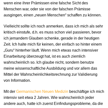
wenn eine ihrer Prämissen eine falsche Sicht des
Menschen war, oder sie von der falschen Prämisse
ausgingen, einen „neuen Menschen“ schaffen zu können.
Vielleicht sollte ich noch anmerken, dass ich mich als sehr
kritisch einstufe, d.h. es muss schon viel passieren, bevor
ich jemandem Glauben schenke, gerade in der heutigen
Zeit. Ich halte mich für keinen, der einfach so hinter einem
„Guru“ hinterher läuft. Wenn mich etwas nach intensiver
Einarbeitung überzeugt hat, ist es auch ziemlich
wahrscheinlich so. Ich glaube nicht, sondern benutze
meine wissenschaftliche Ausbildung und vor allem das
Mittel der Wahrscheinlichkeitsrechnung zur Validierung
von Information.
Mit der
Germanischen Neuen Medizin
beschäftige ich mich
intensiv seit etwa 2 Jahren. Wie wahrscheinlich jeder
andere auch, hatte ich zuerst Einfindungsprobleme, da die