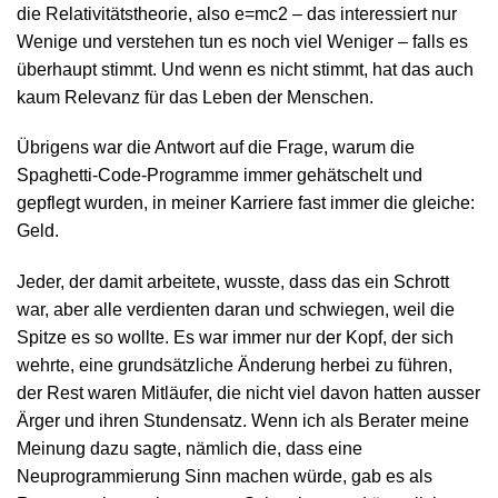
die Relativitätstheorie, also e=mc2 – das interessiert nur
Wenige und verstehen tun es noch viel Weniger – falls es
überhaupt stimmt. Und wenn es nicht stimmt, hat das auch
kaum Relevanz für das Leben der Menschen.
Übrigens war die Antwort auf die Frage, warum die
Spaghetti-Code-Programme immer gehätschelt und
gepflegt wurden, in meiner Karriere fast immer die gleiche:
Geld.
Jeder, der damit arbeitete, wusste, dass das ein Schrott
war, aber alle verdienten daran und schwiegen, weil die
Spitze es so wollte. Es war immer nur der Kopf, der sich
wehrte, eine grundsätzliche Änderung herbei zu führen,
der Rest waren Mitläufer, die nicht viel davon hatten ausser
Ärger und ihren Stundensatz. Wenn ich als Berater meine
Meinung dazu sagte, nämlich die, dass eine
Neuprogrammierung Sinn machen würde, gab es als