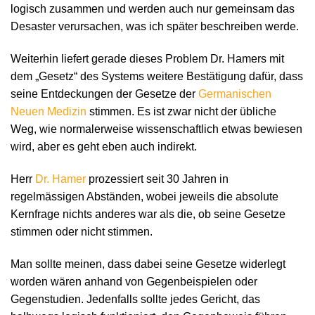
logisch zusammen und werden auch nur gemeinsam das
Desaster verursachen, was ich später beschreiben werde.
Weiterhin liefert gerade dieses Problem Dr. Hamers mit
dem „Gesetz“ des Systems weitere Bestätigung dafür, dass
seine Entdeckungen der Gesetze der
Germanischen
Neuen Medizin
stimmen. Es ist zwar nicht der übliche
Weg, wie normalerweise wissenschaftlich etwas bewiesen
wird, aber es geht eben auch indirekt.
Herr
Dr. Hamer
prozessiert seit 30 Jahren in
regelmässigen Abständen, wobei jeweils die absolute
Kernfrage nichts anderes war als die, ob seine Gesetze
stimmen oder nicht stimmen.
Man sollte meinen, dass dabei seine Gesetze widerlegt
worden wären anhand von Gegenbeispielen oder
Gegenstudien. Jedenfalls sollte jedes Gericht, das