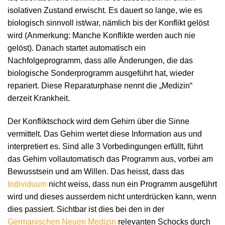
isolativen Zustand erwischt. Es dauert so lange, wie es
biologisch sinnvoll ist/war, nämlich bis der Konflikt gelöst
wird (Anmerkung: Manche Konflikte werden auch nie
gelöst). Danach startet automatisch ein
Nachfolgeprogramm, dass alle Änderungen, die das
biologische Sonderprogramm ausgeführt hat, wieder
repariert. Diese Reparaturphase nennt die „Medizin“
derzeit Krankheit.
Der Konfliktschock wird dem Gehirn über die Sinne
vermittelt. Das Gehirn wertet diese Information aus und
interpretiert es. Sind alle 3 Vorbedingungen erfüllt, führt
das Gehirn vollautomatisch das Programm aus, vorbei am
Bewusstsein und am Willen. Das heisst, dass das
Individuum
nicht weiss, dass nun ein Programm ausgeführt
wird und dieses ausserdem nicht unterdrücken kann, wenn
dies passiert. Sichtbar ist dies bei den in der
Germanischen Neuen Medizin
relevanten Schocks durch