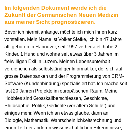
Im folgenden Dokument werde ich die
Zukunft der Germanischen Neuen Medizin
aus meiner Sicht prognostizieren.
Bevor ich hiermit anfange, möchte ich mich Ihnen kurz
vorstellen. Mein Name ist Volker Siefke, ich bin 47 Jahre
alt, geboren in Hannover, seit 1997 verheiratet, habe 2
Kinder, 1 Hund und wohne seit etwas über 3 Jahren im
freiwilligen Exil in Luzern. Meinen Lebensunterhalt
verdiene ich als selbstständiger Informatiker, der sich auf
grosse Datenbanken und der Programmierung von CRM-
Software (Kundenbindung) spezialisiert hat. Ich mache seit
fast 20 Jahren Projekte im europäischen Raum. Meine
Hobbies sind Grosskaliberschiessen, Geschichte,
Philosophie, Politik, Gedichte (vor allem Schiller) und
einiges mehr. Wenn ich an etwas glaube, dann an
Biologie, Mathematik, Wahrscheinlichkeitsrechnung und
einen Teil der anderen wissenschaftlichen Erkenntnisse,