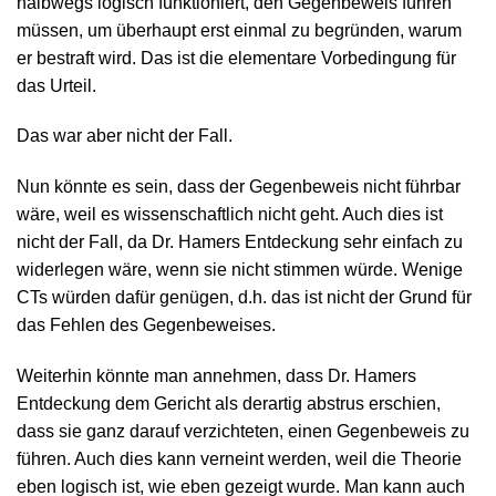
halbwegs logisch funktioniert, den Gegenbeweis führen
müssen, um überhaupt erst einmal zu begründen, warum
er bestraft wird. Das ist die elementare Vorbedingung für
das Urteil.
Das war aber nicht der Fall.
Nun könnte es sein, dass der Gegenbeweis nicht führbar
wäre, weil es wissenschaftlich nicht geht. Auch dies ist
nicht der Fall, da Dr. Hamers Entdeckung sehr einfach zu
widerlegen wäre, wenn sie nicht stimmen würde. Wenige
CTs würden dafür genügen, d.h. das ist nicht der Grund für
das Fehlen des Gegenbeweises.
Weiterhin könnte man annehmen, dass Dr. Hamers
Entdeckung dem Gericht als derartig abstrus erschien,
dass sie ganz darauf verzichteten, einen Gegenbeweis zu
führen. Auch dies kann verneint werden, weil die Theorie
eben logisch ist, wie eben gezeigt wurde. Man kann auch