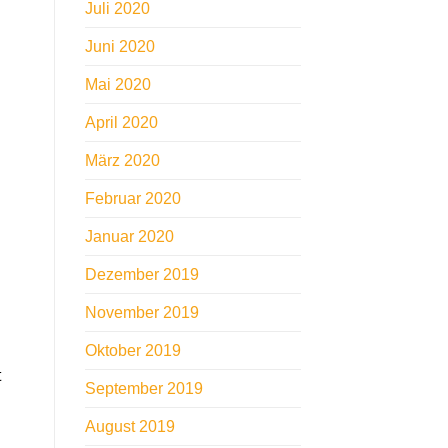
Juli 2020
Juni 2020
Mai 2020
April 2020
März 2020
Februar 2020
Januar 2020
Dezember 2019
November 2019
Oktober 2019
t
September 2019
August 2019