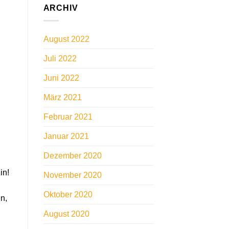
ARCHIV
August 2022
Juli 2022
Juni 2022
März 2021
Februar 2021
Januar 2021
Dezember 2020
in!
November 2020
Oktober 2020
n,
August 2020