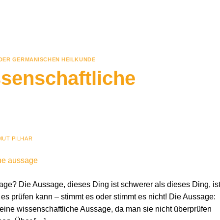
 DER GERMANISCHEN HEILKUNDE
ssenschaftliche
MUT PILHAR
age? Die Aussage, dieses Ding ist schwerer als dieses Ding, is
es prüfen kann – stimmt es oder stimmt es nicht! Die Aussage:
eine wissenschaftliche Aussage, da man sie nicht überprüfen