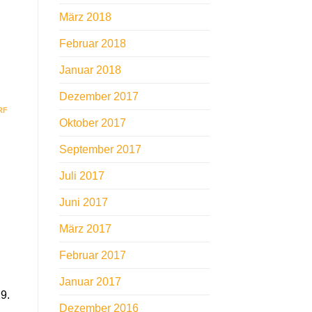
März 2018
Februar 2018
Januar 2018
Dezember 2017
RF
Oktober 2017
September 2017
Juli 2017
Juni 2017
März 2017
Februar 2017
Januar 2017
9.
Dezember 2016