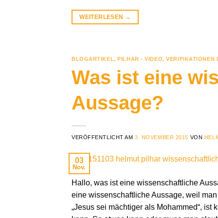
WEITERLESEN
→
BLOGARTIKEL
,
PILHAR - VIDEO
,
VERIFIKATIONEN
Was ist eine wi
Aussage?
VERÖFFENTLICHT AM
3. NOVEMBER 2015
VON
HEL
03
Nov.
Hallo, was ist eine wissenschaftliche Auss
eine wissenschaftliche Aussage, weil man 
„Jesus sei mächtiger als Mohammed“, ist k