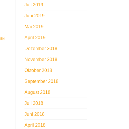
Juli 2019
Juni 2019
Mai 2019
April 2019
HEN
Dezember 2018
November 2018
Oktober 2018
September 2018
August 2018
Juli 2018
Juni 2018
April 2018