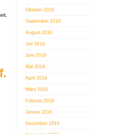
Oktober 2016
eit,
September 2016
August 2016
Juli 2016
Juni 2016
Mai 2016
f.
April 2016
März 2016
Februar 2016
Januar 2016
Dezember 2015