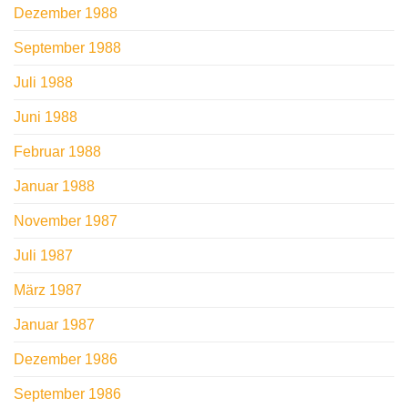
Dezember 1988
September 1988
Juli 1988
Juni 1988
Februar 1988
Januar 1988
November 1987
Juli 1987
März 1987
Januar 1987
Dezember 1986
September 1986