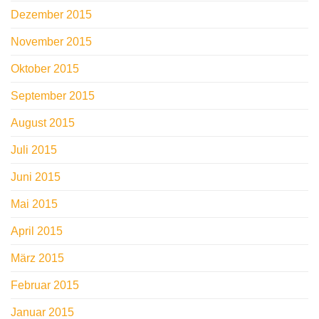
Dezember 2015
November 2015
Oktober 2015
September 2015
August 2015
Juli 2015
Juni 2015
Mai 2015
April 2015
März 2015
Februar 2015
Januar 2015