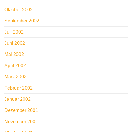
Oktober 2002
September 2002
Juli 2002
Juni 2002
Mai 2002
April 2002
März 2002
Februar 2002
Januar 2002
Dezember 2001
November 2001