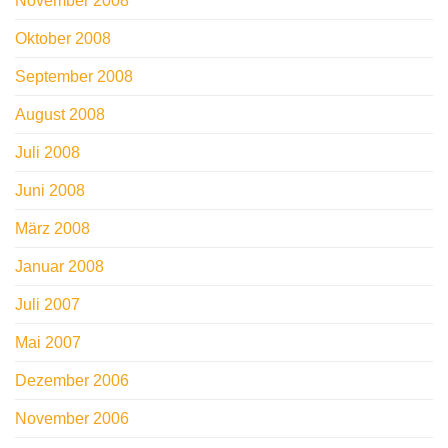
November 2008
Oktober 2008
September 2008
August 2008
Juli 2008
Juni 2008
März 2008
Januar 2008
Juli 2007
Mai 2007
Dezember 2006
November 2006