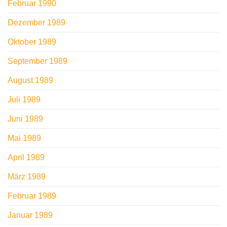
Februar 1990
Dezember 1989
Oktober 1989
September 1989
August 1989
Juli 1989
Juni 1989
Mai 1989
April 1989
März 1989
Februar 1989
Januar 1989