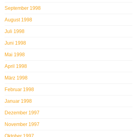
September 1998
August 1998
Juli 1998
Juni 1998
Mai 1998
April 1998
März 1998
Februar 1998
Januar 1998
Dezember 1997
November 1997
Oktober 1997