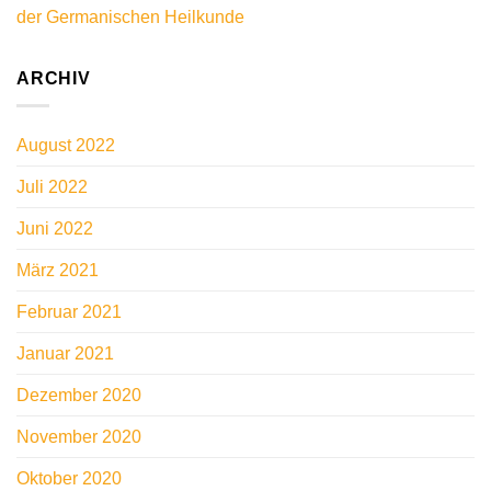
der Germanischen Heilkunde
ARCHIV
August 2022
Juli 2022
Juni 2022
März 2021
Februar 2021
Januar 2021
Dezember 2020
November 2020
Oktober 2020