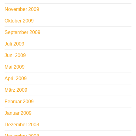
November 2009
Oktober 2009
September 2009
Juli 2009
Juni 2009
Mai 2009
April 2009
März 2009
Februar 2009
Januar 2009
Dezember 2008