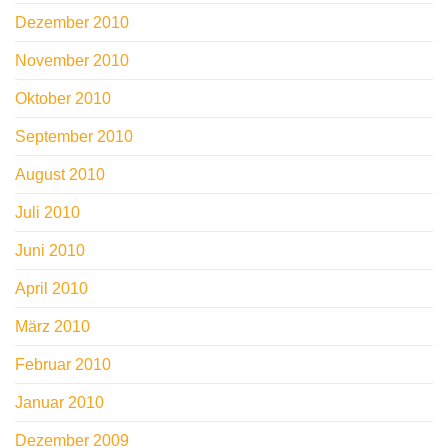
Dezember 2010
November 2010
Oktober 2010
September 2010
August 2010
Juli 2010
Juni 2010
April 2010
März 2010
Februar 2010
Januar 2010
Dezember 2009