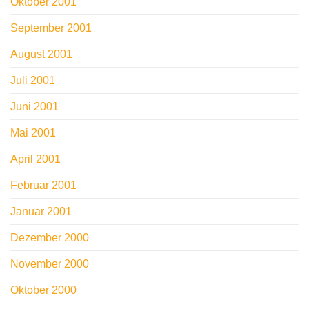
Oktober 2001
September 2001
August 2001
Juli 2001
Juni 2001
Mai 2001
April 2001
Februar 2001
Januar 2001
Dezember 2000
November 2000
Oktober 2000