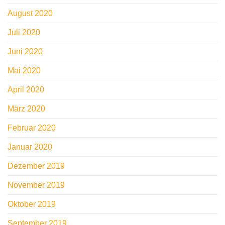
August 2020
Juli 2020
Juni 2020
Mai 2020
April 2020
März 2020
Februar 2020
Januar 2020
Dezember 2019
November 2019
Oktober 2019
September 2019