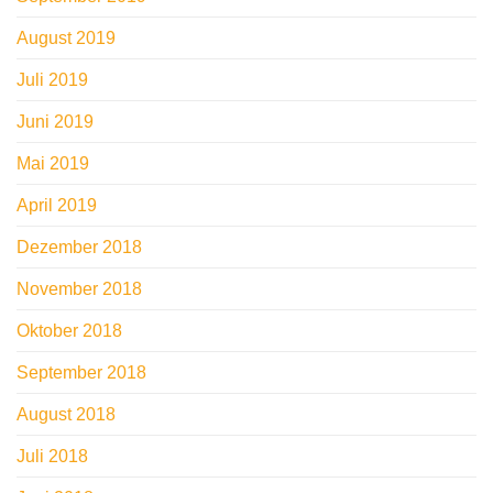
August 2019
Juli 2019
Juni 2019
Mai 2019
April 2019
Dezember 2018
November 2018
Oktober 2018
September 2018
August 2018
Juli 2018