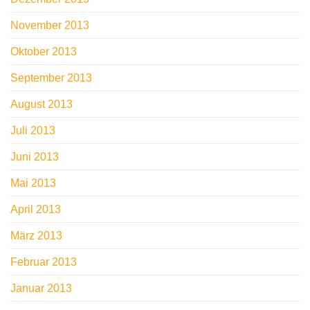
November 2013
Oktober 2013
September 2013
August 2013
Juli 2013
Juni 2013
Mai 2013
April 2013
März 2013
Februar 2013
Januar 2013