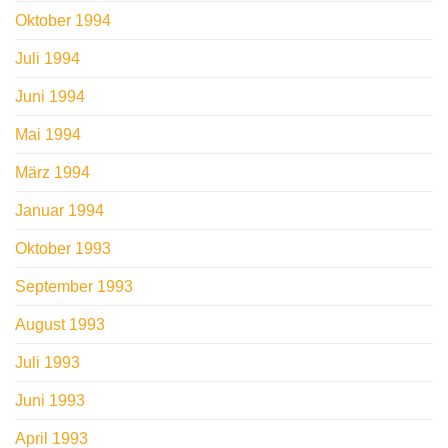
Oktober 1994
Juli 1994
Juni 1994
Mai 1994
März 1994
Januar 1994
Oktober 1993
September 1993
August 1993
Juli 1993
Juni 1993
April 1993