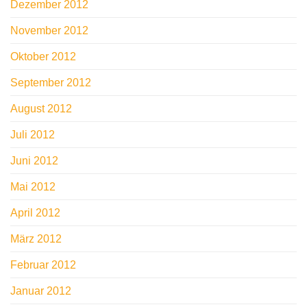
Dezember 2012
November 2012
Oktober 2012
September 2012
August 2012
Juli 2012
Juni 2012
Mai 2012
April 2012
März 2012
Februar 2012
Januar 2012