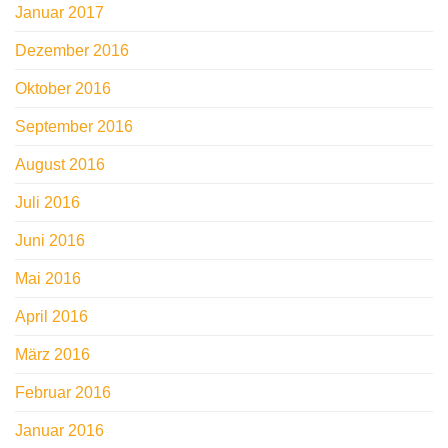
Januar 2017
Dezember 2016
Oktober 2016
September 2016
August 2016
Juli 2016
Juni 2016
Mai 2016
April 2016
März 2016
Februar 2016
Januar 2016