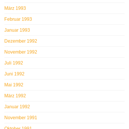
März 1993
Februar 1993
Januar 1993
Dezember 1992
November 1992
Juli 1992
Juni 1992
Mai 1992
März 1992
Januar 1992
November 1991
Oktober 1991