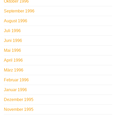
Oktober 1996
September 1996
August 1996
Juli 1996
Juni 1996
Mai 1996
April 1996
März 1996
Februar 1996
Januar 1996
Dezember 1995
November 1995