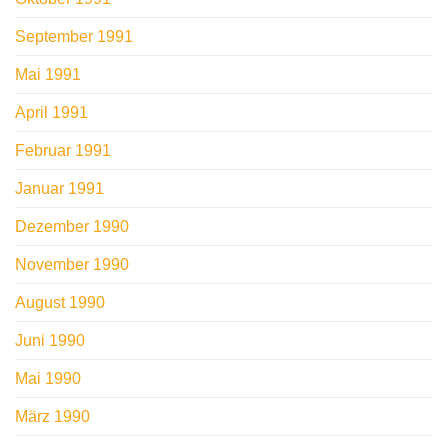
September 1991
Mai 1991
April 1991
Februar 1991
Januar 1991
Dezember 1990
November 1990
August 1990
Juni 1990
Mai 1990
März 1990