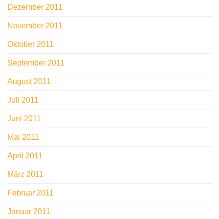
Dezember 2011
November 2011
Oktober 2011
September 2011
August 2011
Juli 2011
Juni 2011
Mai 2011
April 2011
März 2011
Februar 2011
Januar 2011