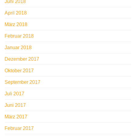
Juni 2018
April 2018
März 2018
Februar 2018
Januar 2018
Dezember 2017
Oktober 2017
September 2017
Juli 2017
Juni 2017
März 2017
Februar 2017