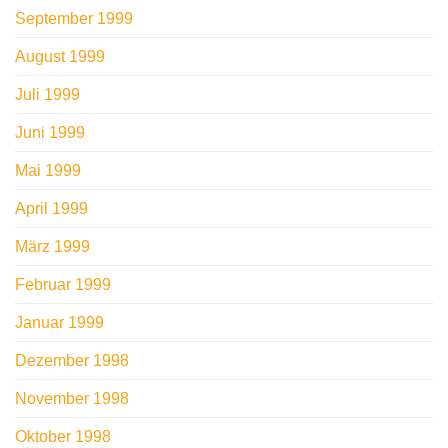
September 1999
August 1999
Juli 1999
Juni 1999
Mai 1999
April 1999
März 1999
Februar 1999
Januar 1999
Dezember 1998
November 1998
Oktober 1998