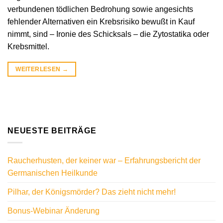
verbundenen tödlichen Bedrohung sowie angesichts
fehlender Alternativen ein Krebsrisiko bewußt in Kauf
nimmt, sind – Ironie des Schicksals – die Zytostatika oder
Krebsmittel.
WEITERLESEN
→
NEUESTE BEITRÄGE
Raucherhusten, der keiner war – Erfahrungsbericht der
Germanischen Heilkunde
Pilhar, der Königsmörder? Das zieht nicht mehr!
Bonus-Webinar Änderung