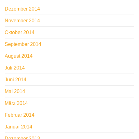
Dezember 2014
November 2014
Oktober 2014
September 2014
August 2014
Juli 2014
Juni 2014
Mai 2014
März 2014
Februar 2014
Januar 2014
Dezember 2013