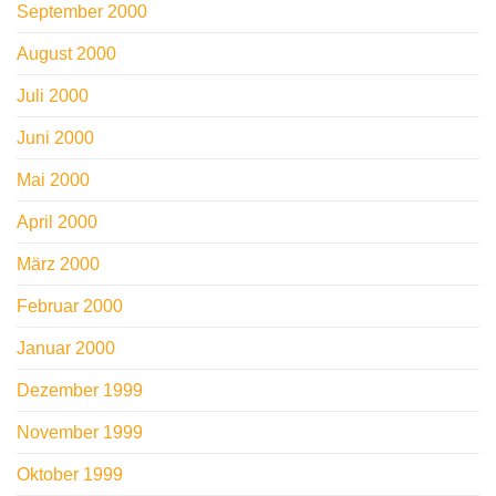
September 2000
August 2000
Juli 2000
Juni 2000
Mai 2000
April 2000
März 2000
Februar 2000
Januar 2000
Dezember 1999
November 1999
Oktober 1999