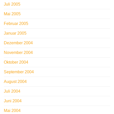
Juli 2005
Mai 2005
Februar 2005
Januar 2005
Dezember 2004
November 2004
Oktober 2004
September 2004
August 2004
Juli 2004
Juni 2004
Mai 2004