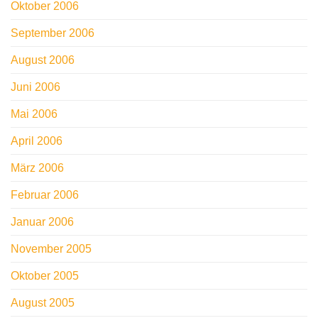
Oktober 2006
September 2006
August 2006
Juni 2006
Mai 2006
April 2006
März 2006
Februar 2006
Januar 2006
November 2005
Oktober 2005
August 2005