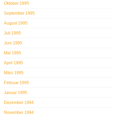
Oktober 1995
September 1995
August 1995
Juli 1995
Juni 1995
Mai 1995
April 1995
März 1995
Februar 1995
Januar 1995
Dezember 1994
November 1994