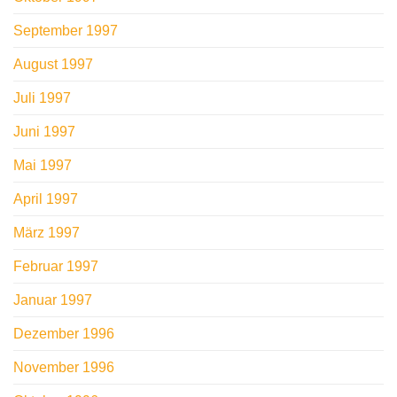
September 1997
August 1997
Juli 1997
Juni 1997
Mai 1997
April 1997
März 1997
Februar 1997
Januar 1997
Dezember 1996
November 1996