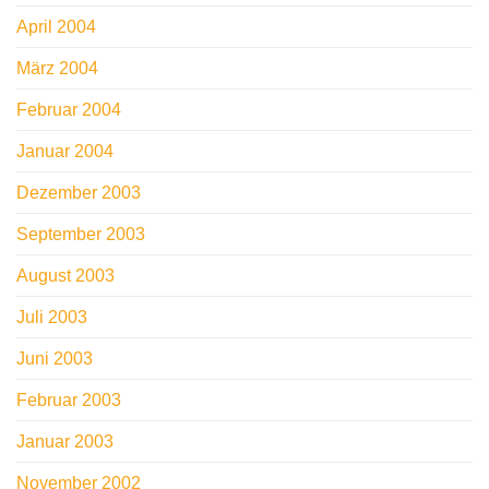
April 2004
März 2004
Februar 2004
Januar 2004
Dezember 2003
September 2003
August 2003
Juli 2003
Juni 2003
Februar 2003
Januar 2003
November 2002