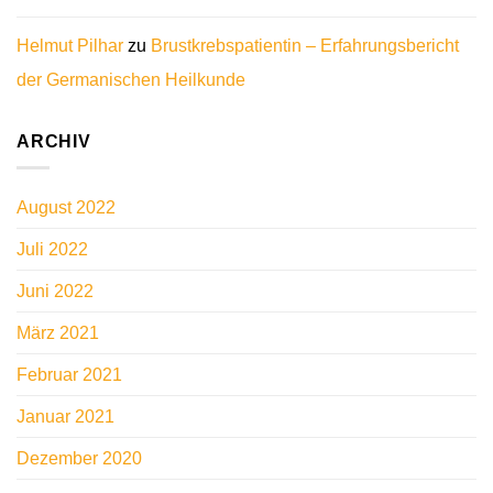
Helmut Pilhar
zu
Brustkrebspatientin – Erfahrungsbericht
der Germanischen Heilkunde
ARCHIV
August 2022
Juli 2022
Juni 2022
März 2021
Februar 2021
Januar 2021
Dezember 2020