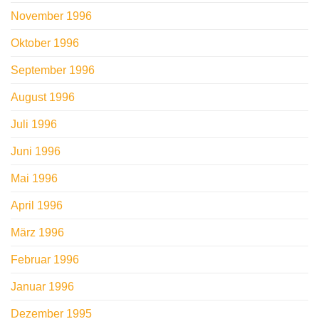
November 1996
Oktober 1996
September 1996
August 1996
Juli 1996
Juni 1996
Mai 1996
April 1996
März 1996
Februar 1996
Januar 1996
Dezember 1995