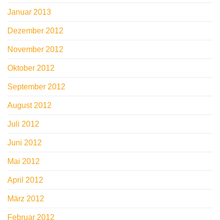
Januar 2013
Dezember 2012
November 2012
Oktober 2012
September 2012
August 2012
Juli 2012
Juni 2012
Mai 2012
April 2012
März 2012
Februar 2012