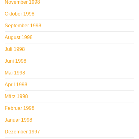
November 1998
Oktober 1998
September 1998
August 1998
Juli 1998
Juni 1998
Mai 1998
April 1998
März 1998
Februar 1998
Januar 1998
Dezember 1997