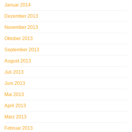
Januar 2014
Dezember 2013
November 2013
Oktober 2013
September 2013
August 2013
Juli 2013
Juni 2013
Mai 2013
April 2013
März 2013
Februar 2013