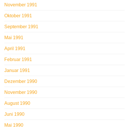
November 1991
Oktober 1991
September 1991
Mai 1991
April 1991
Februar 1991
Januar 1991
Dezember 1990
November 1990
August 1990
Juni 1990
Mai 1990