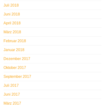
Juli 2018
Juni 2018
April 2018
März 2018
Februar 2018
Januar 2018
Dezember 2017
Oktober 2017
September 2017
Juli 2017
Juni 2017
März 2017