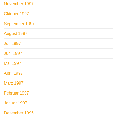
November 1997
Oktober 1997
September 1997
August 1997
Juli 1997
Juni 1997
Mai 1997
April 1997
März 1997
Februar 1997
Januar 1997
Dezember 1996