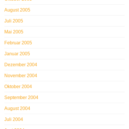
August 2005
Juli 2005
Mai 2005
Februar 2005
Januar 2005
Dezember 2004
November 2004
Oktober 2004
September 2004
August 2004
Juli 2004