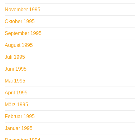
November 1995
Oktober 1995
September 1995
August 1995
Juli 1995
Juni 1995
Mai 1995
April 1995
März 1995
Februar 1995
Januar 1995