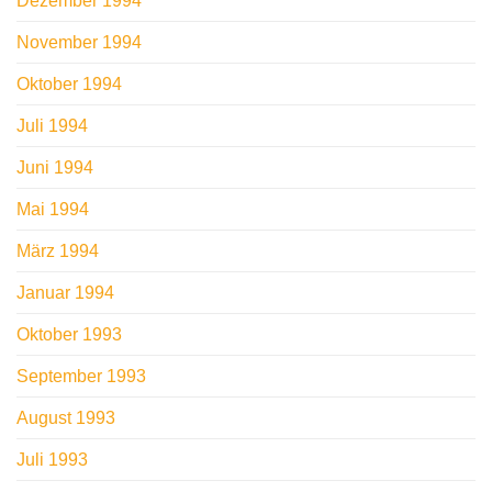
Dezember 1994
November 1994
Oktober 1994
Juli 1994
Juni 1994
Mai 1994
März 1994
Januar 1994
Oktober 1993
September 1993
August 1993
Juli 1993