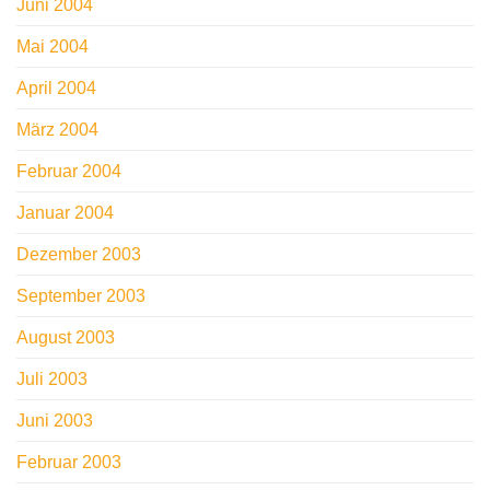
Juni 2004
Mai 2004
April 2004
März 2004
Februar 2004
Januar 2004
Dezember 2003
September 2003
August 2003
Juli 2003
Juni 2003
Februar 2003