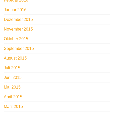
Februar 2016
Januar 2016
Dezember 2015
November 2015
Oktober 2015
September 2015
August 2015
Juli 2015
Juni 2015
Mai 2015
April 2015
März 2015