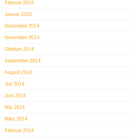
Februar 2015
Januar 2015
Dezember 2014
November 2014
Oktober 2014
September 2014
August 2014
Juli 2014
Juni 2014
Mai 2014
März 2014
Februar 2014