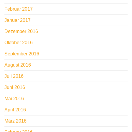
Februar 2017
Januar 2017
Dezember 2016
Oktober 2016
September 2016
August 2016
Juli 2016
Juni 2016
Mai 2016
April 2016
März 2016