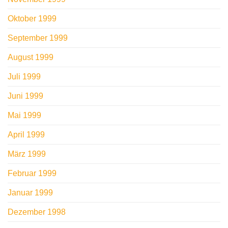
Oktober 1999
September 1999
August 1999
Juli 1999
Juni 1999
Mai 1999
April 1999
März 1999
Februar 1999
Januar 1999
Dezember 1998