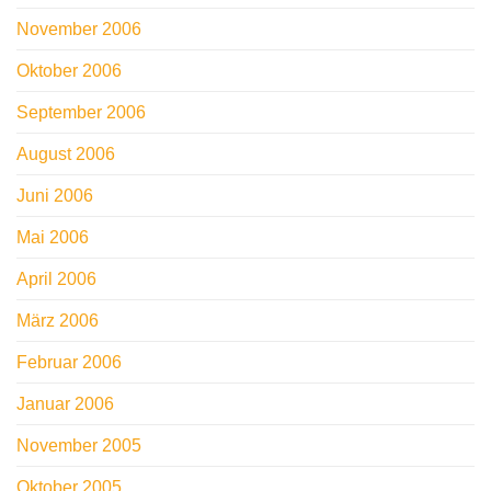
November 2006
Oktober 2006
September 2006
August 2006
Juni 2006
Mai 2006
April 2006
März 2006
Februar 2006
Januar 2006
November 2005
Oktober 2005