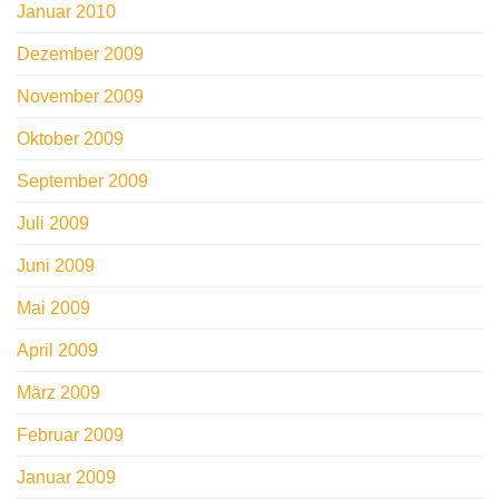
Januar 2010
Dezember 2009
November 2009
Oktober 2009
September 2009
Juli 2009
Juni 2009
Mai 2009
April 2009
März 2009
Februar 2009
Januar 2009