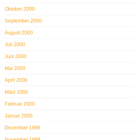
Oktober 2000
September 2000
August 2000
Juli 2000
Juni 2000
Mai 2000
April 2000
März 2000
Februar 2000
Januar 2000
Dezember 1999
November 1999