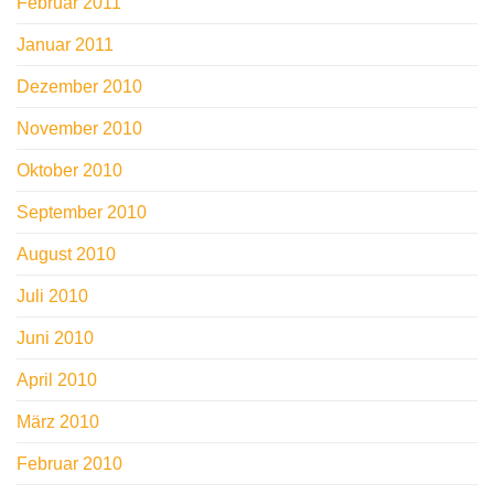
Februar 2011
Januar 2011
Dezember 2010
November 2010
Oktober 2010
September 2010
August 2010
Juli 2010
Juni 2010
April 2010
März 2010
Februar 2010