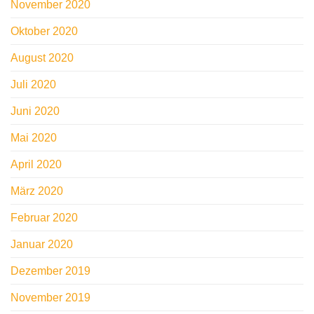
November 2020
Oktober 2020
August 2020
Juli 2020
Juni 2020
Mai 2020
April 2020
März 2020
Februar 2020
Januar 2020
Dezember 2019
November 2019