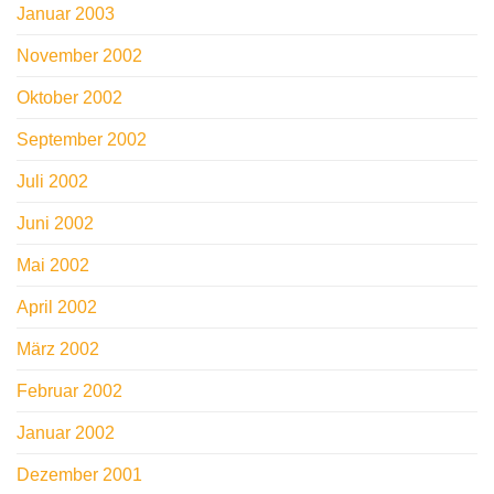
Januar 2003
November 2002
Oktober 2002
September 2002
Juli 2002
Juni 2002
Mai 2002
April 2002
März 2002
Februar 2002
Januar 2002
Dezember 2001