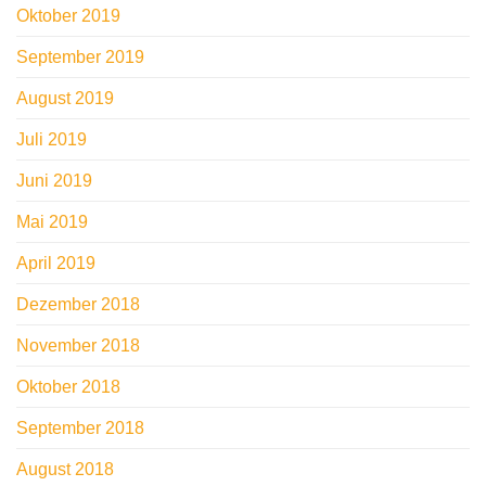
Oktober 2019
September 2019
August 2019
Juli 2019
Juni 2019
Mai 2019
April 2019
Dezember 2018
November 2018
Oktober 2018
September 2018
August 2018