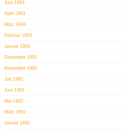
Juni 1993
April 1993
März 1993
Februar 1993
Januar 1993
Dezember 1992
November 1992
Juli 1992
Juni 1992
Mai 1992
März 1992
Januar 1992