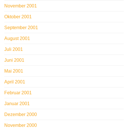
November 2001
Oktober 2001
September 2001
August 2001
Juli 2001
Juni 2001
Mai 2001
April 2001
Februar 2001
Januar 2001
Dezember 2000
November 2000