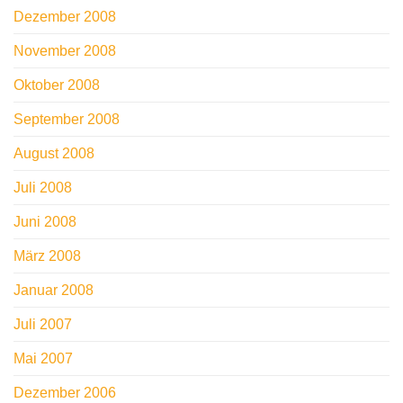
Dezember 2008
November 2008
Oktober 2008
September 2008
August 2008
Juli 2008
Juni 2008
März 2008
Januar 2008
Juli 2007
Mai 2007
Dezember 2006