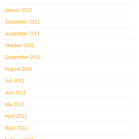
Januar 2012
Dezember 2011
November 2011
Oktober 2011
September 2011
August 2011
Juli 2011
Juni 2011
Mai 2011
April 2011
März 2011