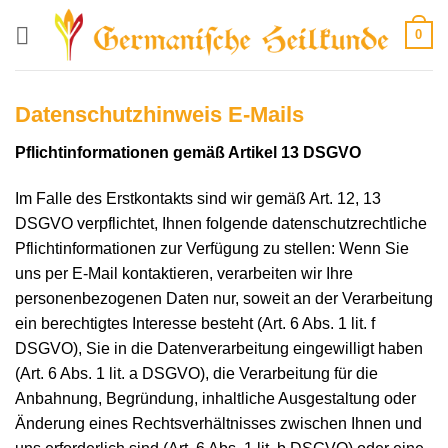
Zum
0
Inhalt
springen
Datenschutzhinweis E-Mails
Pflichtinformationen gemäß Artikel 13 DSGVO
Im Falle des Erstkontakts sind wir gemäß Art. 12, 13
DSGVO verpflichtet, Ihnen folgende datenschutzrechtliche
Pflichtinformationen zur Verfügung zu stellen: Wenn Sie
uns per E-Mail kontaktieren, verarbeiten wir Ihre
personenbezogenen Daten nur, soweit an der Verarbeitung
ein berechtigtes Interesse besteht (Art. 6 Abs. 1 lit. f
DSGVO), Sie in die Datenverarbeitung eingewilligt haben
(Art. 6 Abs. 1 lit. a DSGVO), die Verarbeitung für die
Anbahnung, Begründung, inhaltliche Ausgestaltung oder
Änderung eines Rechtsverhältnisses zwischen Ihnen und