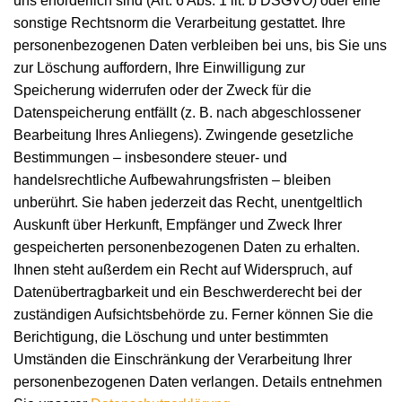
uns erforderlich sind (Art. 6 Abs. 1 lit. b DSGVO) oder eine
sonstige Rechtsnorm die Verarbeitung gestattet. Ihre
personenbezogenen Daten verbleiben bei uns, bis Sie uns
zur Löschung auffordern, Ihre Einwilligung zur
Speicherung widerrufen oder der Zweck für die
Datenspeicherung entfällt (z. B. nach abgeschlossener
Bearbeitung Ihres Anliegens). Zwingende gesetzliche
Bestimmungen – insbesondere steuer- und
handelsrechtliche Aufbewahrungsfristen – bleiben
unberührt. Sie haben jederzeit das Recht, unentgeltlich
Auskunft über Herkunft, Empfänger und Zweck Ihrer
gespeicherten personenbezogenen Daten zu erhalten.
Ihnen steht außerdem ein Recht auf Widerspruch, auf
Datenübertragbarkeit und ein Beschwerderecht bei der
zuständigen Aufsichtsbehörde zu. Ferner können Sie die
Berichtigung, die Löschung und unter bestimmten
Umständen die Einschränkung der Verarbeitung Ihrer
personenbezogenen Daten verlangen. Details entnehmen