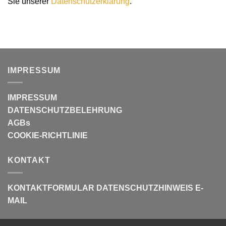
Sie unserer
Datenschutzerklärung
.
IMPRESSUM
IMPRESSUM
DATENSCHUTZBELEHRUNG
AGBs
COOKIE-RICHTLINIE
KONTAKT
KONTAKTFORMULAR
DATENSCHUTZHINWEIS E-
MAIL