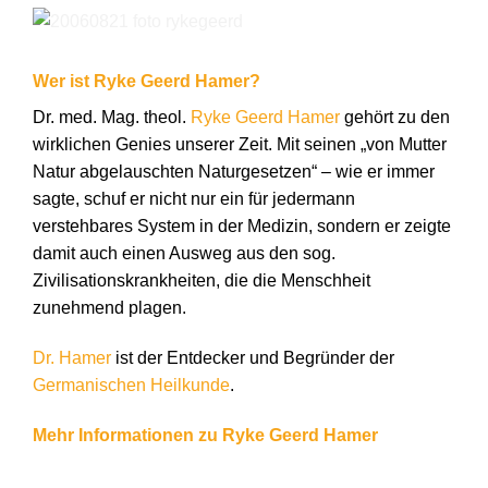
Wer ist Ryke Geerd Hamer?
Dr. med. Mag. theol.
Ryke Geerd Hamer
gehört zu den
wirklichen Genies unserer Zeit. Mit seinen „von Mutter
Natur abgelauschten Naturgesetzen“ – wie er immer
sagte, schuf er nicht nur ein für jedermann
verstehbares System in der Medizin, sondern er zeigte
damit auch einen Ausweg aus den sog.
Zivilisationskrankheiten, die die Menschheit
zunehmend plagen.
Dr. Hamer
ist der Entdecker und Begründer der
Germanischen Heilkunde
.
Mehr Informationen zu Ryke Geerd Hamer