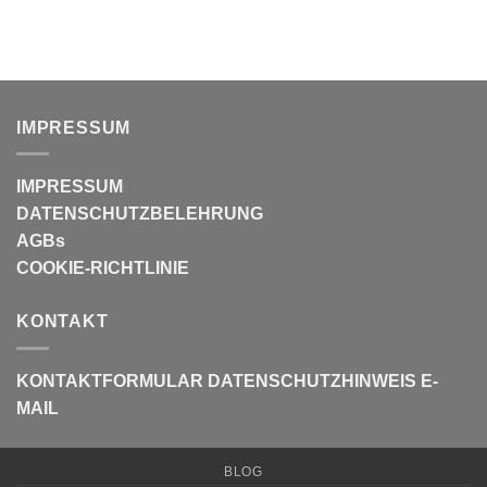
IMPRESSUM
IMPRESSUM
DATENSCHUTZBELEHRUNG
AGBs
COOKIE-RICHTLINIE
KONTAKT
KONTAKTFORMULAR
DATENSCHUTZHINWEIS E-
MAIL
BLOG