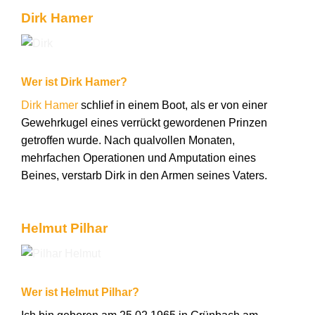
Dirk Hamer
Wer ist Dirk Hamer?
Dirk Hamer
schlief in einem Boot, als er von einer
Gewehrkugel eines verrückt gewordenen Prinzen
getroffen wurde. Nach qualvollen Monaten,
mehrfachen Operationen und Amputation eines
Beines, verstarb Dirk in den Armen seines Vaters.
Helmut Pilhar
Wer ist Helmut Pilhar?