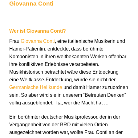
Giovanna Conti
Wer ist Giovanna Conti?
Frau
Giovanna Conti
, eine italienische Musikerin und
Hamer-Patientin, entdeckte, dass berühmte
Komponisten in ihren weltbekannten Werken offenbar
ihre konfliktiven Erlebnisse verarbeiteten.
Musikhistorisch betrachtet wäre diese Entdeckung
eine Weltklasse-Entdeckung, würde sie nicht der
Germanische Heilkunde
und damit Hamer zuzuordnen
sein. So aber wird sie in unserem “Betreuten Denken”
völlig ausgeblendet. Tja, wer die Macht hat …
Ein berühmter deutscher Musikprofessor, der in der
Vergangenheit von der BRD mit vielen Orden
ausgezeichnet worden war, wollte Frau Conti an der