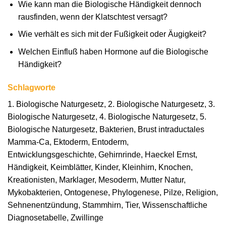
Wie kann man die Biologische Händigkeit dennoch
rausfinden, wenn der Klatschtest versagt?
Wie verhält es sich mit der Fußigkeit oder Äugigkeit?
Welchen Einfluß haben Hormone auf die Biologische
Händigkeit?
Schlagworte
1. Biologische Naturgesetz, 2. Biologische Naturgesetz, 3.
Biologische Naturgesetz, 4. Biologische Naturgesetz, 5.
Biologische Naturgesetz, Bakterien, Brust intraductales
Mamma-Ca, Ektoderm, Entoderm,
Entwicklungsgeschichte, Gehirnrinde, Haeckel Ernst,
Händigkeit, Keimblätter, Kinder, Kleinhirn, Knochen,
Kreationisten, Marklager, Mesoderm, Mutter Natur,
Mykobakterien, Ontogenese, Phylogenese, Pilze, Religion,
Sehnenentzündung, Stammhirn, Tier, Wissenschaftliche
Diagnosetabelle, Zwillinge