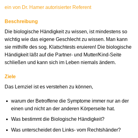
ein von Dr. Hamer autorisierter Referent
Beschreibung
Die biologische Händigkeit zu wissen, ist mindestens so
wichtig wie das eigene Geschlecht zu wissen. Man kann
sie mithilfe des sog. Klatschtests eruieren! Die biologische
Händigkeit läßt auf die Partner- und Mutter/Kind-Seite
schließen und kann sich im Leben niemals ändern.
Ziele
Das Lernziel ist es verstehen zu können,
warum der Betroffene die Symptome immer nur an der
einen und nicht an der anderen Körperseite hat.
Was bestimmt die Biologische Händigkeit?
Was unterscheidet den Links- vom Rechtshänder?