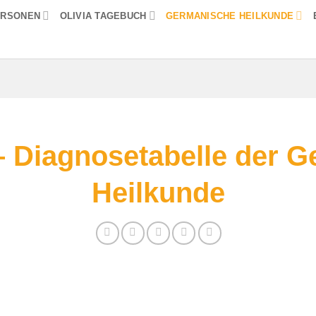
ERSONEN
OLIVIA TAGEBUCH
GERMANISCHE HEILKUNDE
 Diagnosetabelle der 
Heilkunde