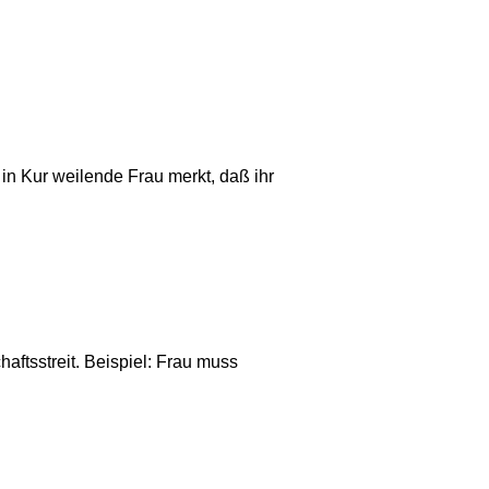
 in Kur weilende Frau merkt, daß ihr
aftsstreit. Beispiel: Frau muss