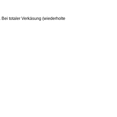
 Bei totaler Verkäsung (wiederholte