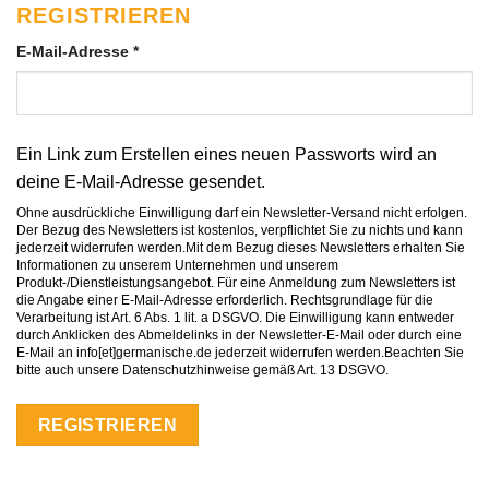
REGISTRIEREN
Erforderlich
E-Mail-Adresse
*
Ein Link zum Erstellen eines neuen Passworts wird an
deine E-Mail-Adresse gesendet.
REGISTRIEREN