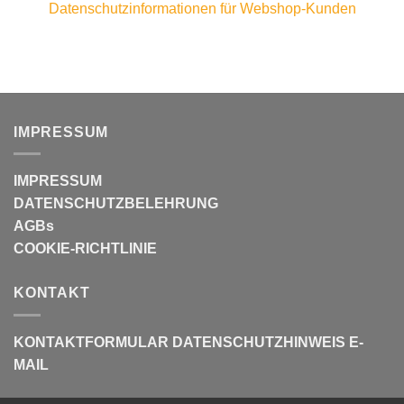
Datenschutzinformationen für Webshop-Kunden
IMPRESSUM
IMPRESSUM
DATENSCHUTZBELEHRUNG
AGBs
COOKIE-RICHTLINIE
KONTAKT
KONTAKTFORMULAR
DATENSCHUTZHINWEIS E-
MAIL