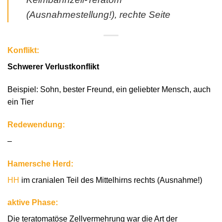
(Ausnahmestellung!), rechte Seite
Konflikt:
Schwerer Verlustkonflikt
Beispiel: Sohn, bester Freund, ein geliebter Mensch, auch
ein Tier
Redewendung:
–
Hamersche Herd:
HH
im cranialen Teil des Mittelhirns rechts (Ausnahme!)
aktive Phase:
Die teratomatöse Zellvermehrung war die Art der