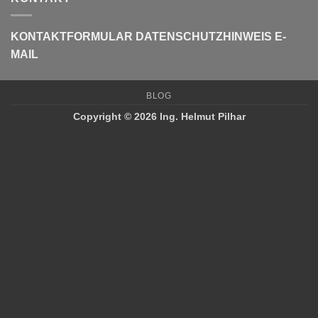
KONTAKTFORMULAR
DATENSCHUTZHINWEIS E-
MAIL
BLOG
Copyright © 2026 Ing. Helmut Pilhar