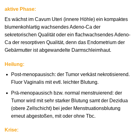
aktive Phase:
Es wächst im Cavum Uteri (innere Höhle) ein kompaktes
blumenkohlartig wachsendes Adeno-Ca der
sekretorischen Qualität oder ein flachwachsendes Adeno-
Ca der resorptiven Qualität, denn das Endometrium der
Gebärmutter ist abgewandelte Darmschleimhaut.
Heilung:
Post-menopausisch: der Tumor verkäst nekrotisierend.
Fluor Vaginalis mit evtl. leichter Blutung.
Prä-menopausisch bzw. normal menstruierend: der
Tumor wird mit sehr starker Blutung samt der Dezidua
(obere Zellschicht) bei jeder Menstruationsblutung
erneut abgestoßen, mit oder ohne Tbc.
Krise: