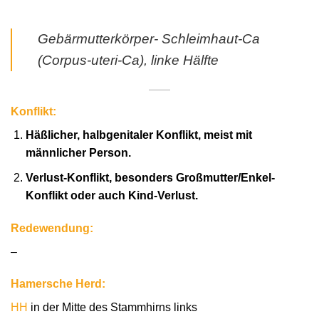
Gebärmutterkörper- Schleimhaut-Ca
(Corpus-uteri-Ca), linke Hälfte
Konflikt:
Häßlicher, halbgenitaler Konflikt, meist mit
männlicher Person.
Verlust-Konflikt, besonders Großmutter/Enkel-
Konflikt oder auch Kind-Verlust.
Redewendung:
–
Hamersche Herd:
HH
in der Mitte des Stammhirns links