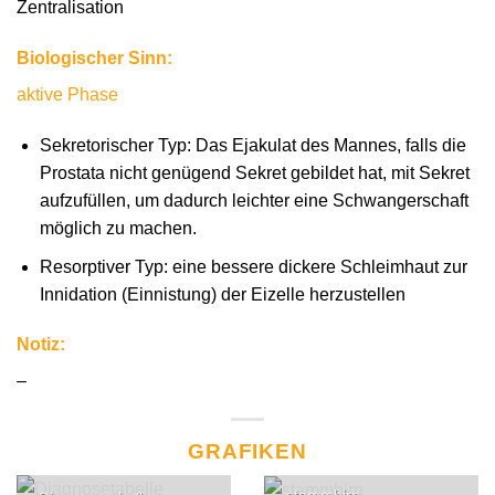
Zentralisation
Biologischer Sinn:
aktive Phase
Sekretorischer Typ: Das Ejakulat des Mannes, falls die
Prostata nicht genügend Sekret gebildet hat, mit Sekret
aufzufüllen, um dadurch leichter eine Schwangerschaft
möglich zu machen.
Resorptiver Typ: eine bessere dickere Schleimhaut zur
Innidation (Einnistung) der Eizelle herzustellen
Notiz:
–
GRAFIKEN