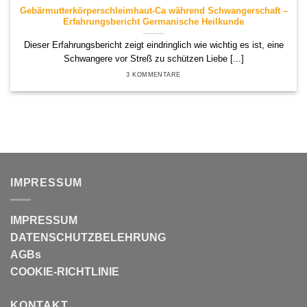
Gebärmutterkörperschleimhaut-Ca während Schwangerschaft –
Erfahrungsbericht Germanische Heilkunde
Dieser Erfahrungsbericht zeigt eindringlich wie wichtig es ist, eine
Schwangere vor Streß zu schützen Liebe [...]
3 KOMMENTARE
IMPRESSUM
IMPRESSUM
DATENSCHUTZBELEHRUNG
AGBs
COOKIE-RICHTLINIE
KONTAKT