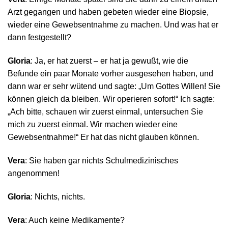
Arzt gegangen und haben gebeten wieder eine Biopsie,
wieder eine Gewebsentnahme zu machen. Und was hat er
dann festgestellt?
Gloria
: Ja, er hat zuerst – er hat ja gewußt, wie die
Befunde ein paar Monate vorher ausgesehen haben, und
dann war er sehr wütend und sagte: „Um Gottes Willen! Sie
können gleich da bleiben. Wir operieren sofort!“ Ich sagte:
„Ach bitte, schauen wir zuerst einmal, untersuchen Sie
mich zu zuerst einmal. Wir machen wieder eine
Gewebsentnahme!“ Er hat das nicht glauben können.
Vera
: Sie haben gar nichts Schulmedizinisches
angenommen!
Gloria
: Nichts, nichts.
Vera
: Auch keine Medikamente?