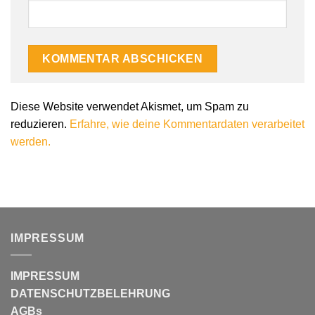
Diese Website verwendet Akismet, um Spam zu
reduzieren.
Erfahre, wie deine Kommentardaten verarbeitet
werden.
IMPRESSUM
IMPRESSUM
DATENSCHUTZBELEHRUNG
AGBs