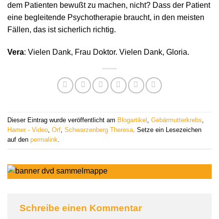
dem Patienten bewußt zu machen, nicht? Dass der Patient
eine begleitende Psychotherapie braucht, in den meisten
Fällen, das ist sicherlich richtig.
Vera
: Vielen Dank, Frau Doktor. Vielen Dank, Gloria.
Dieser Eintrag wurde veröffentlicht am
Blogartikel
,
Gebärmutterkrebs
,
Hamer - Video
,
Orf
,
Schwarzenberg Theresa
. Setze ein Lesezeichen
auf den
permalink
.
Schreibe einen Kommentar