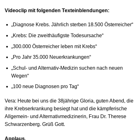
Videoclip mit folgenden Texteinblendungen:
„Diagnose Krebs. Jährlich sterben 18.500 Österreicher“
„Krebs: Die zweithäufigste Todesursache“
„300.000 Österreicher leben mit Krebs“
„Pro Jahr 35.000 Neuerkrankungen“
„Schul- und Alternativ-Medizin suchen nach neuen
Wegen“
„100 neue Diagnosen pro Tag“
Vera: Heute bei uns die 38jährige Gloria, guten Abend, die
ihre Krebserkrankung besiegt hat und die kämpferische
Allgemein- und Alternativmedizinerin, Frau Dr. Therese
Schwarzenberg. Grüß Gott.
Applaus.