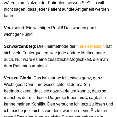
wären, zum Nutzen der Patienten, wissen Sie? Ich will
nicht sagen, dass jeder Patient auf die Art geheilt werden
kann.
Vera
sofort: Ein wichtiger Punkt! Das war ein ganz
wichtiger Punkt!
Schwarzenberg
: Die Heilmethode der
Neuen Medizin
hat
sich viele Fehlerquellen, wie jede andere Heilmethode
auch. Nur wäre es eine zusätzliche Möglichkeit, die man
dem Patienten anbietet.
Vera zu Gloria
: Das ist, glaube ich, etwas ganz, ganz
Wichtiges. Denn Ihre Geschichte ist dermaßen
beeindruckend, dass sie dazu verleiten könnte, dass so
mancher, der mit dieser Diagnose leben muß, sagt: „Ich
kenne meinen Konflikt. Den versuche ich jetzt zu lösen und
ich mache jetzt nichts von dem, was mir meine Ärzte mir