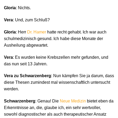
Gloria
: Nichts.
Vera
: Und, zum Schluß?
Gloria
: Herr
Dr. Hamer
hatte recht gehabt. Ich war auch
schulmedizinisch gesund. Ich habe diese Monate der
Ausheilung abgewartet.
Vera
: Es wurden keine Krebszellen mehr gefunden, und
das nun seit 13 Jahren.
Vera zu Schwarzenberg
: Nun kämpfen Sie ja darum, dass
diese Thesen zumindest mal wissenschaftlich untersucht
werden.
Schwarzenberg
: Genau! Die
Neue Medizin
bietet eben da
Erkenntnisse an, die, glaube ich, ein sehr wertvoller,
sowohl diagnostischer als auch therapeutischer Ansatz