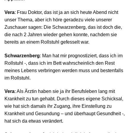
Vera
: Frau Doktor, das ist ja an sich heute Abend nicht
unser Thema, aber ich höre geradezu viele unserer
Zuschauer sagen: Die Schwarzenberg, das ist doch die,
die nach 2 Jahren wieder gehen konnte, nachdem sie
bereits an einem Rollstuhl gefesselt war.
Schwarzenberg
: Man hat mir prognostiziert, dass ich im
Rollstuhl -, dass ich im Bett wahrscheinlich den Rest
meines Lebens verbringen werden muss und bestenfalls
im Rollstuhl.
Vera
: Als Ärztin haben sie ja ihr Berufsleben lang mit
Krankheit zu tun gehabt. Durch dieses eigene Schicksal,
wie hat sich damals ihr Zugang, ihre Einstellung zu
Krankheit und Gesundung – und überhaupt Gesundheit -,
hat sich da etwas verändert.