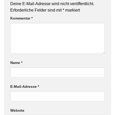
Deine E-Mail-Adresse wird nicht veröffentlicht.
Erforderliche Felder sind mit
*
markiert
Kommentar
*
Name
*
E-Mail-Adresse
*
Website