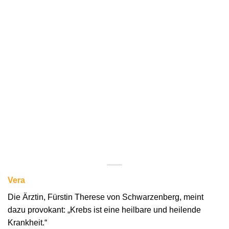
Vera
Die Ärztin, Fürstin Therese von Schwarzenberg, meint
dazu provokant: „Krebs ist eine heilbare und heilende
Krankheit.“