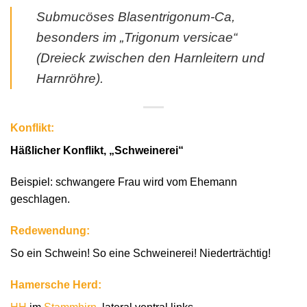
Submucöses Blasentrigonum-Ca,
besonders im „Trigonum versicae“
(Dreieck zwischen den Harnleitern und
Harnröhre).
Konflikt:
Häßlicher Konflikt, „Schweinerei“
Beispiel: schwangere Frau wird vom Ehemann
geschlagen.
Redewendung:
So ein Schwein! So eine Schweinerei! Niederträchtig!
Hamersche Herd: