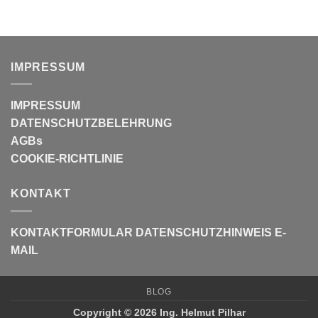
IMPRESSUM
IMPRESSUM
DATENSCHUTZBELEHRUNG
AGBs
COOKIE-RICHTLINIE
KONTAKT
KONTAKTFORMULAR
DATENSCHUTZHINWEIS E-
MAIL
BLOG
Copyright © 2026 Ing. Helmut Pilhar