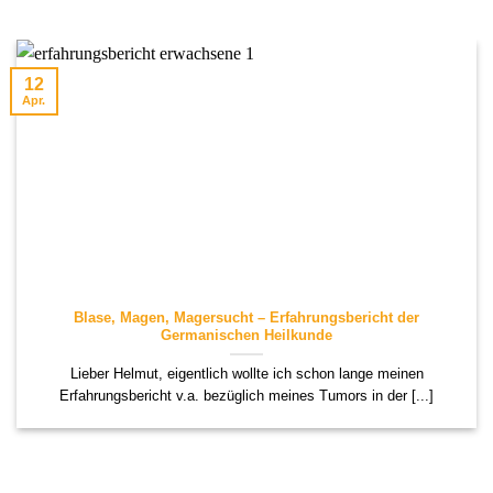
12
Apr.
Blase, Magen, Magersucht – Erfahrungsbericht der
Germanischen Heilkunde
Lieber Helmut, eigentlich wollte ich schon lange meinen
Erfahrungsbericht v.a. bezüglich meines Tumors in der [...]