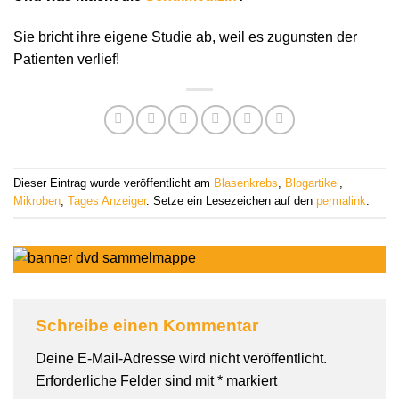
Sie bricht ihre eigene Studie ab, weil es zugunsten der
Patienten verlief!
Dieser Eintrag wurde veröffentlicht am
Blasenkrebs
,
Blogartikel
,
Mikroben
,
Tages Anzeiger
. Setze ein Lesezeichen auf den
permalink
.
Schreibe einen Kommentar
Deine E-Mail-Adresse wird nicht veröffentlicht.
Erforderliche Felder sind mit
*
markiert