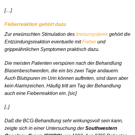
[…]
Fieberreaktion gehört dazu
Zur erwünschten Stimulation des
Immunsystems
gehört die
Entzündungsreaktion eventuelle mit
Fieber
und
grippeähnlichen Symptomen praktisch dazu.
Die meisten Patienten verspüren nach der Behandlung
Blasenbeschwerden, die ein bis zwei Tage andauern.
Auch Blutspuren im Urin können auftreten, sind dann aber
kein Alarmzeichen. Häufig tritt am Tag der Behandlung
auch eine Fieberreaktion ein. [sic]
[..]
Daß die BCG-Behandlung sehr wirkungsvoll sein kann,
zeigte sich in einer Untersuchung der
Southwestern