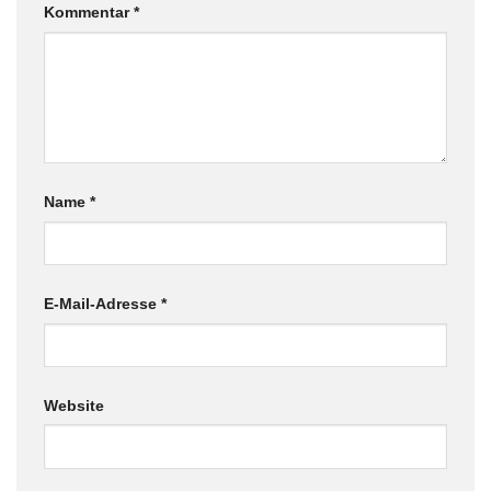
Kommentar
*
Name
*
E-Mail-Adresse
*
Website