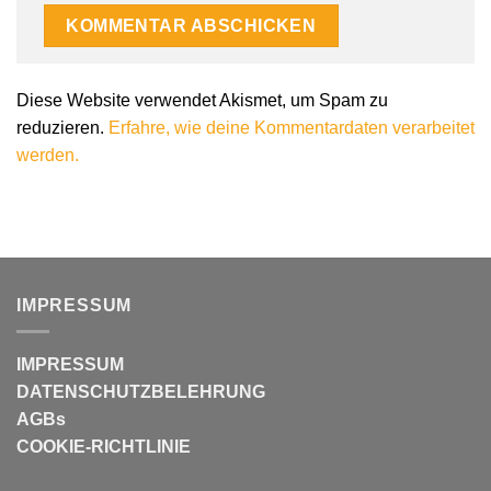
Alternative:
Diese Website verwendet Akismet, um Spam zu
reduzieren.
Erfahre, wie deine Kommentardaten verarbeitet
werden.
IMPRESSUM
IMPRESSUM
DATENSCHUTZBELEHRUNG
AGBs
COOKIE-RICHTLINIE