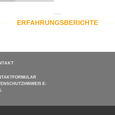
ERFAHRUNGSBERICHTE
NTAKT
NTAKTFORMULAR
ENSCHUTZHINWEIS E-
L