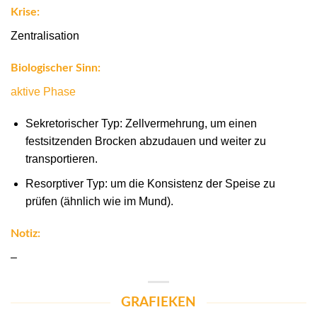
Krise:
Zentralisation
Biologischer Sinn:
aktive Phase
Sekretorischer Typ: Zellvermehrung, um einen
festsitzenden Brocken abzudauen und weiter zu
transportieren.
Resorptiver Typ: um die Konsistenz der Speise zu
prüfen (ähnlich wie im Mund).
Notiz:
–
GRAFIEKEN