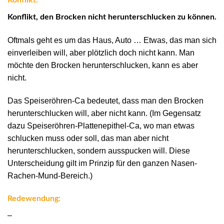
Konflikt:
Konflikt, den Brocken nicht herunterschlucken zu können.
Oftmals geht es um das Haus, Auto … Etwas, das man sich
einverleiben will, aber plötzlich doch nicht kann. Man
möchte den Brocken herunterschlucken, kann es aber
nicht.
Das Speiseröhren-Ca bedeutet, dass man den Brocken
herunterschlucken will, aber nicht kann. (Im Gegensatz
dazu Speiseröhren-Plattenepithel-Ca, wo man etwas
schlucken muss oder soll, das man aber nicht
herunterschlucken, sondern ausspucken will. Diese
Unterscheidung gilt im Prinzip für den ganzen Nasen-
Rachen-Mund-Bereich.)
Redewendung:
–