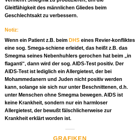
Gleitfähigkeit des männlichen Gliedes beim
Geschlechtsakt zu verbessern.
Notiz:
Wenn ein Patient z.B. beim
DHS
eines Revier-konfliktes
eine sog. Smega-schiene erleidet, das heißt z.B. das
Smegma seines Nebenhuhlers gerochen hat beim „in
flaganti“, dann wird der sog. AIDS-Test positiv. Der
AIDS-Test ist lediglich ein Allergietest, der bei
Mohammedanern und Juden nicht positiv werden
kann, solange sie sich nur unter Beschnittenen, d.h.
unter Menschen ohne Smegma bewegen. AIDS ist
keine Krankheit, sondern nur ein harmloser
Allergietest, der bewußt fälschlicherweise zur
Krankheit erklärt worden ist.
GRAFIKEN