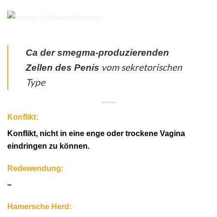
Ca der smegma-produzierenden
vom sekretorischen
Zellen des Penis
Type
Konflikt:
Konflikt, nicht in eine enge oder trockene Vagina
eindringen zu können.
Redewendung:
–
Hamersche Herd: