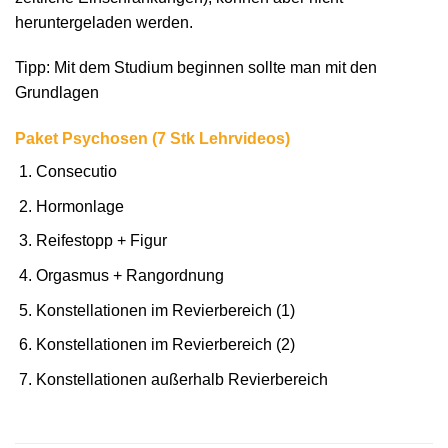
heruntergeladen werden.
Tipp: Mit dem Studium beginnen sollte man mit den
Grundlagen
Paket Psychosen (7 Stk Lehrvideos)
Consecutio
Hormonlage
Reifestopp + Figur
Orgasmus + Rangordnung
Konstellationen im Revierbereich (1)
Konstellationen im Revierbereich (2)
Konstellationen außerhalb Revierbereich