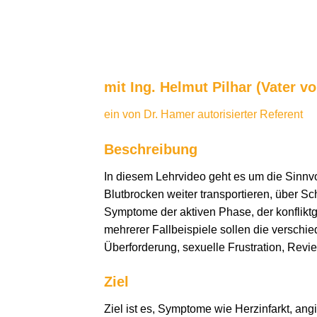
mit Ing. Helmut Pilhar (Vater vo
ein von Dr. Hamer autorisierter Referent
Beschreibung
In diesem Lehrvideo geht es um die Sinnv
Blutbrocken weiter transportieren, über Sch
Symptome der aktiven Phase, der konflikt
mehrerer Fallbeispiele sollen die verschi
Überforderung, sexuelle Frustration, Revi
Ziel
Ziel ist es, Symptome wie Herzinfarkt, ang