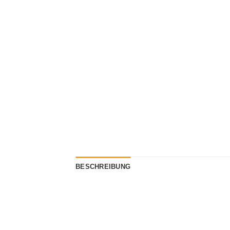
BESCHREIBUNG