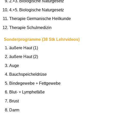
2.+3. Biologische Naturgesetz
4.+5. Biologische Naturgesetz
Therapie Germanische Heilkunde
Therapie Schulmedizin
Sonderprogramme (38 Stk Lehrvideos)
äußere Haut (1)
äußere Haut (2)
Auge
Bauchspeicheldrüse
Bindegewebe + Fettgewebe
Blut- + Lymphefäße
Brust
Darm