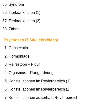
Syndrom
Tierkrankheiten (1)
Tierkrankheiten (2)
Zähne
Psychosen (7 Stk Lehrvideos)
Consecutio
Hormonlage
Reifestopp + Figur
Orgasmus + Rangordnung
Konstellationen im Revierbereich (1)
Konstellationen im Revierbereich (2)
Konstellationen außerhalb Revierbereich