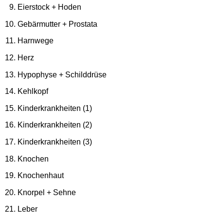
Eierstock + Hoden
Gebärmutter + Prostata
Harnwege
Herz
Hypophyse + Schilddrüse
Kehlkopf
Kinderkrankheiten (1)
Kinderkrankheiten (2)
Kinderkrankheiten (3)
Knochen
Knochenhaut
Knorpel + Sehne
Leber