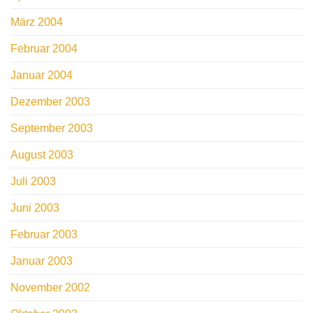
März 2004
Februar 2004
Januar 2004
Dezember 2003
September 2003
August 2003
Juli 2003
Juni 2003
Februar 2003
Januar 2003
November 2002