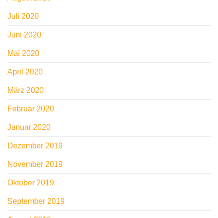
Juli 2020
Juni 2020
Mai 2020
April 2020
März 2020
Februar 2020
Januar 2020
Dezember 2019
November 2019
Oktober 2019
September 2019