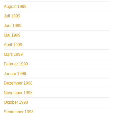
August 1999
Juli 1999
Juni 1999
Mai 1999
April 1999
März 1999
Februar 1999
Januar 1999
Dezember 1998
November 1998
Oktober 1998
September 1998