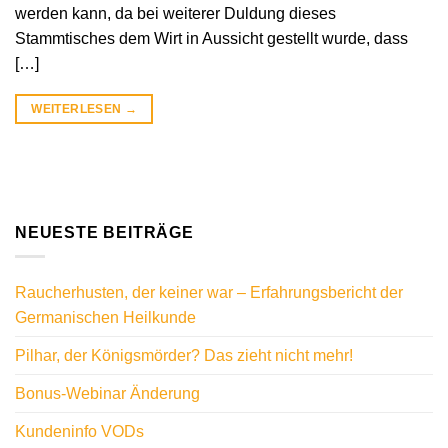
werden kann, da bei weiterer Duldung dieses
Stammtisches dem Wirt in Aussicht gestellt wurde, dass
[…]
WEITERLESEN
→
NEUESTE BEITRÄGE
Raucherhusten, der keiner war – Erfahrungsbericht der
Germanischen Heilkunde
Pilhar, der Königsmörder? Das zieht nicht mehr!
Bonus-Webinar Änderung
Kundeninfo VODs