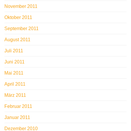
November 2011
Oktober 2011
September 2011
August 2011
Juli 2011
Juni 2011
Mai 2011
April 2011
März 2011
Februar 2011
Januar 2011
Dezember 2010