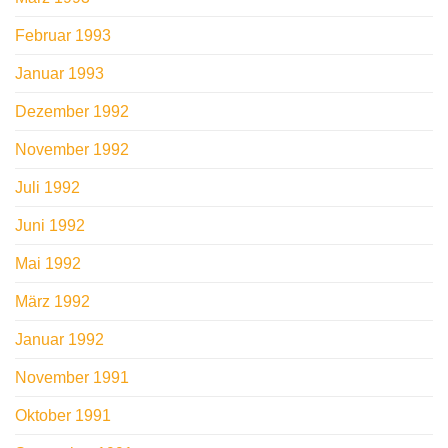
Februar 1993
Januar 1993
Dezember 1992
November 1992
Juli 1992
Juni 1992
Mai 1992
März 1992
Januar 1992
November 1991
Oktober 1991