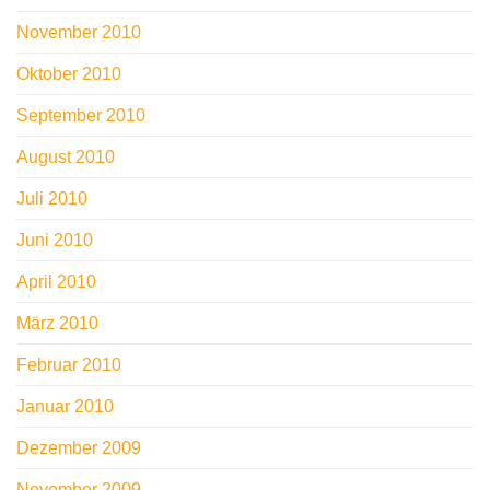
November 2010
Oktober 2010
September 2010
August 2010
Juli 2010
Juni 2010
April 2010
März 2010
Februar 2010
Januar 2010
Dezember 2009
November 2009