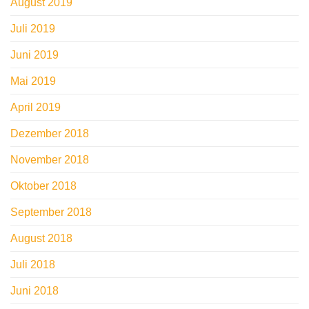
August 2019
Juli 2019
Juni 2019
Mai 2019
April 2019
Dezember 2018
November 2018
Oktober 2018
September 2018
August 2018
Juli 2018
Juni 2018