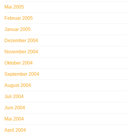
Mai 2005
Februar 2005
Januar 2005
Dezember 2004
November 2004
Oktober 2004
September 2004
August 2004
Juli 2004
Juni 2004
Mai 2004
April 2004