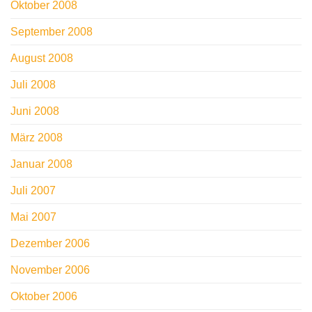
Oktober 2008
September 2008
August 2008
Juli 2008
Juni 2008
März 2008
Januar 2008
Juli 2007
Mai 2007
Dezember 2006
November 2006
Oktober 2006