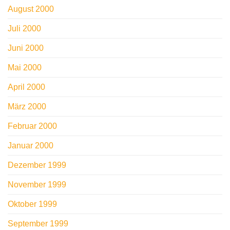
August 2000
Juli 2000
Juni 2000
Mai 2000
April 2000
März 2000
Februar 2000
Januar 2000
Dezember 1999
November 1999
Oktober 1999
September 1999