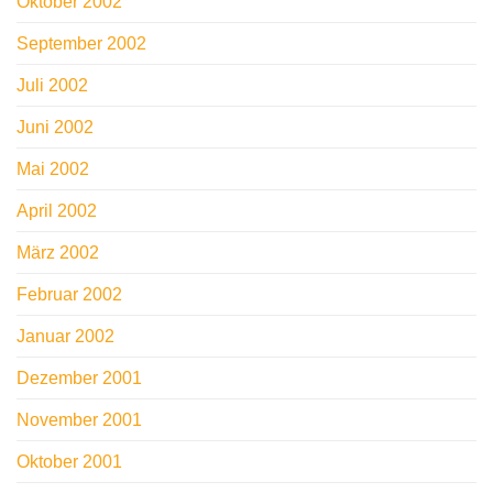
Oktober 2002
September 2002
Juli 2002
Juni 2002
Mai 2002
April 2002
März 2002
Februar 2002
Januar 2002
Dezember 2001
November 2001
Oktober 2001