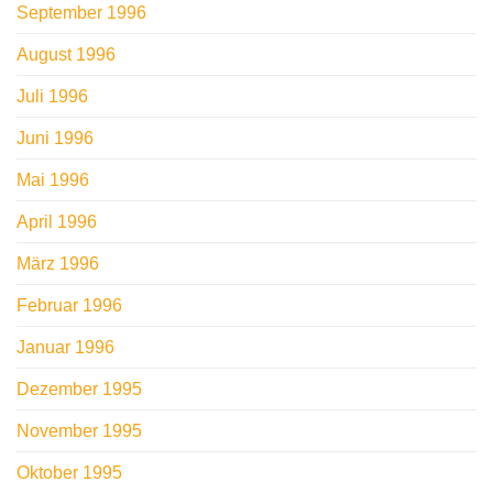
September 1996
August 1996
Juli 1996
Juni 1996
Mai 1996
April 1996
März 1996
Februar 1996
Januar 1996
Dezember 1995
November 1995
Oktober 1995