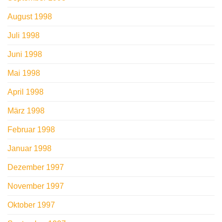
August 1998
Juli 1998
Juni 1998
Mai 1998
April 1998
März 1998
Februar 1998
Januar 1998
Dezember 1997
November 1997
Oktober 1997