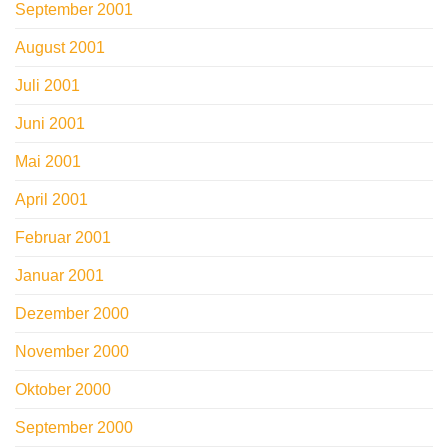
September 2001
August 2001
Juli 2001
Juni 2001
Mai 2001
April 2001
Februar 2001
Januar 2001
Dezember 2000
November 2000
Oktober 2000
September 2000