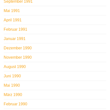
September 1991
Mai 1991
April 1991
Februar 1991
Januar 1991
Dezember 1990
November 1990
August 1990
Juni 1990
Mai 1990
März 1990
Februar 1990