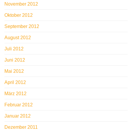
November 2012
Oktober 2012
September 2012
August 2012
Juli 2012
Juni 2012
Mai 2012
April 2012
März 2012
Februar 2012
Januar 2012
Dezember 2011