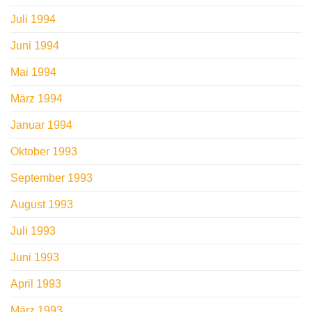
Juli 1994
Juni 1994
Mai 1994
März 1994
Januar 1994
Oktober 1993
September 1993
August 1993
Juli 1993
Juni 1993
April 1993
März 1993