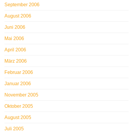
September 2006
August 2006
Juni 2006
Mai 2006
April 2006
März 2006
Februar 2006
Januar 2006
November 2005
Oktober 2005
August 2005
Juli 2005