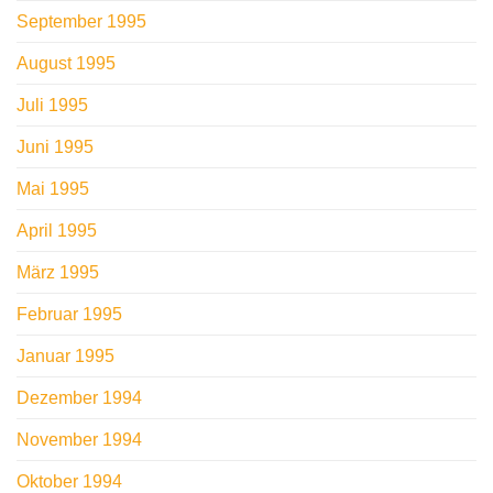
September 1995
August 1995
Juli 1995
Juni 1995
Mai 1995
April 1995
März 1995
Februar 1995
Januar 1995
Dezember 1994
November 1994
Oktober 1994