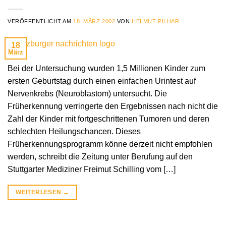
VERÖFFENTLICHT AM
18. MÄRZ 2002
VON
HELMUT PILHAR
18
März
Bei der Untersuchung wurden 1,5 Millionen Kinder zum
ersten Geburtstag durch einen einfachen Urintest auf
Nervenkrebs (Neuroblastom) untersucht. Die
Früherkennung verringerte den Ergebnissen nach nicht die
Zahl der Kinder mit fortgeschrittenen Tumoren und deren
schlechten Heilungschancen. Dieses
Früherkennungsprogramm könne derzeit nicht empfohlen
werden, schreibt die Zeitung unter Berufung auf den
Stuttgarter Mediziner Freimut Schilling vom […]
WEITERLESEN
→