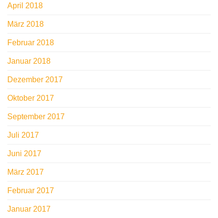
April 2018
März 2018
Februar 2018
Januar 2018
Dezember 2017
Oktober 2017
September 2017
Juli 2017
Juni 2017
März 2017
Februar 2017
Januar 2017