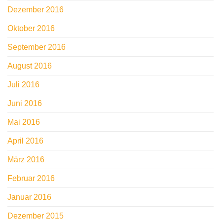
Dezember 2016
Oktober 2016
September 2016
August 2016
Juli 2016
Juni 2016
Mai 2016
April 2016
März 2016
Februar 2016
Januar 2016
Dezember 2015