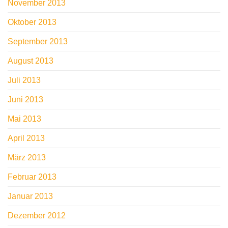
November 2013
Oktober 2013
September 2013
August 2013
Juli 2013
Juni 2013
Mai 2013
April 2013
März 2013
Februar 2013
Januar 2013
Dezember 2012