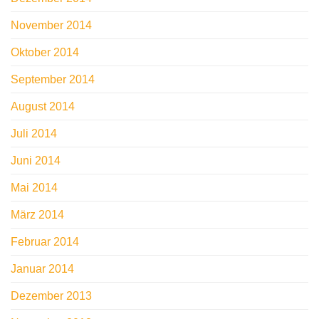
November 2014
Oktober 2014
September 2014
August 2014
Juli 2014
Juni 2014
Mai 2014
März 2014
Februar 2014
Januar 2014
Dezember 2013