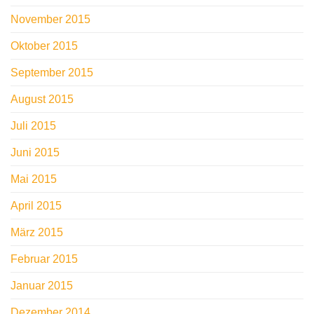
November 2015
Oktober 2015
September 2015
August 2015
Juli 2015
Juni 2015
Mai 2015
April 2015
März 2015
Februar 2015
Januar 2015
Dezember 2014