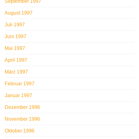
September 1997
August 1997
Juli 1997
Juni 1997
Mai 1997
April 1997
März 1997
Februar 1997
Januar 1997
Dezember 1996
November 1996
Oktober 1996