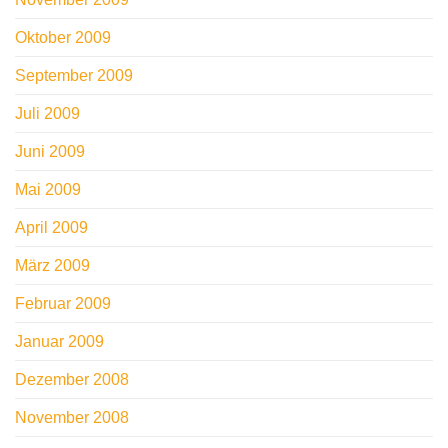
Oktober 2009
September 2009
Juli 2009
Juni 2009
Mai 2009
April 2009
März 2009
Februar 2009
Januar 2009
Dezember 2008
November 2008