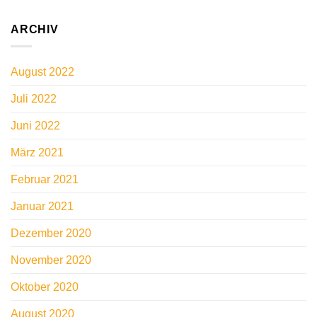
ARCHIV
August 2022
Juli 2022
Juni 2022
März 2021
Februar 2021
Januar 2021
Dezember 2020
November 2020
Oktober 2020
August 2020