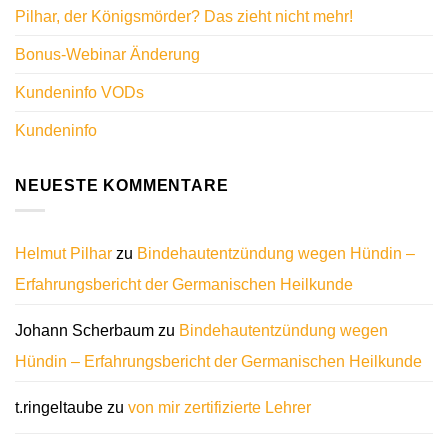
Pilhar, der Königsmörder? Das zieht nicht mehr!
Bonus-Webinar Änderung
Kundeninfo VODs
Kundeninfo
NEUESTE KOMMENTARE
Helmut Pilhar
zu
Bindehautentzündung wegen Hündin –
Erfahrungsbericht der Germanischen Heilkunde
Johann Scherbaum
zu
Bindehautentzündung wegen
Hündin – Erfahrungsbericht der Germanischen Heilkunde
t.ringeltaube
zu
von mir zertifizierte Lehrer