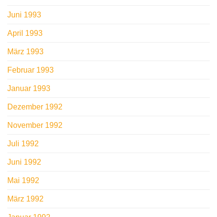
Juni 1993
April 1993
März 1993
Februar 1993
Januar 1993
Dezember 1992
November 1992
Juli 1992
Juni 1992
Mai 1992
März 1992