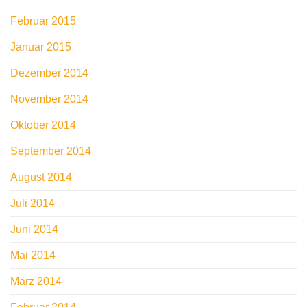
Februar 2015
Januar 2015
Dezember 2014
November 2014
Oktober 2014
September 2014
August 2014
Juli 2014
Juni 2014
Mai 2014
März 2014