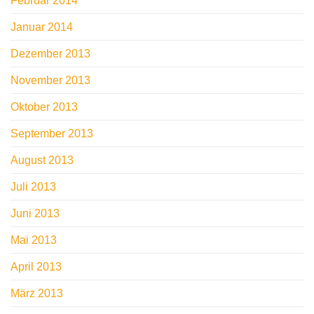
Februar 2014
Januar 2014
Dezember 2013
November 2013
Oktober 2013
September 2013
August 2013
Juli 2013
Juni 2013
Mai 2013
April 2013
März 2013