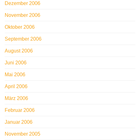
Dezember 2006
November 2006
Oktober 2006
September 2006
August 2006
Juni 2006
Mai 2006
April 2006
März 2006
Februar 2006
Januar 2006
November 2005