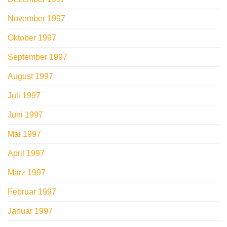
November 1997
Oktober 1997
September 1997
August 1997
Juli 1997
Juni 1997
Mai 1997
April 1997
März 1997
Februar 1997
Januar 1997