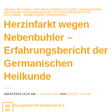
ANGINA PECTORIS
,
ERFAHRUNGSBERICHTE DER GERMANISCHEN
HEILKUNDE
,
ERFAHRUNGSBERICHTE DER GERMANISCHEN
HEILKUNDE - ERWACHSENE
,
HERZINFARKT
Herzinfarkt wegen
Nebenbuhler –
Erfahrungsbericht der
Germanischen
Heilkunde
VERÖFFENTLICHT AM
2. JANUAR 2020
VON
HELMUT PILHAR
02
Jan.