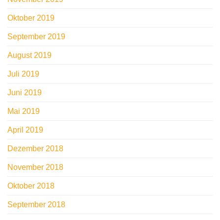
Oktober 2019
September 2019
August 2019
Juli 2019
Juni 2019
Mai 2019
April 2019
Dezember 2018
November 2018
Oktober 2018
September 2018