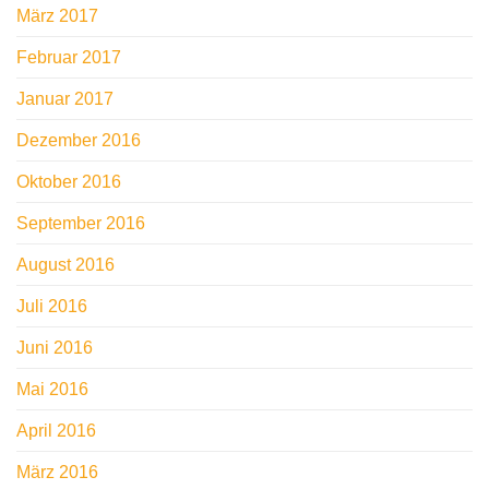
März 2017
Februar 2017
Januar 2017
Dezember 2016
Oktober 2016
September 2016
August 2016
Juli 2016
Juni 2016
Mai 2016
April 2016
März 2016