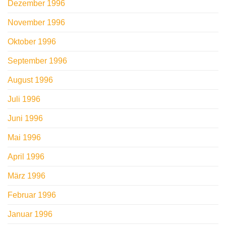
Dezember 1996
November 1996
Oktober 1996
September 1996
August 1996
Juli 1996
Juni 1996
Mai 1996
April 1996
März 1996
Februar 1996
Januar 1996