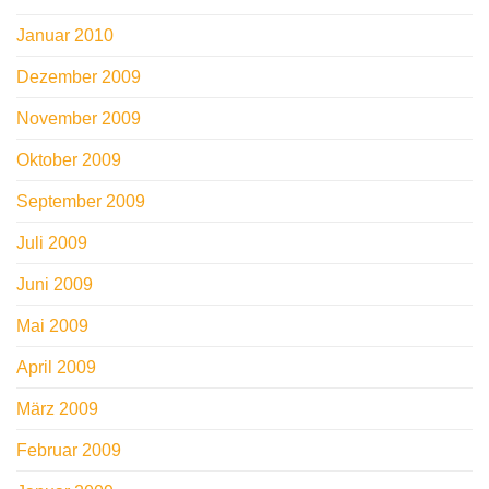
Januar 2010
Dezember 2009
November 2009
Oktober 2009
September 2009
Juli 2009
Juni 2009
Mai 2009
April 2009
März 2009
Februar 2009