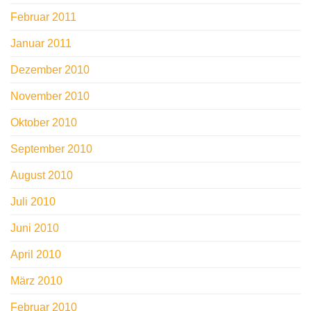
Februar 2011
Januar 2011
Dezember 2010
November 2010
Oktober 2010
September 2010
August 2010
Juli 2010
Juni 2010
April 2010
März 2010
Februar 2010