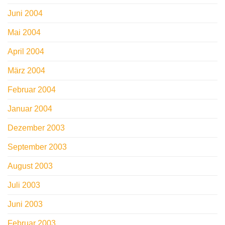
Juni 2004
Mai 2004
April 2004
März 2004
Februar 2004
Januar 2004
Dezember 2003
September 2003
August 2003
Juli 2003
Juni 2003
Februar 2003