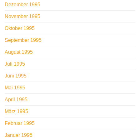
Dezember 1995
November 1995
Oktober 1995
September 1995
August 1995
Juli 1995
Juni 1995
Mai 1995
April 1995
März 1995
Februar 1995
Januar 1995