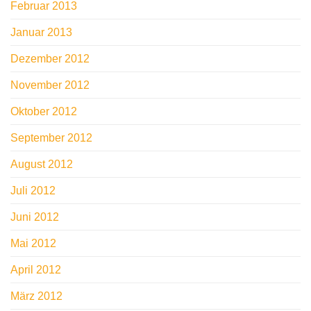
Februar 2013
Januar 2013
Dezember 2012
November 2012
Oktober 2012
September 2012
August 2012
Juli 2012
Juni 2012
Mai 2012
April 2012
März 2012