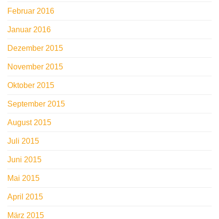
Februar 2016
Januar 2016
Dezember 2015
November 2015
Oktober 2015
September 2015
August 2015
Juli 2015
Juni 2015
Mai 2015
April 2015
März 2015