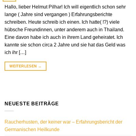
Hallo, lieber Helmut Pilhar! Ich will eigentlich schon sehr
lange ( Jahre sind vergangen ) Erfahrungsberichte
schreiben. Heute schreib ich einen. Ich hatte( !?) viele
hübsche Freundinnen, unter anderem auch in Thailand.
Eine davon habe ich auch in ihrem Land geheiratet. Ich
kannte sie schon circa 2 Jahre und sie hat das Geld was
ich ihr […]
WEITERLESEN
→
NEUESTE BEITRÄGE
Raucherhusten, der keiner war – Erfahrungsbericht der
Germanischen Heilkunde