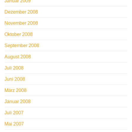
Januar 2009
Dezember 2008
November 2008
Oktober 2008
September 2008
August 2008
Juli 2008
Juni 2008
März 2008
Januar 2008
Juli 2007
Mai 2007