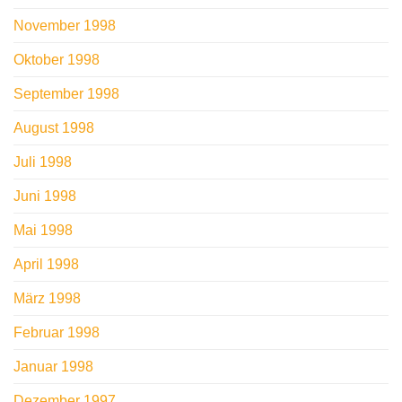
November 1998
Oktober 1998
September 1998
August 1998
Juli 1998
Juni 1998
Mai 1998
April 1998
März 1998
Februar 1998
Januar 1998
Dezember 1997