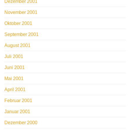
Dezember 2001
November 2001
Oktober 2001
September 2001
August 2001
Juli 2001
Juni 2001
Mai 2001
April 2001
Februar 2001
Januar 2001
Dezember 2000