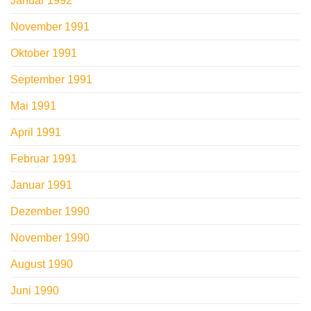
Januar 1992
November 1991
Oktober 1991
September 1991
Mai 1991
April 1991
Februar 1991
Januar 1991
Dezember 1990
November 1990
August 1990
Juni 1990