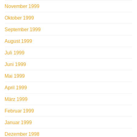
November 1999
Oktober 1999
September 1999
August 1999
Juli 1999
Juni 1999
Mai 1999
April 1999
März 1999
Februar 1999
Januar 1999
Dezember 1998