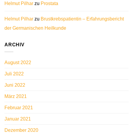
Helmut Pilhar
zu
Prostata
Helmut Pilhar
zu
Brustkrebspatientin – Erfahrungsbericht
der Germanischen Heilkunde
ARCHIV
August 2022
Juli 2022
Juni 2022
März 2021
Februar 2021
Januar 2021
Dezember 2020