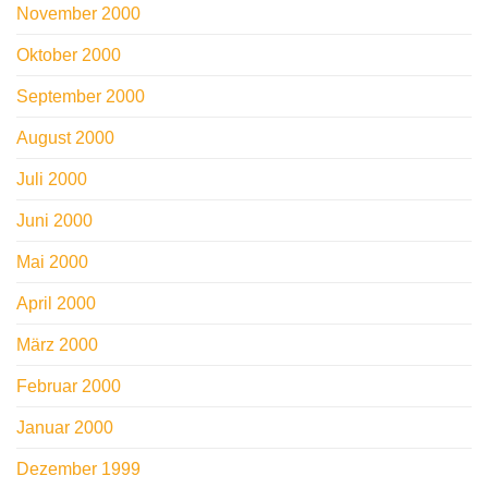
November 2000
Oktober 2000
September 2000
August 2000
Juli 2000
Juni 2000
Mai 2000
April 2000
März 2000
Februar 2000
Januar 2000
Dezember 1999