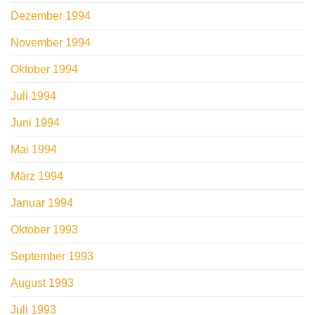
Dezember 1994
November 1994
Oktober 1994
Juli 1994
Juni 1994
Mai 1994
März 1994
Januar 1994
Oktober 1993
September 1993
August 1993
Juli 1993