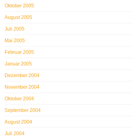
Oktober 2005
August 2005
Juli 2005
Mai 2005
Februar 2005
Januar 2005
Dezember 2004
November 2004
Oktober 2004
September 2004
August 2004
Juli 2004