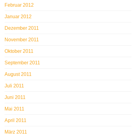
Februar 2012
Januar 2012
Dezember 2011
November 2011
Oktober 2011
September 2011
August 2011
Juli 2011
Juni 2011
Mai 2011
April 2011
März 2011