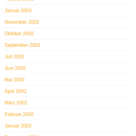
Januar 2003
November 2002
Oktober 2002
September 2002
Juli 2002
Juni 2002
Mai 2002
April 2002
März 2002
Februar 2002
Januar 2002