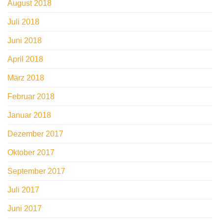
August 2018
Juli 2018
Juni 2018
April 2018
März 2018
Februar 2018
Januar 2018
Dezember 2017
Oktober 2017
September 2017
Juli 2017
Juni 2017