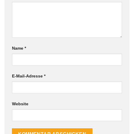
Name
*
E-Mail-Adresse
*
Website