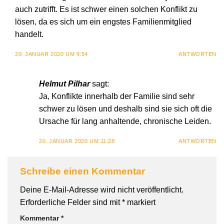
auch zutrifft. Es ist schwer einen solchen Konflikt zu
lösen, da es sich um ein engstes Familienmitglied
handelt.
20. JANUAR 2020 UM 9:54
ANTWORTEN
Helmut Pilhar
sagt:
Ja, Konflikte innerhalb der Familie sind sehr
schwer zu lösen und deshalb sind sie sich oft die
Ursache für lang anhaltende, chronische Leiden.
20. JANUAR 2020 UM 11:28
ANTWORTEN
Schreibe einen Kommentar
Deine E-Mail-Adresse wird nicht veröffentlicht.
Erforderliche Felder sind mit
*
markiert
Kommentar
*