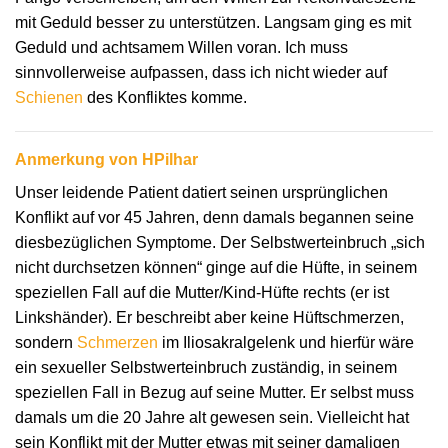
mit Geduld besser zu unterstützen. Langsam ging es mit
Geduld und achtsamem Willen voran. Ich muss
sinnvollerweise aufpassen, dass ich nicht wieder auf
Schienen
des Konfliktes komme.
Anmerkung von HPilhar
Unser leidende Patient datiert seinen ursprünglichen
Konflikt auf vor 45 Jahren, denn damals begannen seine
diesbezüglichen Symptome. Der Selbstwerteinbruch „sich
nicht durchsetzen können“ ginge auf die Hüfte, in seinem
speziellen Fall auf die Mutter/Kind-Hüfte rechts (er ist
Linkshänder). Er beschreibt aber keine Hüftschmerzen,
sondern
Schmerzen
im Iliosakralgelenk und hierfür wäre
ein sexueller Selbstwerteinbruch zuständig, in seinem
speziellen Fall in Bezug auf seine Mutter. Er selbst muss
damals um die 20 Jahre alt gewesen sein. Vielleicht hat
sein Konflikt mit der Mutter etwas mit seiner damaligen