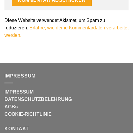
Alternative:
Diese Website verwendet Akismet, um Spam zu
reduzieren.
Erfahre, wie deine Kommentardaten verarbeitet
werden.
IMPRESSUM
IMPRESSUM
DATENSCHUTZBELEHRUNG
AGBs
COOKIE-RICHTLINIE
KONTAKT