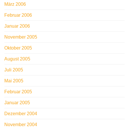
März 2006
Februar 2006
Januar 2006
November 2005
Oktober 2005
August 2005
Juli 2005
Mai 2005
Februar 2005
Januar 2005
Dezember 2004
November 2004