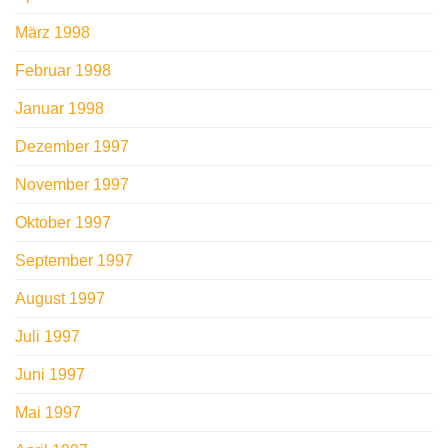
März 1998
Februar 1998
Januar 1998
Dezember 1997
November 1997
Oktober 1997
September 1997
August 1997
Juli 1997
Juni 1997
Mai 1997