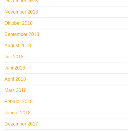
Dezember 2018
November 2018
Oktober 2018
September 2018
August 2018
Juli 2018
Juni 2018
April 2018
März 2018
Februar 2018
Januar 2018
Dezember 2017