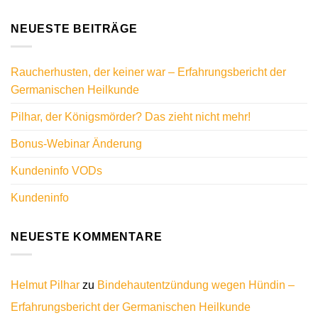
NEUESTE BEITRÄGE
Raucherhusten, der keiner war – Erfahrungsbericht der
Germanischen Heilkunde
Pilhar, der Königsmörder? Das zieht nicht mehr!
Bonus-Webinar Änderung
Kundeninfo VODs
Kundeninfo
NEUESTE KOMMENTARE
Helmut Pilhar
zu
Bindehautentzündung wegen Hündin –
Erfahrungsbericht der Germanischen Heilkunde