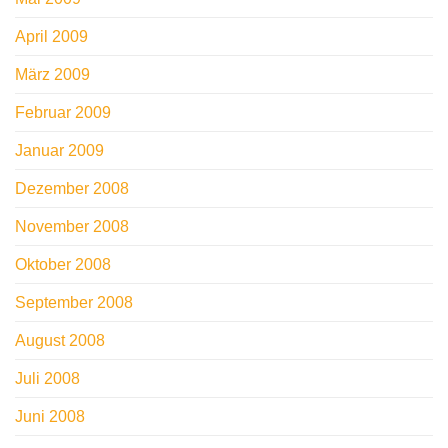
April 2009
März 2009
Februar 2009
Januar 2009
Dezember 2008
November 2008
Oktober 2008
September 2008
August 2008
Juli 2008
Juni 2008