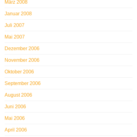
März 2008
Januar 2008
Juli 2007
Mai 2007
Dezember 2006
November 2006
Oktober 2006
September 2006
August 2006
Juni 2006
Mai 2006
April 2006