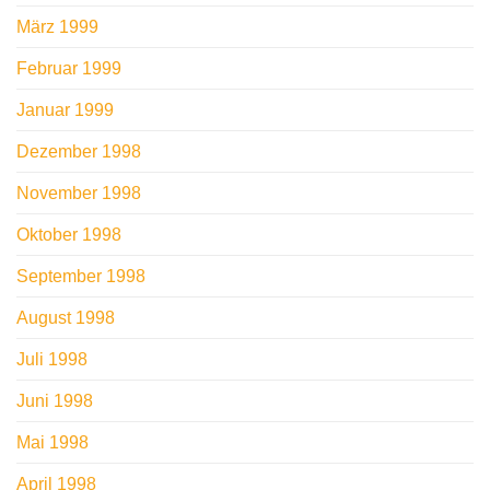
März 1999
Februar 1999
Januar 1999
Dezember 1998
November 1998
Oktober 1998
September 1998
August 1998
Juli 1998
Juni 1998
Mai 1998
April 1998