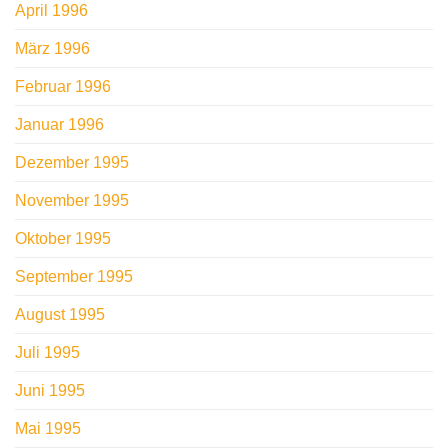
April 1996
März 1996
Februar 1996
Januar 1996
Dezember 1995
November 1995
Oktober 1995
September 1995
August 1995
Juli 1995
Juni 1995
Mai 1995