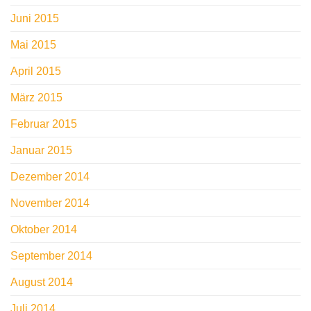
Juni 2015
Mai 2015
April 2015
März 2015
Februar 2015
Januar 2015
Dezember 2014
November 2014
Oktober 2014
September 2014
August 2014
Juli 2014