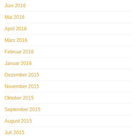
Juni 2016
Mai 2016
April 2016
März 2016
Februar 2016
Januar 2016
Dezember 2015
November 2015
Oktober 2015
September 2015
August 2015
Juli 2015