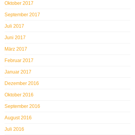
Oktober 2017
September 2017
Juli 2017
Juni 2017
März 2017
Februar 2017
Januar 2017
Dezember 2016
Oktober 2016
September 2016
August 2016
Juli 2016