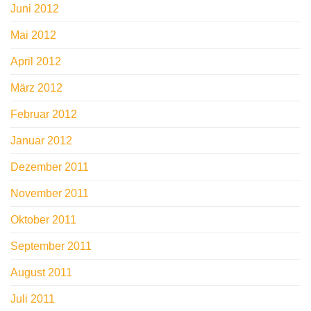
Juni 2012
Mai 2012
April 2012
März 2012
Februar 2012
Januar 2012
Dezember 2011
November 2011
Oktober 2011
September 2011
August 2011
Juli 2011