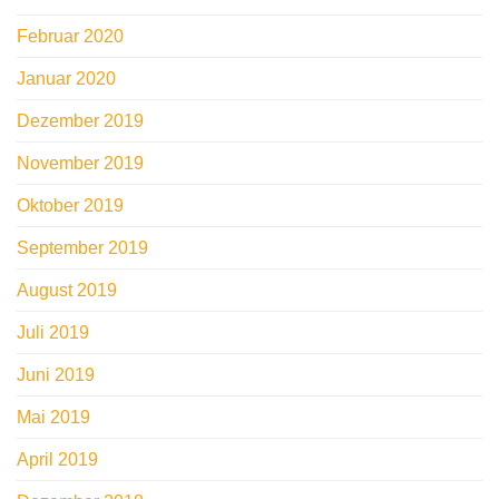
Februar 2020
Januar 2020
Dezember 2019
November 2019
Oktober 2019
September 2019
August 2019
Juli 2019
Juni 2019
Mai 2019
April 2019