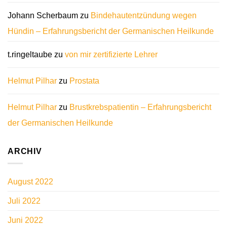
Johann Scherbaum
zu
Bindehautentzündung wegen
Hündin – Erfahrungsbericht der Germanischen Heilkunde
t.ringeltaube
zu
von mir zertifizierte Lehrer
Helmut Pilhar
zu
Prostata
Helmut Pilhar
zu
Brustkrebspatientin – Erfahrungsbericht
der Germanischen Heilkunde
ARCHIV
August 2022
Juli 2022
Juni 2022