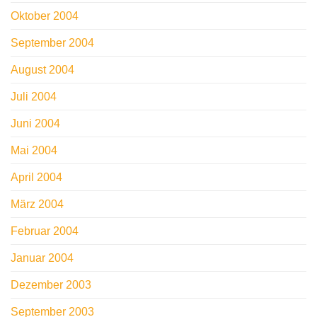
Oktober 2004
September 2004
August 2004
Juli 2004
Juni 2004
Mai 2004
April 2004
März 2004
Februar 2004
Januar 2004
Dezember 2003
September 2003