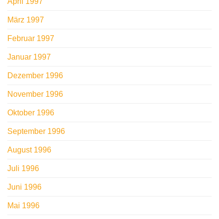
April 1997
März 1997
Februar 1997
Januar 1997
Dezember 1996
November 1996
Oktober 1996
September 1996
August 1996
Juli 1996
Juni 1996
Mai 1996