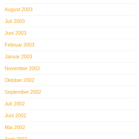
August 2003
Juli 2003
Juni 2003
Februar 2003
Januar 2003
November 2002
Oktober 2002
September 2002
Juli 2002
Juni 2002
Mai 2002