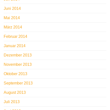
Juni 2014
Mai 2014
März 2014
Februar 2014
Januar 2014
Dezember 2013
November 2013
Oktober 2013
September 2013
August 2013
Juli 2013