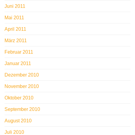
Juni 2011
Mai 2011
April 2011
März 2011
Februar 2011
Januar 2011
Dezember 2010
November 2010
Oktober 2010
September 2010
August 2010
Juli 2010