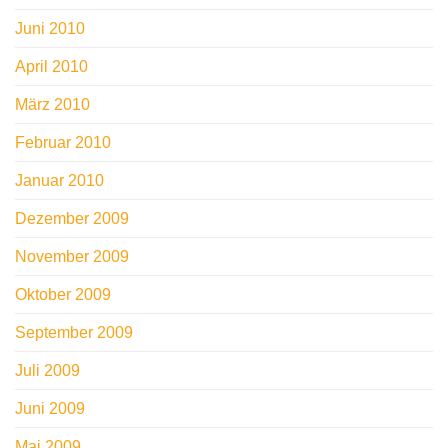
Juni 2010
April 2010
März 2010
Februar 2010
Januar 2010
Dezember 2009
November 2009
Oktober 2009
September 2009
Juli 2009
Juni 2009
Mai 2009