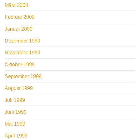
März 2000
Februar 2000
Januar 2000
Dezember 1999
November 1999
Oktober 1999
September 1999
August 1999
Juli 1999
Juni 1999
Mai 1999
April 1999