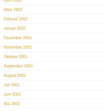
April 2002
März 2002
Februar 2002
Januar 2002
Dezember 2001
November 2001
Oktober 2001
September 2001
August 2001
Juli 2001
Juni 2001
Mai 2001