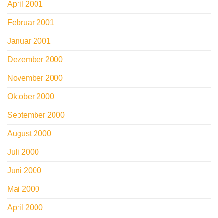
April 2001
Februar 2001
Januar 2001
Dezember 2000
November 2000
Oktober 2000
September 2000
August 2000
Juli 2000
Juni 2000
Mai 2000
April 2000