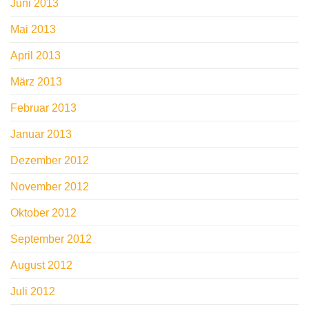
Juni 2013
Mai 2013
April 2013
März 2013
Februar 2013
Januar 2013
Dezember 2012
November 2012
Oktober 2012
September 2012
August 2012
Juli 2012