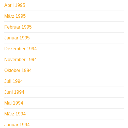
April 1995
März 1995
Februar 1995
Januar 1995
Dezember 1994
November 1994
Oktober 1994
Juli 1994
Juni 1994
Mai 1994
März 1994
Januar 1994