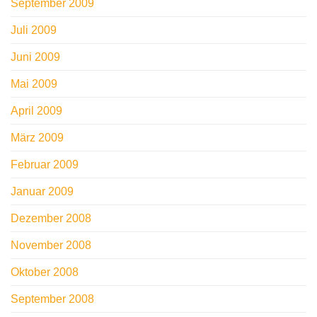
September 2009
Juli 2009
Juni 2009
Mai 2009
April 2009
März 2009
Februar 2009
Januar 2009
Dezember 2008
November 2008
Oktober 2008
September 2008