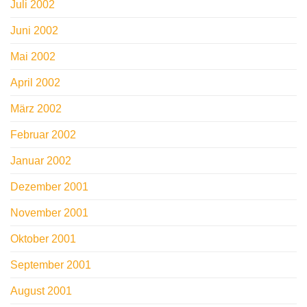
Juli 2002
Juni 2002
Mai 2002
April 2002
März 2002
Februar 2002
Januar 2002
Dezember 2001
November 2001
Oktober 2001
September 2001
August 2001