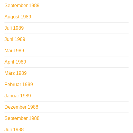
September 1989
August 1989
Juli 1989
Juni 1989
Mai 1989
April 1989
März 1989
Februar 1989
Januar 1989
Dezember 1988
September 1988
Juli 1988