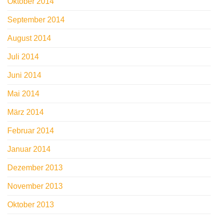
Oktober 2014
September 2014
August 2014
Juli 2014
Juni 2014
Mai 2014
März 2014
Februar 2014
Januar 2014
Dezember 2013
November 2013
Oktober 2013