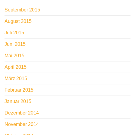
September 2015
August 2015
Juli 2015
Juni 2015
Mai 2015
April 2015
März 2015
Februar 2015
Januar 2015
Dezember 2014
November 2014