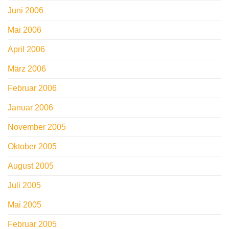
Juni 2006
Mai 2006
April 2006
März 2006
Februar 2006
Januar 2006
November 2005
Oktober 2005
August 2005
Juli 2005
Mai 2005
Februar 2005