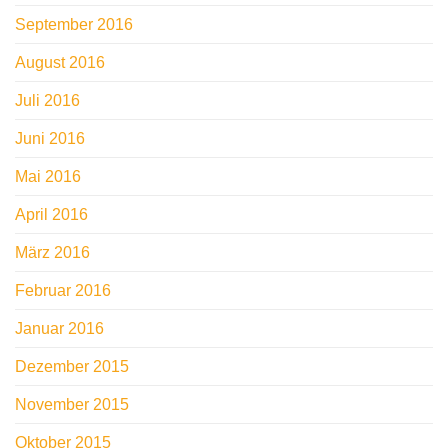
September 2016
August 2016
Juli 2016
Juni 2016
Mai 2016
April 2016
März 2016
Februar 2016
Januar 2016
Dezember 2015
November 2015
Oktober 2015