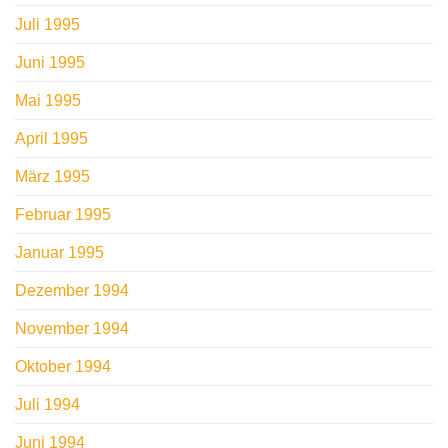
Juli 1995
Juni 1995
Mai 1995
April 1995
März 1995
Februar 1995
Januar 1995
Dezember 1994
November 1994
Oktober 1994
Juli 1994
Juni 1994