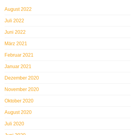
August 2022
Juli 2022
Juni 2022
März 2021
Februar 2021
Januar 2021
Dezember 2020
November 2020
Oktober 2020
August 2020
Juli 2020