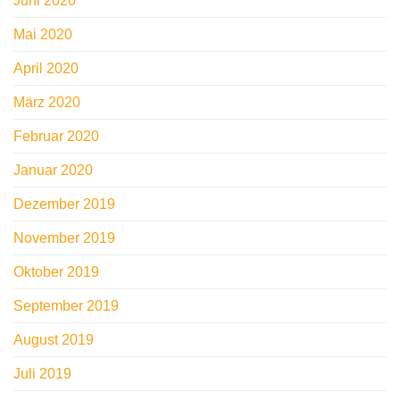
Juni 2020
Mai 2020
April 2020
März 2020
Februar 2020
Januar 2020
Dezember 2019
November 2019
Oktober 2019
September 2019
August 2019
Juli 2019