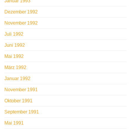
Januar 1993
Dezember 1992
November 1992
Juli 1992
Juni 1992
Mai 1992
März 1992
Januar 1992
November 1991
Oktober 1991
September 1991
Mai 1991