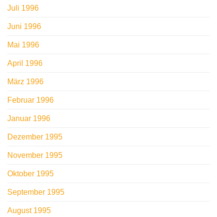
Juli 1996
Juni 1996
Mai 1996
April 1996
März 1996
Februar 1996
Januar 1996
Dezember 1995
November 1995
Oktober 1995
September 1995
August 1995