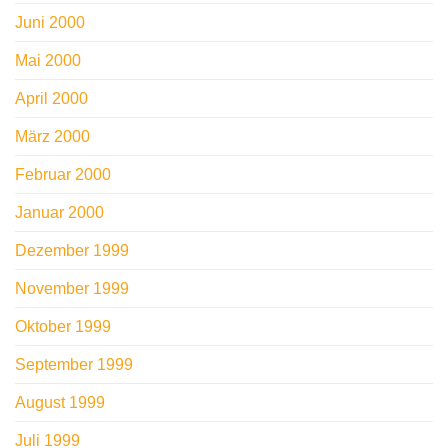
Juni 2000
Mai 2000
April 2000
März 2000
Februar 2000
Januar 2000
Dezember 1999
November 1999
Oktober 1999
September 1999
August 1999
Juli 1999