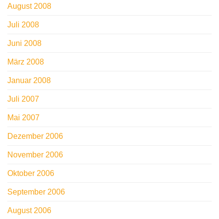
August 2008
Juli 2008
Juni 2008
März 2008
Januar 2008
Juli 2007
Mai 2007
Dezember 2006
November 2006
Oktober 2006
September 2006
August 2006