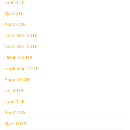
Juni 2019
Mai 2019
April 2019
Dezember 2018
November 2018
Oktober 2018
September 2018
August 2018
Juli 2018
Juni 2018
April 2018
März 2018