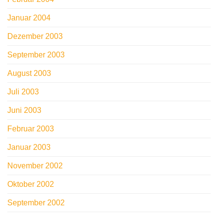
Januar 2004
Dezember 2003
September 2003
August 2003
Juli 2003
Juni 2003
Februar 2003
Januar 2003
November 2002
Oktober 2002
September 2002