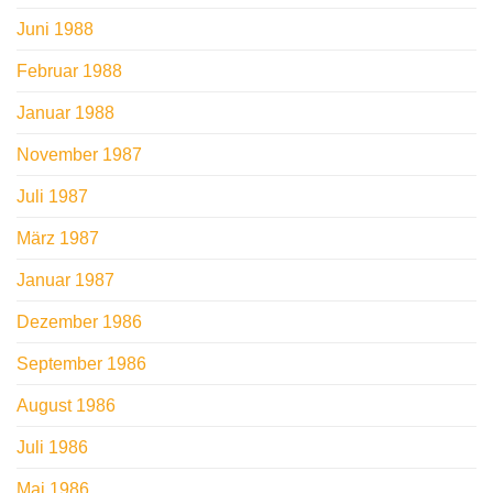
Juni 1988
Februar 1988
Januar 1988
November 1987
Juli 1987
März 1987
Januar 1987
Dezember 1986
September 1986
August 1986
Juli 1986
Mai 1986