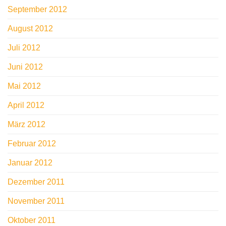
September 2012
August 2012
Juli 2012
Juni 2012
Mai 2012
April 2012
März 2012
Februar 2012
Januar 2012
Dezember 2011
November 2011
Oktober 2011