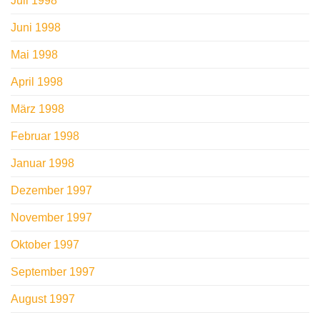
Juli 1998
Juni 1998
Mai 1998
April 1998
März 1998
Februar 1998
Januar 1998
Dezember 1997
November 1997
Oktober 1997
September 1997
August 1997