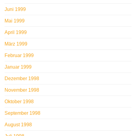
Juni 1999
Mai 1999
April 1999
März 1999
Februar 1999
Januar 1999
Dezember 1998
November 1998
Oktober 1998
September 1998
August 1998