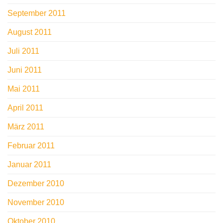
September 2011
August 2011
Juli 2011
Juni 2011
Mai 2011
April 2011
März 2011
Februar 2011
Januar 2011
Dezember 2010
November 2010
Oktober 2010