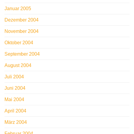
Januar 2005
Dezember 2004
November 2004
Oktober 2004
September 2004
August 2004
Juli 2004
Juni 2004
Mai 2004
April 2004
März 2004
Februar 2004