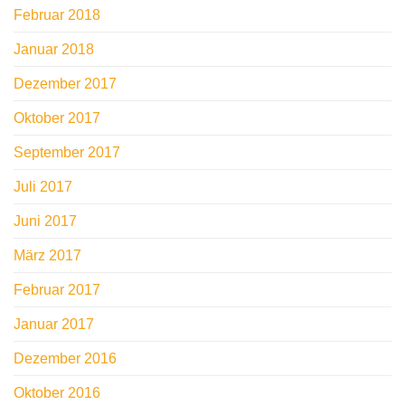
Februar 2018
Januar 2018
Dezember 2017
Oktober 2017
September 2017
Juli 2017
Juni 2017
März 2017
Februar 2017
Januar 2017
Dezember 2016
Oktober 2016