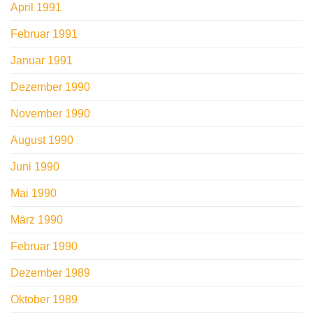
April 1991
Februar 1991
Januar 1991
Dezember 1990
November 1990
August 1990
Juni 1990
Mai 1990
März 1990
Februar 1990
Dezember 1989
Oktober 1989