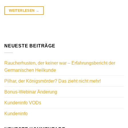
WEITERLESEN
→
NEUESTE BEITRÄGE
Raucherhusten, der keiner war – Erfahrungsbericht der
Germanischen Heilkunde
Pilhar, der Königsmörder? Das zieht nicht mehr!
Bonus-Webinar Änderung
Kundeninfo VODs
Kundeninfo