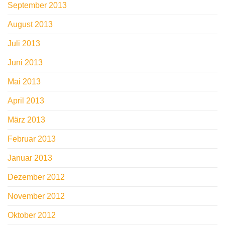
September 2013
August 2013
Juli 2013
Juni 2013
Mai 2013
April 2013
März 2013
Februar 2013
Januar 2013
Dezember 2012
November 2012
Oktober 2012