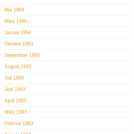
Mai 1994
März 1994
Januar 1994
Oktober 1993
September 1993
August 1993
Juli 1993
Juni 1993
April 1993
März 1993
Februar 1993