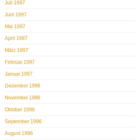
Juli 1997
Juni 1997
Mai 1997
April 1997
März 1997
Februar 1997
Januar 1997
Dezember 1996
November 1996
Oktober 1996
September 1996
August 1996