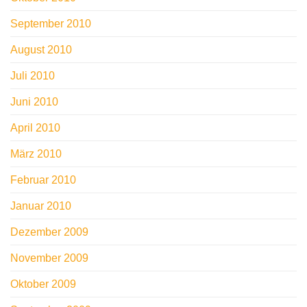
September 2010
August 2010
Juli 2010
Juni 2010
April 2010
März 2010
Februar 2010
Januar 2010
Dezember 2009
November 2009
Oktober 2009