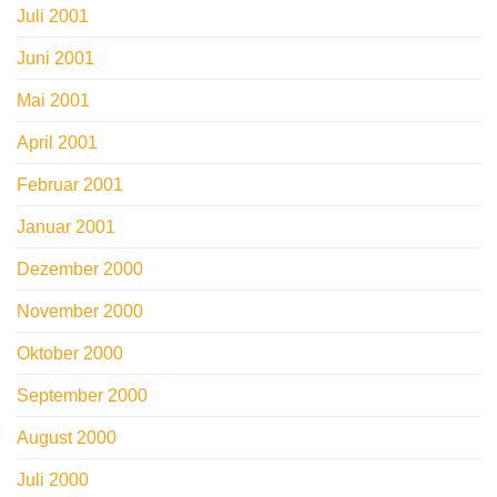
Juli 2001
Juni 2001
Mai 2001
April 2001
Februar 2001
Januar 2001
Dezember 2000
November 2000
Oktober 2000
September 2000
August 2000
Juli 2000