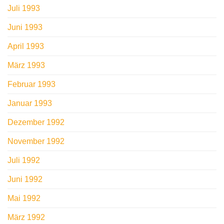
Juli 1993
Juni 1993
April 1993
März 1993
Februar 1993
Januar 1993
Dezember 1992
November 1992
Juli 1992
Juni 1992
Mai 1992
März 1992