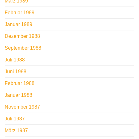
März 1989
Februar 1989
Januar 1989
Dezember 1988
September 1988
Juli 1988
Juni 1988
Februar 1988
Januar 1988
November 1987
Juli 1987
März 1987