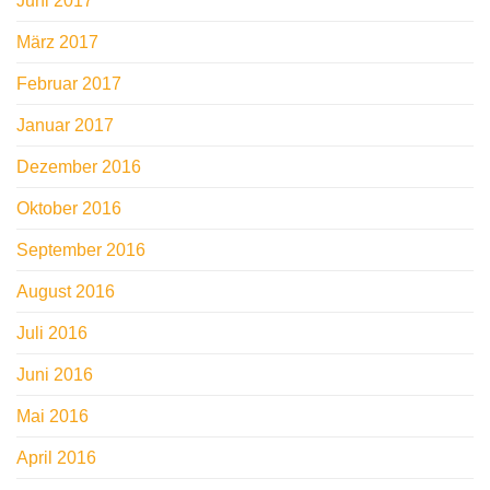
Juni 2017
März 2017
Februar 2017
Januar 2017
Dezember 2016
Oktober 2016
September 2016
August 2016
Juli 2016
Juni 2016
Mai 2016
April 2016