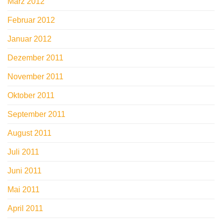
März 2012
Februar 2012
Januar 2012
Dezember 2011
November 2011
Oktober 2011
September 2011
August 2011
Juli 2011
Juni 2011
Mai 2011
April 2011