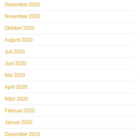
Dezember 2020
November 2020
Oktober 2020
August 2020
Juli 2020
Juni 2020
Mai 2020
April 2020
März 2020
Februar 2020
Januar 2020
Dezember 2019