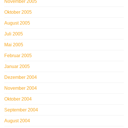
November 2005
Oktober 2005
August 2005
Juli 2005
Mai 2005
Februar 2005
Januar 2005
Dezember 2004
November 2004
Oktober 2004
September 2004
August 2004