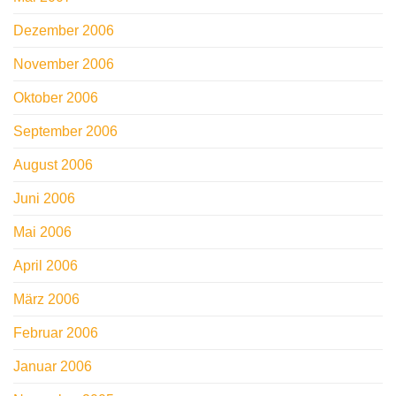
Dezember 2006
November 2006
Oktober 2006
September 2006
August 2006
Juni 2006
Mai 2006
April 2006
März 2006
Februar 2006
Januar 2006