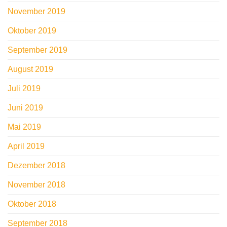
November 2019
Oktober 2019
September 2019
August 2019
Juli 2019
Juni 2019
Mai 2019
April 2019
Dezember 2018
November 2018
Oktober 2018
September 2018