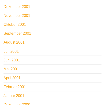
Dezember 2001
November 2001
Oktober 2001
September 2001
August 2001
Juli 2001
Juni 2001
Mai 2001
April 2001
Februar 2001
Januar 2001
Dezember 2000