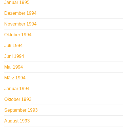
Januar 1995
Dezember 1994
November 1994
Oktober 1994
Juli 1994
Juni 1994
Mai 1994
März 1994
Januar 1994
Oktober 1993
September 1993
August 1993