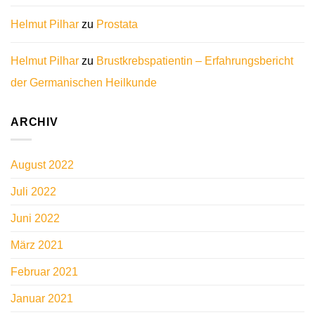
Helmut Pilhar
zu
Prostata
Helmut Pilhar
zu
Brustkrebspatientin – Erfahrungsbericht
der Germanischen Heilkunde
ARCHIV
August 2022
Juli 2022
Juni 2022
März 2021
Februar 2021
Januar 2021