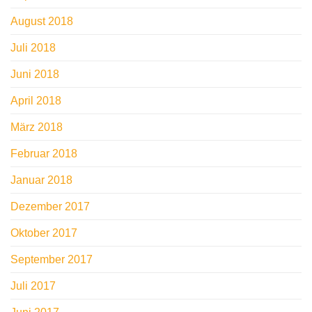
August 2018
Juli 2018
Juni 2018
April 2018
März 2018
Februar 2018
Januar 2018
Dezember 2017
Oktober 2017
September 2017
Juli 2017