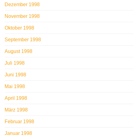
Dezember 1998
November 1998
Oktober 1998
September 1998
August 1998
Juli 1998
Juni 1998
Mai 1998
April 1998
März 1998
Februar 1998
Januar 1998