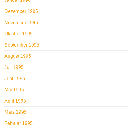
Januar 1996
Dezember 1995
November 1995
Oktober 1995
September 1995
August 1995
Juli 1995
Juni 1995
Mai 1995
April 1995
März 1995
Februar 1995