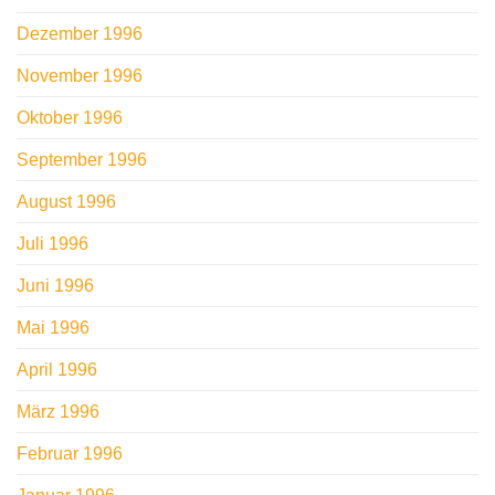
Dezember 1996
November 1996
Oktober 1996
September 1996
August 1996
Juli 1996
Juni 1996
Mai 1996
April 1996
März 1996
Februar 1996