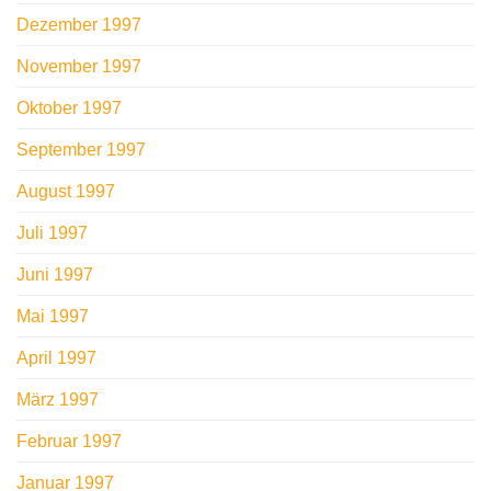
Dezember 1997
November 1997
Oktober 1997
September 1997
August 1997
Juli 1997
Juni 1997
Mai 1997
April 1997
März 1997
Februar 1997
Januar 1997