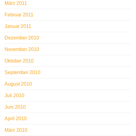
März 2011
Februar 2011
Januar 2011
Dezember 2010
November 2010
Oktober 2010
September 2010
August 2010
Juli 2010
Juni 2010
April 2010
März 2010