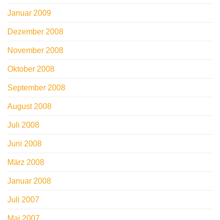
Januar 2009
Dezember 2008
November 2008
Oktober 2008
September 2008
August 2008
Juli 2008
Juni 2008
März 2008
Januar 2008
Juli 2007
Mai 2007