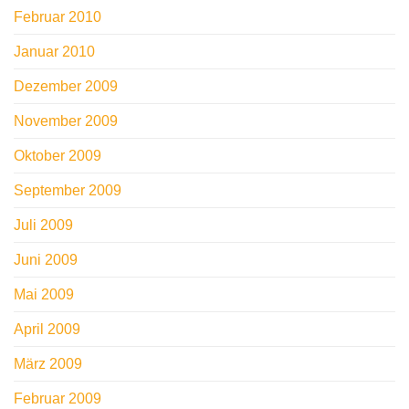
Februar 2010
Januar 2010
Dezember 2009
November 2009
Oktober 2009
September 2009
Juli 2009
Juni 2009
Mai 2009
April 2009
März 2009
Februar 2009