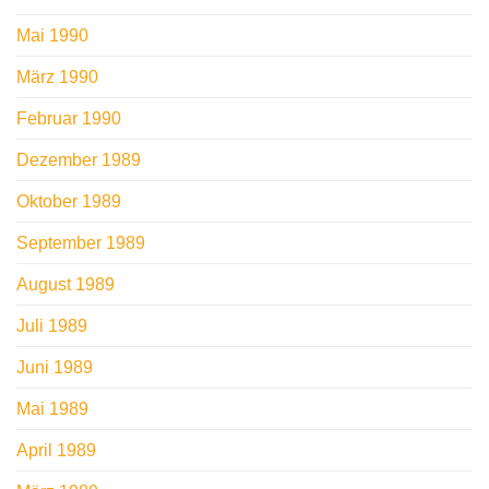
Mai 1990
März 1990
Februar 1990
Dezember 1989
Oktober 1989
September 1989
August 1989
Juli 1989
Juni 1989
Mai 1989
April 1989