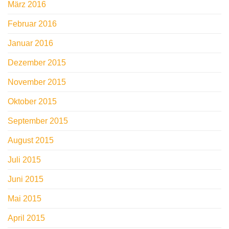
März 2016
Februar 2016
Januar 2016
Dezember 2015
November 2015
Oktober 2015
September 2015
August 2015
Juli 2015
Juni 2015
Mai 2015
April 2015