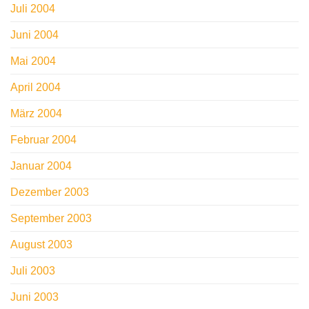
Juli 2004
Juni 2004
Mai 2004
April 2004
März 2004
Februar 2004
Januar 2004
Dezember 2003
September 2003
August 2003
Juli 2003
Juni 2003