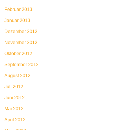
Februar 2013
Januar 2013
Dezember 2012
November 2012
Oktober 2012
September 2012
August 2012
Juli 2012
Juni 2012
Mai 2012
April 2012