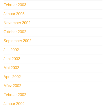
Februar 2003
Januar 2003
November 2002
Oktober 2002
September 2002
Juli 2002
Juni 2002
Mai 2002
April 2002
März 2002
Februar 2002
Januar 2002