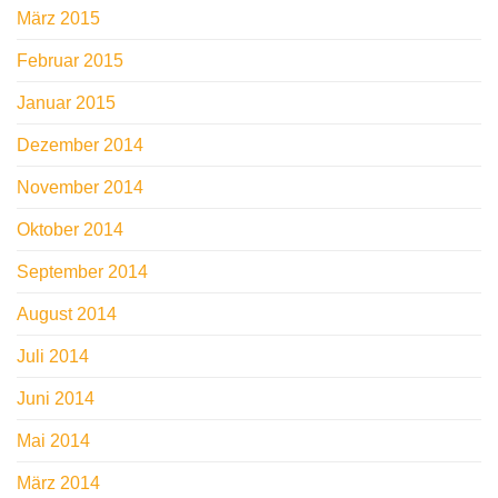
März 2015
Februar 2015
Januar 2015
Dezember 2014
November 2014
Oktober 2014
September 2014
August 2014
Juli 2014
Juni 2014
Mai 2014
März 2014