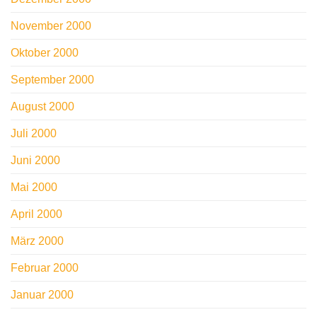
November 2000
Oktober 2000
September 2000
August 2000
Juli 2000
Juni 2000
Mai 2000
April 2000
März 2000
Februar 2000
Januar 2000