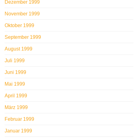
Dezember 1999
November 1999
Oktober 1999
September 1999
August 1999
Juli 1999
Juni 1999
Mai 1999
April 1999
März 1999
Februar 1999
Januar 1999