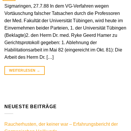
Sigmaringen, 27.7.88 In dem VG-Verfahren wegen
Vortäuschung falscher Tatsachen durch die Professoren
der Med. Fakultät der Universität Tübingen, wird heute im
Einvernehmen beider Parteien, 1. der Universität Tübingen
(Beklagte)2. den Herrn Dr. med. Ryke Geerd Hamer zu
Gerichtsprotokoll gegeben: 1. Ablehnung der
Habilitationsarbeit im Mai 82 (eingereicht im Okt. 81): Die
Arbeit des Herrn Dr. […]
WEITERLESEN
→
NEUESTE BEITRÄGE
Raucherhusten, der keiner war – Erfahrungsbericht der