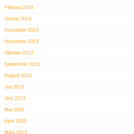
Februar 2014
Januar 2014
Dezember 2013
November 2013
Oktober 2013
September 2013
August 2013
Juli 2013
Juni 2013
Mai 2013
April 2013
März 2013