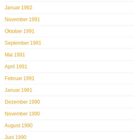
Januar 1992
November 1991
Oktober 1991
September 1991
Mai 1991
April 1991
Februar 1991
Januar 1991
Dezember 1990
November 1990
August 1990
Juni 1990