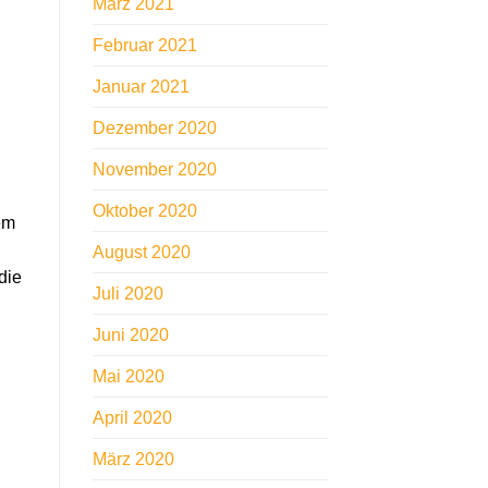
März 2021
Februar 2021
Januar 2021
Dezember 2020
November 2020
Oktober 2020
em
August 2020
die
Juli 2020
Juni 2020
Mai 2020
April 2020
März 2020