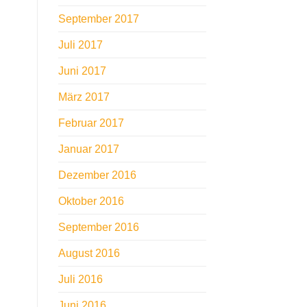
September 2017
Juli 2017
Juni 2017
März 2017
Februar 2017
Januar 2017
Dezember 2016
Oktober 2016
September 2016
August 2016
Juli 2016
Juni 2016