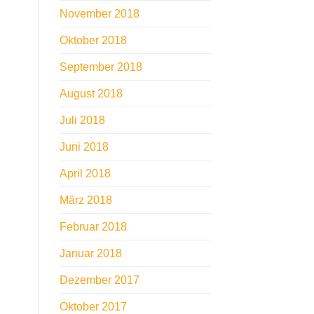
November 2018
Oktober 2018
September 2018
August 2018
Juli 2018
Juni 2018
April 2018
März 2018
Februar 2018
Januar 2018
Dezember 2017
Oktober 2017