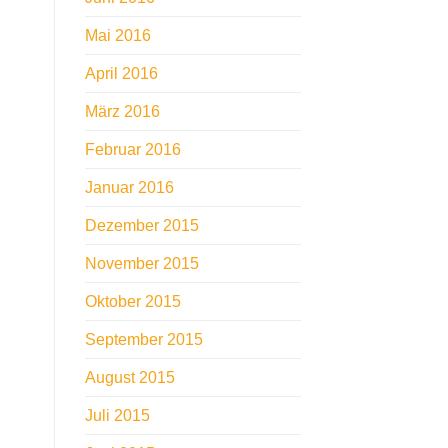
Mai 2016
April 2016
März 2016
Februar 2016
Januar 2016
Dezember 2015
November 2015
Oktober 2015
September 2015
August 2015
Juli 2015