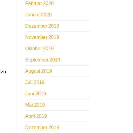
Februar 2020
Januar 2020
Dezember 2019
November 2019
Oktober 2019
September 2019
August 2019
 zu
Juli 2019
Juni 2019
Mai 2019
April 2019
Dezember 2018