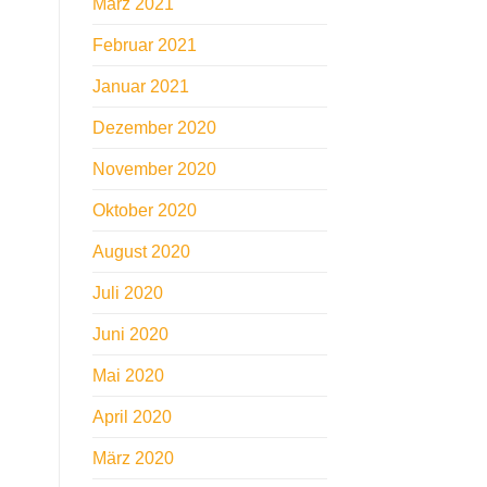
März 2021
Februar 2021
Januar 2021
Dezember 2020
November 2020
Oktober 2020
August 2020
Juli 2020
Juni 2020
Mai 2020
April 2020
März 2020