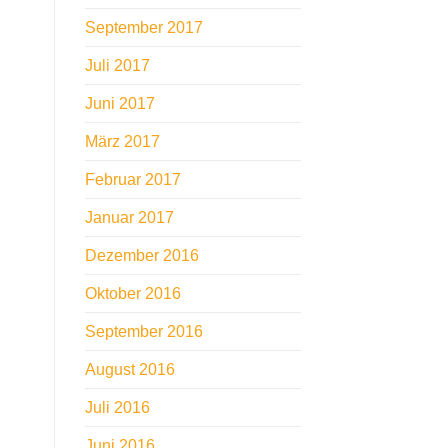
September 2017
Juli 2017
Juni 2017
März 2017
Februar 2017
Januar 2017
Dezember 2016
Oktober 2016
September 2016
August 2016
Juli 2016
Juni 2016