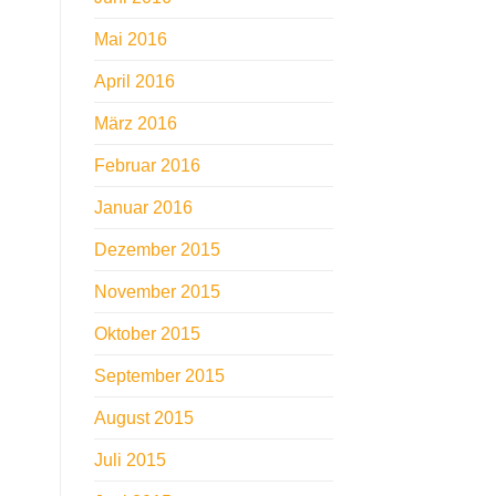
Mai 2016
April 2016
März 2016
Februar 2016
Januar 2016
Dezember 2015
November 2015
Oktober 2015
September 2015
August 2015
Juli 2015