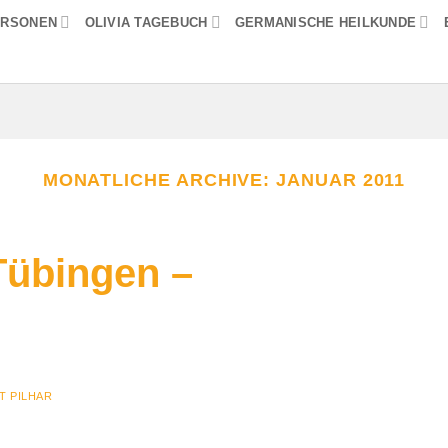
ERSONEN
OLIVIA TAGEBUCH
GERMANISCHE HEILKUNDE
MONATLICHE ARCHIVE:
JANUAR 2011
Tübingen –
T PILHAR