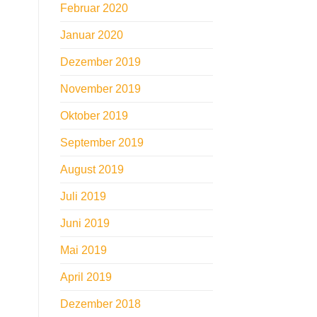
Februar 2020
Januar 2020
Dezember 2019
November 2019
Oktober 2019
September 2019
August 2019
Juli 2019
Juni 2019
Mai 2019
April 2019
Dezember 2018