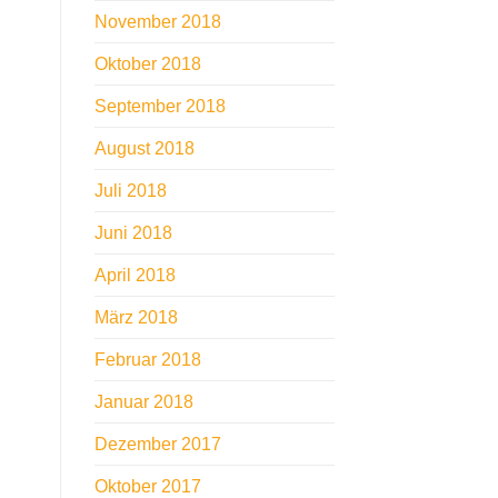
November 2018
Oktober 2018
September 2018
August 2018
Juli 2018
Juni 2018
April 2018
März 2018
Februar 2018
Januar 2018
Dezember 2017
Oktober 2017