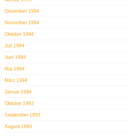
Dezember 1994
November 1994
Oktober 1994
Juli 1994
Juni 1994
Mai 1994
März 1994
Januar 1994
Oktober 1993
September 1993
August 1993