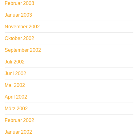
Februar 2003
Januar 2003
November 2002
Oktober 2002
September 2002
Juli 2002
Juni 2002
Mai 2002
April 2002
März 2002
Februar 2002
Januar 2002