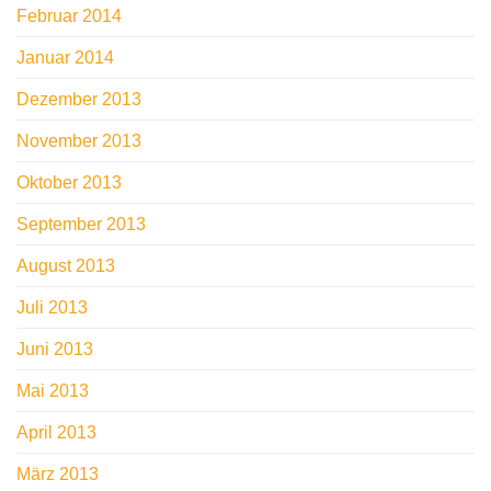
Februar 2014
Januar 2014
Dezember 2013
November 2013
Oktober 2013
September 2013
August 2013
Juli 2013
Juni 2013
Mai 2013
April 2013
März 2013