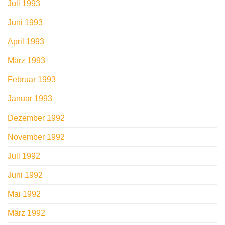
Juli 1993
Juni 1993
April 1993
März 1993
Februar 1993
Januar 1993
Dezember 1992
November 1992
Juli 1992
Juni 1992
Mai 1992
März 1992