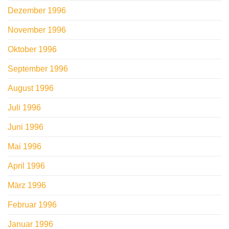
Dezember 1996
November 1996
Oktober 1996
September 1996
August 1996
Juli 1996
Juni 1996
Mai 1996
April 1996
März 1996
Februar 1996
Januar 1996