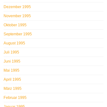
Dezember 1995
November 1995
Oktober 1995
September 1995
August 1995
Juli 1995
Juni 1995
Mai 1995
April 1995
März 1995
Februar 1995
Januar 1995