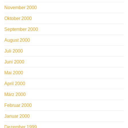
November 2000
Oktober 2000
September 2000
August 2000
Juli 2000
Juni 2000
Mai 2000
April 2000
März 2000
Februar 2000
Januar 2000
Dezember 1999