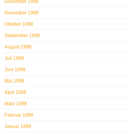
Dezember 1998
November 1998
Oktober 1998
September 1998
August 1998
Juli 1998
Juni 1998
Mai 1998
April 1998
März 1998
Februar 1998
Januar 1998