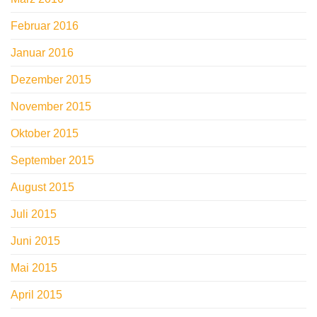
Februar 2016
Januar 2016
Dezember 2015
November 2015
Oktober 2015
September 2015
August 2015
Juli 2015
Juni 2015
Mai 2015
April 2015