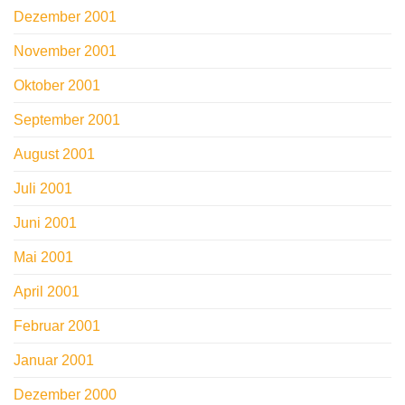
Dezember 2001
November 2001
Oktober 2001
September 2001
August 2001
Juli 2001
Juni 2001
Mai 2001
April 2001
Februar 2001
Januar 2001
Dezember 2000