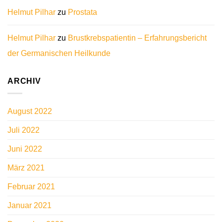
Helmut Pilhar
zu
Prostata
Helmut Pilhar
zu
Brustkrebspatientin – Erfahrungsbericht
der Germanischen Heilkunde
ARCHIV
August 2022
Juli 2022
Juni 2022
März 2021
Februar 2021
Januar 2021