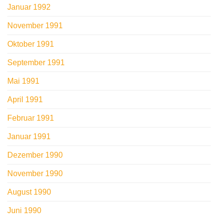
Januar 1992
November 1991
Oktober 1991
September 1991
Mai 1991
April 1991
Februar 1991
Januar 1991
Dezember 1990
November 1990
August 1990
Juni 1990