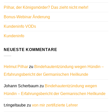
Pilhar, der Königsmörder? Das zieht nicht mehr!
Bonus-Webinar Änderung
Kundeninfo VODs
Kundeninfo
NEUESTE KOMMENTARE
Helmut Pilhar
zu
Bindehautentzündung wegen Hündin –
Erfahrungsbericht der Germanischen Heilkunde
Johann Scherbaum
zu
Bindehautentzündung wegen
Hündin – Erfahrungsbericht der Germanischen Heilkunde
t.ringeltaube
zu
von mir zertifizierte Lehrer