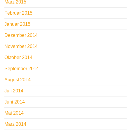
März 2015
Februar 2015
Januar 2015
Dezember 2014
November 2014
Oktober 2014
September 2014
August 2014
Juli 2014
Juni 2014
Mai 2014
März 2014