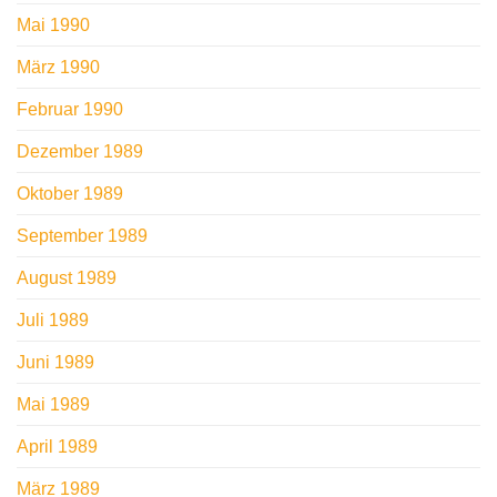
Mai 1990
März 1990
Februar 1990
Dezember 1989
Oktober 1989
September 1989
August 1989
Juli 1989
Juni 1989
Mai 1989
April 1989
März 1989