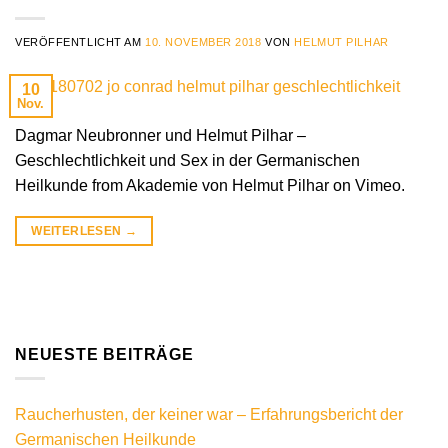
VERÖFFENTLICHT AM
10. NOVEMBER 2018
VON
HELMUT PILHAR
10
Nov.
Dagmar Neubronner und Helmut Pilhar –
Geschlechtlichkeit und Sex in der Germanischen
Heilkunde from Akademie von Helmut Pilhar on Vimeo.
WEITERLESEN
→
NEUESTE BEITRÄGE
Raucherhusten, der keiner war – Erfahrungsbericht der
Germanischen Heilkunde