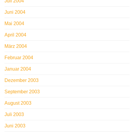
Juli 2004
Juni 2004
Mai 2004
April 2004
März 2004
Februar 2004
Januar 2004
Dezember 2003
September 2003
August 2003
Juli 2003
Juni 2003