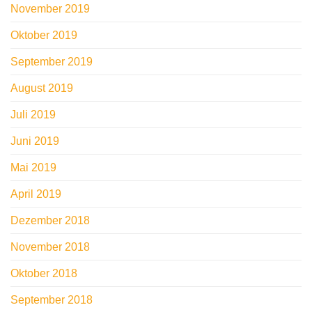
November 2019
Oktober 2019
September 2019
August 2019
Juli 2019
Juni 2019
Mai 2019
April 2019
Dezember 2018
November 2018
Oktober 2018
September 2018