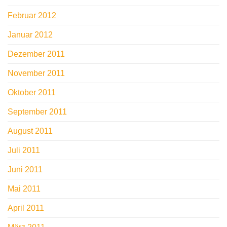
Februar 2012
Januar 2012
Dezember 2011
November 2011
Oktober 2011
September 2011
August 2011
Juli 2011
Juni 2011
Mai 2011
April 2011