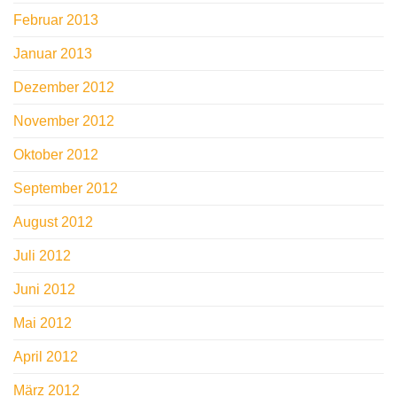
Februar 2013
Januar 2013
Dezember 2012
November 2012
Oktober 2012
September 2012
August 2012
Juli 2012
Juni 2012
Mai 2012
April 2012
März 2012