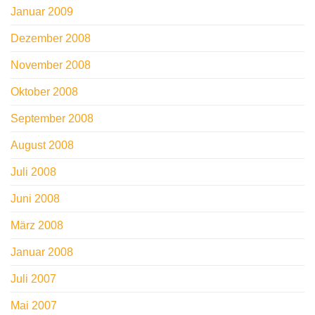
Januar 2009
Dezember 2008
November 2008
Oktober 2008
September 2008
August 2008
Juli 2008
Juni 2008
März 2008
Januar 2008
Juli 2007
Mai 2007