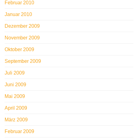
Februar 2010
Januar 2010
Dezember 2009
November 2009
Oktober 2009
September 2009
Juli 2009
Juni 2009
Mai 2009
April 2009
März 2009
Februar 2009