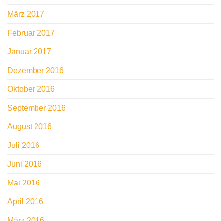
März 2017
Februar 2017
Januar 2017
Dezember 2016
Oktober 2016
September 2016
August 2016
Juli 2016
Juni 2016
Mai 2016
April 2016
März 2016