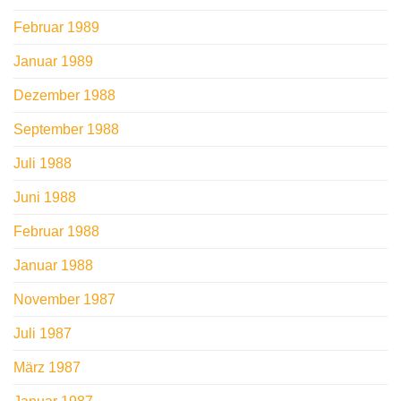
Februar 1989
Januar 1989
Dezember 1988
September 1988
Juli 1988
Juni 1988
Februar 1988
Januar 1988
November 1987
Juli 1987
März 1987