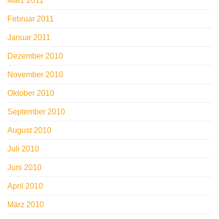
März 2011
Februar 2011
Januar 2011
Dezember 2010
November 2010
Oktober 2010
September 2010
August 2010
Juli 2010
Juni 2010
April 2010
März 2010