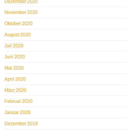
Dezember 2020
November 2020
Oktober 2020
August 2020
Juli 2020
Juni 2020
Mai 2020
April 2020
März 2020
Februar 2020
Januar 2020
Dezember 2019