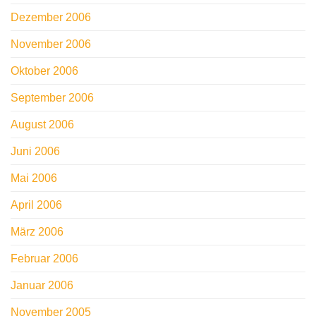
Dezember 2006
November 2006
Oktober 2006
September 2006
August 2006
Juni 2006
Mai 2006
April 2006
März 2006
Februar 2006
Januar 2006
November 2005