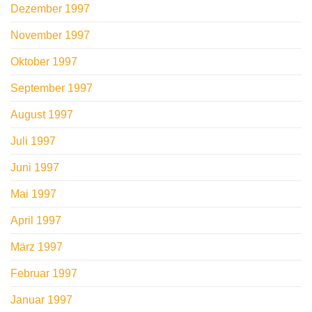
Dezember 1997
November 1997
Oktober 1997
September 1997
August 1997
Juli 1997
Juni 1997
Mai 1997
April 1997
März 1997
Februar 1997
Januar 1997