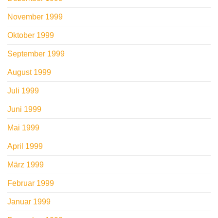
November 1999
Oktober 1999
September 1999
August 1999
Juli 1999
Juni 1999
Mai 1999
April 1999
März 1999
Februar 1999
Januar 1999