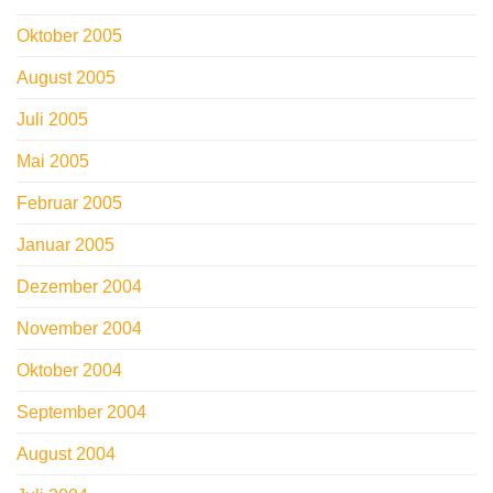
Oktober 2005
August 2005
Juli 2005
Mai 2005
Februar 2005
Januar 2005
Dezember 2004
November 2004
Oktober 2004
September 2004
August 2004