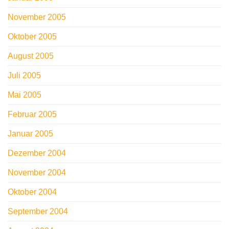
November 2005
Oktober 2005
August 2005
Juli 2005
Mai 2005
Februar 2005
Januar 2005
Dezember 2004
November 2004
Oktober 2004
September 2004