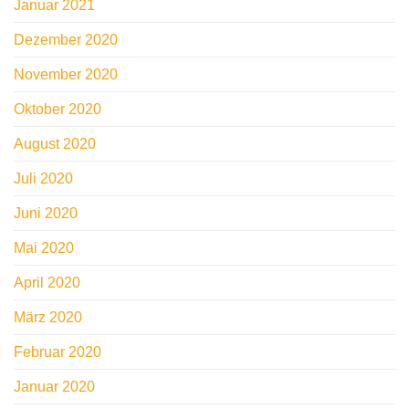
Januar 2021
Dezember 2020
November 2020
Oktober 2020
August 2020
Juli 2020
Juni 2020
Mai 2020
April 2020
März 2020
Februar 2020
Januar 2020