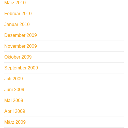
März 2010
Februar 2010
Januar 2010
Dezember 2009
November 2009
Oktober 2009
September 2009
Juli 2009
Juni 2009
Mai 2009
April 2009
März 2009