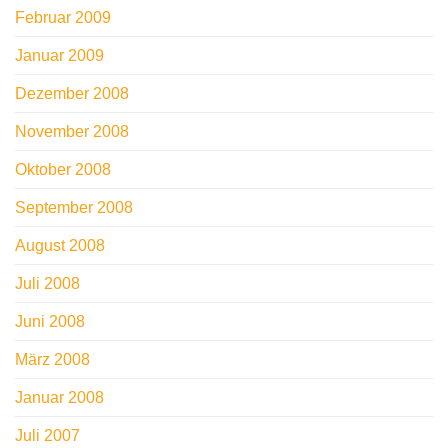
Februar 2009
Januar 2009
Dezember 2008
November 2008
Oktober 2008
September 2008
August 2008
Juli 2008
Juni 2008
März 2008
Januar 2008
Juli 2007