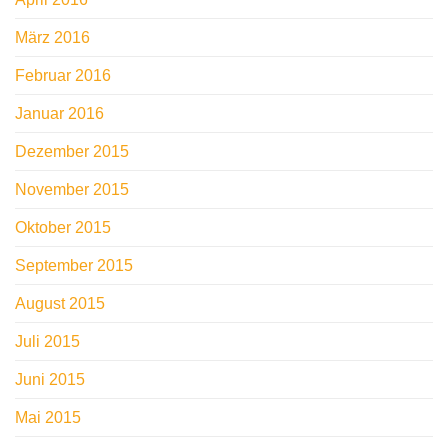
März 2016
Februar 2016
Januar 2016
Dezember 2015
November 2015
Oktober 2015
September 2015
August 2015
Juli 2015
Juni 2015
Mai 2015