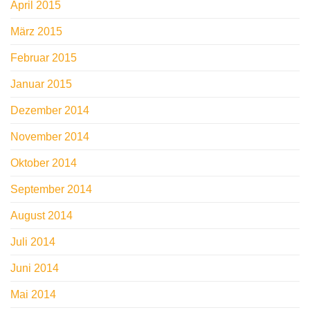
April 2015
März 2015
Februar 2015
Januar 2015
Dezember 2014
November 2014
Oktober 2014
September 2014
August 2014
Juli 2014
Juni 2014
Mai 2014