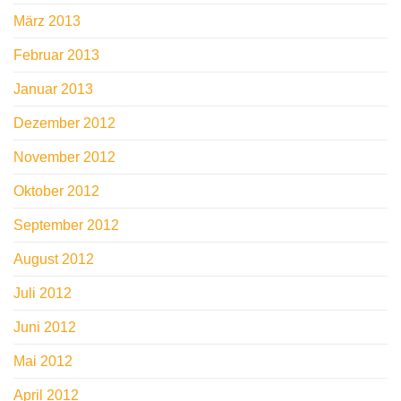
März 2013
Februar 2013
Januar 2013
Dezember 2012
November 2012
Oktober 2012
September 2012
August 2012
Juli 2012
Juni 2012
Mai 2012
April 2012