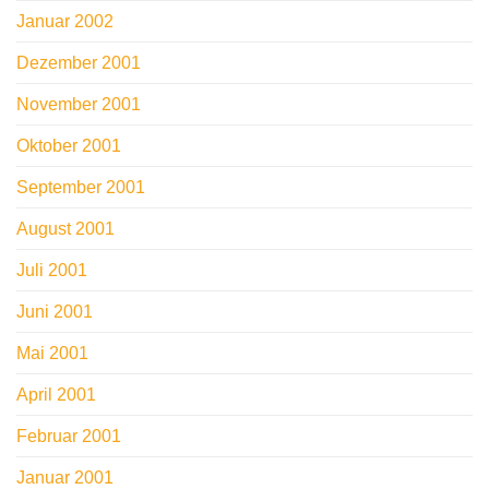
Januar 2002
Dezember 2001
November 2001
Oktober 2001
September 2001
August 2001
Juli 2001
Juni 2001
Mai 2001
April 2001
Februar 2001
Januar 2001