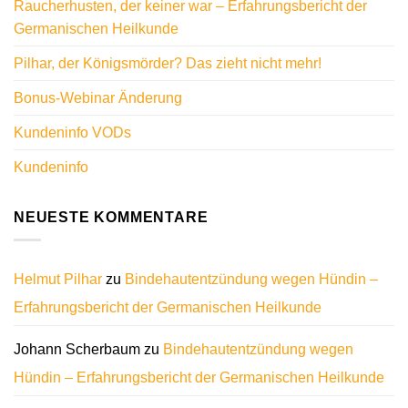
Raucherhusten, der keiner war – Erfahrungsbericht der
Germanischen Heilkunde
Pilhar, der Königsmörder? Das zieht nicht mehr!
Bonus-Webinar Änderung
Kundeninfo VODs
Kundeninfo
NEUESTE KOMMENTARE
Helmut Pilhar
zu
Bindehautentzündung wegen Hündin –
Erfahrungsbericht der Germanischen Heilkunde
Johann Scherbaum
zu
Bindehautentzündung wegen
Hündin – Erfahrungsbericht der Germanischen Heilkunde