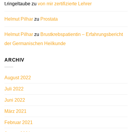
t.ringeltaube
zu
von mir zertifizierte Lehrer
Helmut Pilhar
zu
Prostata
Helmut Pilhar
zu
Brustkrebspatientin – Erfahrungsbericht
der Germanischen Heilkunde
ARCHIV
August 2022
Juli 2022
Juni 2022
März 2021
Februar 2021