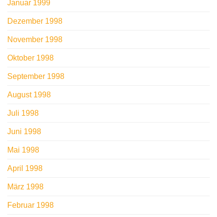
Januar 1999
Dezember 1998
November 1998
Oktober 1998
September 1998
August 1998
Juli 1998
Juni 1998
Mai 1998
April 1998
März 1998
Februar 1998