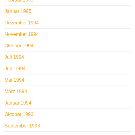
Januar 1995
Dezember 1994
November 1994
Oktober 1994
Juli 1994
Juni 1994
Mai 1994
März 1994
Januar 1994
Oktober 1993
September 1993