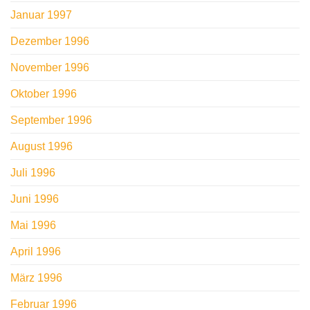
Januar 1997
Dezember 1996
November 1996
Oktober 1996
September 1996
August 1996
Juli 1996
Juni 1996
Mai 1996
April 1996
März 1996
Februar 1996