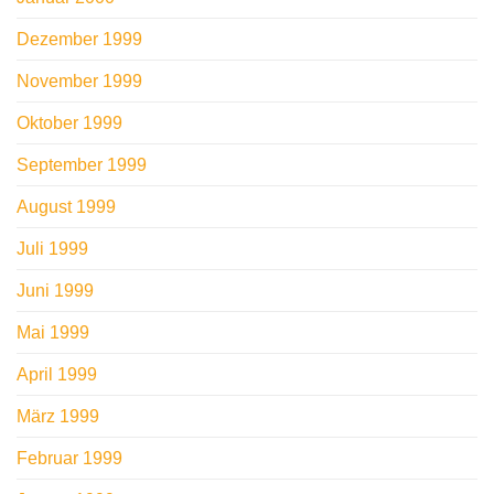
Dezember 1999
November 1999
Oktober 1999
September 1999
August 1999
Juli 1999
Juni 1999
Mai 1999
April 1999
März 1999
Februar 1999