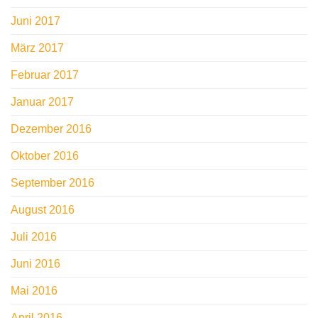
Juni 2017
März 2017
Februar 2017
Januar 2017
Dezember 2016
Oktober 2016
September 2016
August 2016
Juli 2016
Juni 2016
Mai 2016
April 2016