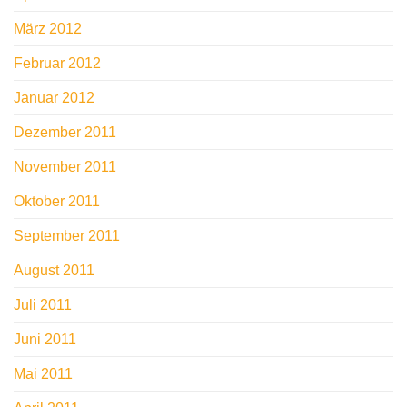
März 2012
Februar 2012
Januar 2012
Dezember 2011
November 2011
Oktober 2011
September 2011
August 2011
Juli 2011
Juni 2011
Mai 2011