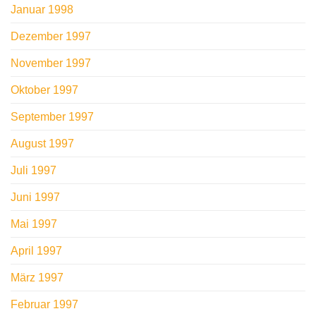
Januar 1998
Dezember 1997
November 1997
Oktober 1997
September 1997
August 1997
Juli 1997
Juni 1997
Mai 1997
April 1997
März 1997
Februar 1997