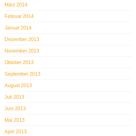
März 2014
Februar 2014
Januar 2014
Dezember 2013
November 2013
Oktober 2013
September 2013
August 2013
Juli 2013
Juni 2013
Mai 2013
April 2013