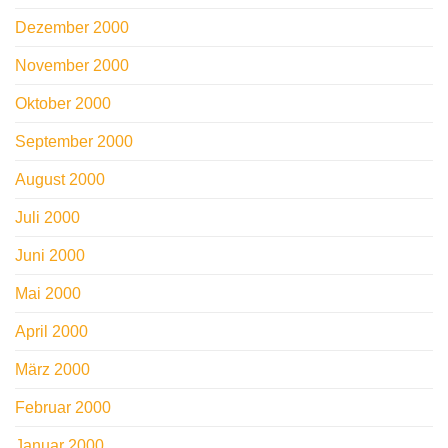
Dezember 2000
November 2000
Oktober 2000
September 2000
August 2000
Juli 2000
Juni 2000
Mai 2000
April 2000
März 2000
Februar 2000
Januar 2000