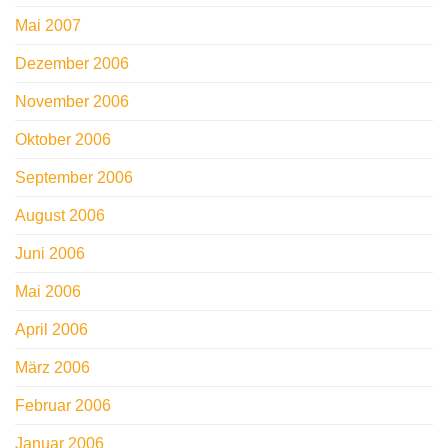
Mai 2007
Dezember 2006
November 2006
Oktober 2006
September 2006
August 2006
Juni 2006
Mai 2006
April 2006
März 2006
Februar 2006
Januar 2006