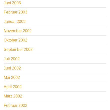
Juni 2003
Februar 2003
Januar 2003
November 2002
Oktober 2002
September 2002
Juli 2002
Juni 2002
Mai 2002
April 2002
März 2002
Februar 2002