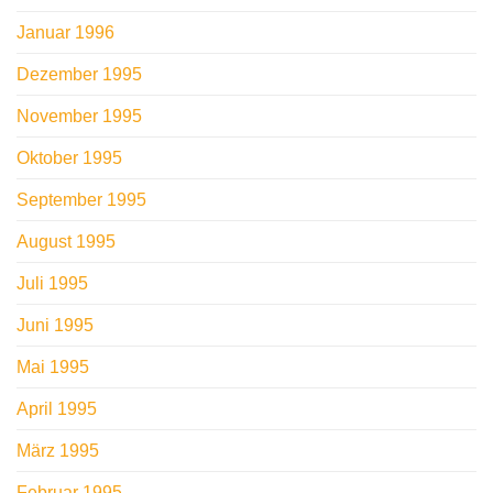
Januar 1996
Dezember 1995
November 1995
Oktober 1995
September 1995
August 1995
Juli 1995
Juni 1995
Mai 1995
April 1995
März 1995
Februar 1995