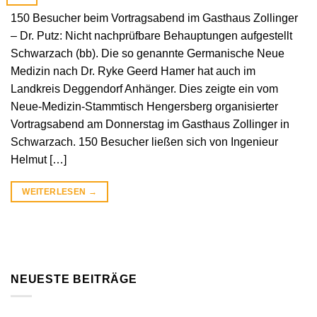
150 Besucher beim Vortragsabend im Gasthaus Zollinger
– Dr. Putz: Nicht nachprüfbare Behauptungen aufgestellt
Schwarzach (bb). Die so genannte Germanische Neue
Medizin nach Dr. Ryke Geerd Hamer hat auch im
Landkreis Deggendorf Anhänger. Dies zeigte ein vom
Neue-Medizin-Stammtisch Hengersberg organisierter
Vortragsabend am Donnerstag im Gasthaus Zollinger in
Schwarzach. 150 Besucher ließen sich von Ingenieur
Helmut […]
WEITERLESEN
→
NEUESTE BEITRÄGE