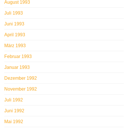
August 1993
Juli 1993
Juni 1993
April 1993
März 1993
Februar 1993
Januar 1993
Dezember 1992
November 1992
Juli 1992
Juni 1992
Mai 1992