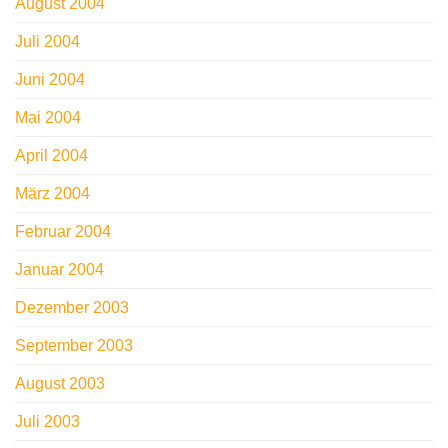
August 2004
Juli 2004
Juni 2004
Mai 2004
April 2004
März 2004
Februar 2004
Januar 2004
Dezember 2003
September 2003
August 2003
Juli 2003