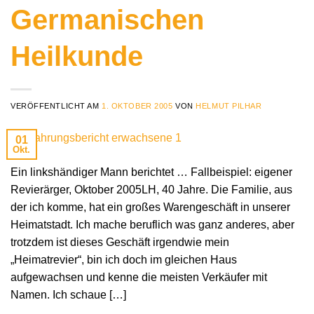
Germanischen
Heilkunde
VERÖFFENTLICHT AM
1. OKTOBER 2005
VON
HELMUT PILHAR
01
Okt.
Ein linkshändiger Mann berichtet … Fallbeispiel: eigener
Revierärger, Oktober 2005LH, 40 Jahre. Die Familie, aus
der ich komme, hat ein großes Warengeschäft in unserer
Heimatstadt. Ich mache beruflich was ganz anderes, aber
trotzdem ist dieses Geschäft irgendwie mein
„Heimatrevier“, bin ich doch im gleichen Haus
aufgewachsen und kenne die meisten Verkäufer mit
Namen. Ich schaue […]