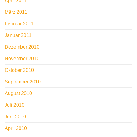
April 2011
März 2011
Februar 2011
Januar 2011
Dezember 2010
November 2010
Oktober 2010
September 2010
August 2010
Juli 2010
Juni 2010
April 2010