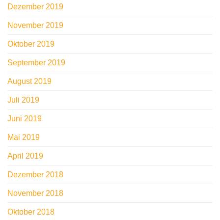
Dezember 2019
November 2019
Oktober 2019
September 2019
August 2019
Juli 2019
Juni 2019
Mai 2019
April 2019
Dezember 2018
November 2018
Oktober 2018