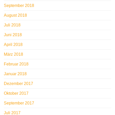
September 2018
August 2018
Juli 2018
Juni 2018
April 2018
März 2018
Februar 2018
Januar 2018
Dezember 2017
Oktober 2017
September 2017
Juli 2017