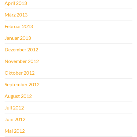
April 2013
März 2013
Februar 2013
Januar 2013
Dezember 2012
November 2012
Oktober 2012
September 2012
August 2012
Juli 2012
Juni 2012
Mai 2012