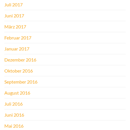
Juli 2017
Juni 2017
März 2017
Februar 2017
Januar 2017
Dezember 2016
Oktober 2016
September 2016
August 2016
Juli 2016
Juni 2016
Mai 2016