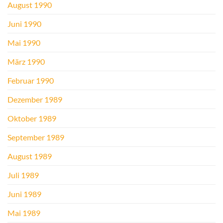
August 1990
Juni 1990
Mai 1990
März 1990
Februar 1990
Dezember 1989
Oktober 1989
September 1989
August 1989
Juli 1989
Juni 1989
Mai 1989