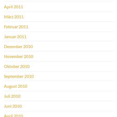
April 2011
März 2011
Februar 2011
Januar 2011
Dezember 2010
November 2010
Oktober 2010
September 2010
August 2010
Juli 2010
Juni 2010
April 2010