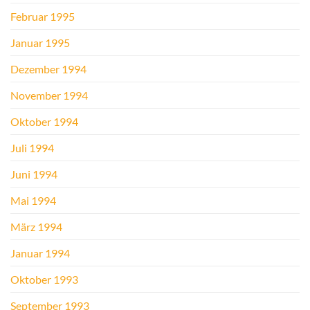
Februar 1995
Januar 1995
Dezember 1994
November 1994
Oktober 1994
Juli 1994
Juni 1994
Mai 1994
März 1994
Januar 1994
Oktober 1993
September 1993