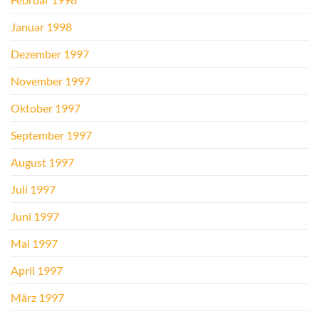
Januar 1998
Dezember 1997
November 1997
Oktober 1997
September 1997
August 1997
Juli 1997
Juni 1997
Mai 1997
April 1997
März 1997