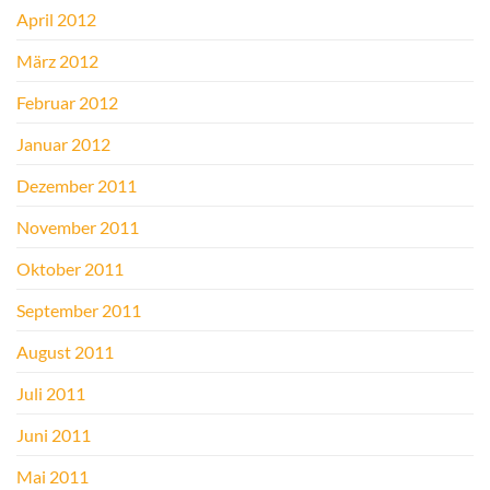
April 2012
März 2012
Februar 2012
Januar 2012
Dezember 2011
November 2011
Oktober 2011
September 2011
August 2011
Juli 2011
Juni 2011
Mai 2011