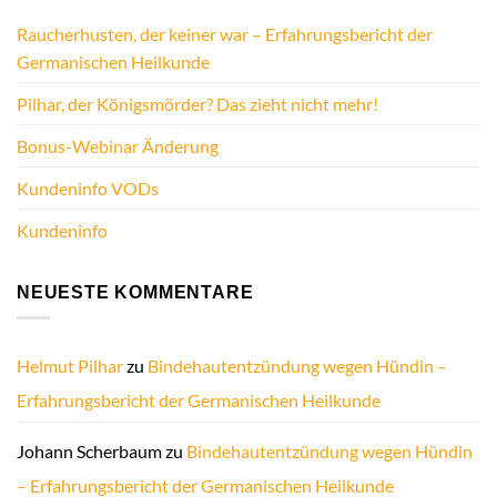
Raucherhusten, der keiner war – Erfahrungsbericht der
Germanischen Heilkunde
Pilhar, der Königsmörder? Das zieht nicht mehr!
Bonus-Webinar Änderung
Kundeninfo VODs
Kundeninfo
NEUESTE KOMMENTARE
Helmut Pilhar
zu
Bindehautentzündung wegen Hündin –
Erfahrungsbericht der Germanischen Heilkunde
Johann Scherbaum
zu
Bindehautentzündung wegen Hündin
– Erfahrungsbericht der Germanischen Heilkunde