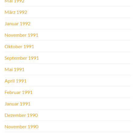
Mai 1992
März 1992
Januar 1992
November 1991
Oktober 1991
September 1991
Mai 1991
April 1991
Februar 1991
Januar 1991
Dezember 1990
November 1990