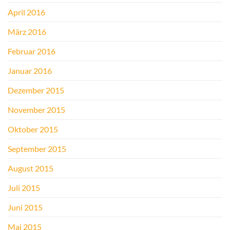
April 2016
März 2016
Februar 2016
Januar 2016
Dezember 2015
November 2015
Oktober 2015
September 2015
August 2015
Juli 2015
Juni 2015
Mai 2015