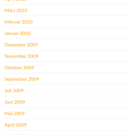
März 2010
Februar 2010
Januar 2010
Dezember 2009
November 2009
Oktober 2009
September 2009
Juli 2009
Juni 2009
Mai 2009
April 2009