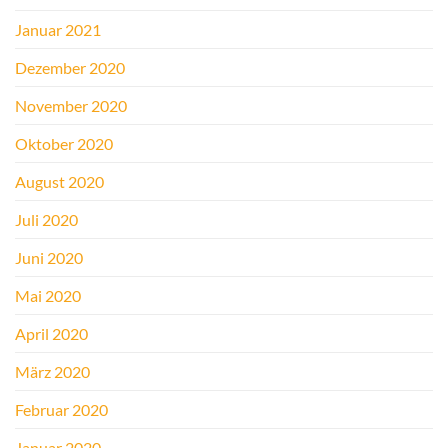
Januar 2021
Dezember 2020
November 2020
Oktober 2020
August 2020
Juli 2020
Juni 2020
Mai 2020
April 2020
März 2020
Februar 2020
Januar 2020