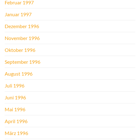
Februar 1997
Januar 1997
Dezember 1996
November 1996
Oktober 1996
September 1996
August 1996
Juli 1996
Juni 1996
Mai 1996
April 1996
März 1996