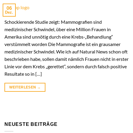
06
Dez.
Schockierende Studie zeigt: Mammografien sind
medizinischer Schwindel, über eine Million Frauen in
Amerika sind unnötig durch eine Krebs-„Behandlung“
verstümmelt worden Die Mammografie ist ein grausamer
medizinischer Schwindel. Wie ich auf Natural News schon oft
beschrieben habe, sollen damit nämlich Frauen nicht in erster
Linie vor dem Krebs „gerettet“, sondern durch falsch positive
Resultate so in […]
WEITERLESEN
→
NEUESTE BEITRÄGE