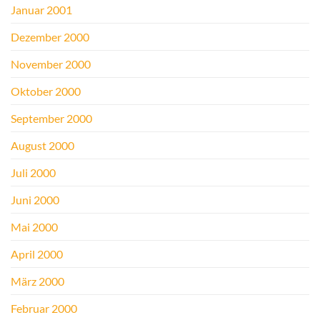
Januar 2001
Dezember 2000
November 2000
Oktober 2000
September 2000
August 2000
Juli 2000
Juni 2000
Mai 2000
April 2000
März 2000
Februar 2000