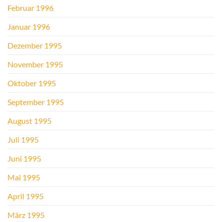
Februar 1996
Januar 1996
Dezember 1995
November 1995
Oktober 1995
September 1995
August 1995
Juli 1995
Juni 1995
Mai 1995
April 1995
März 1995