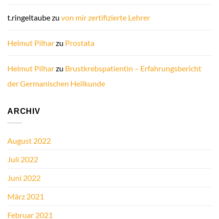
t.ringeltaube
zu
von mir zertifizierte Lehrer
Helmut Pilhar
zu
Prostata
Helmut Pilhar
zu
Brustkrebspatientin – Erfahrungsbericht
der Germanischen Heilkunde
ARCHIV
August 2022
Juli 2022
Juni 2022
März 2021
Februar 2021