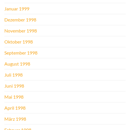
Januar 1999
Dezember 1998
November 1998
Oktober 1998
September 1998
August 1998
Juli 1998
Juni 1998
Mai 1998
April 1998
März 1998
Februar 1998