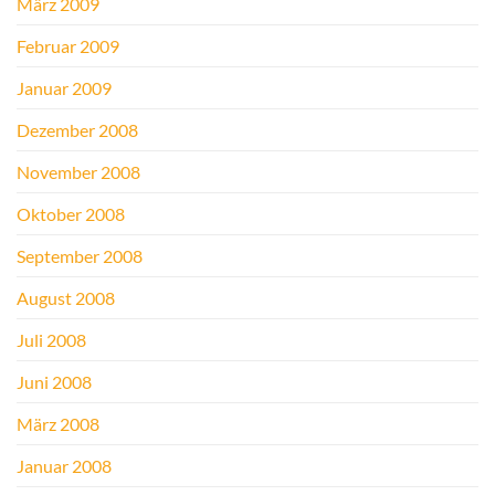
März 2009
Februar 2009
Januar 2009
Dezember 2008
November 2008
Oktober 2008
September 2008
August 2008
Juli 2008
Juni 2008
März 2008
Januar 2008