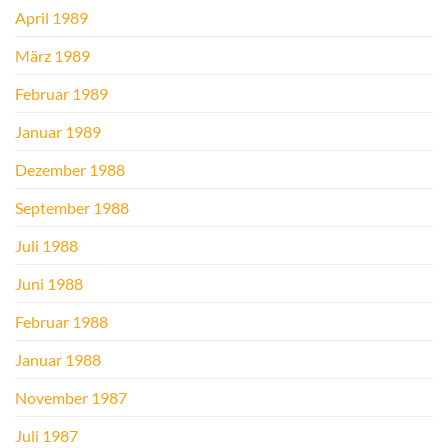
April 1989
März 1989
Februar 1989
Januar 1989
Dezember 1988
September 1988
Juli 1988
Juni 1988
Februar 1988
Januar 1988
November 1987
Juli 1987