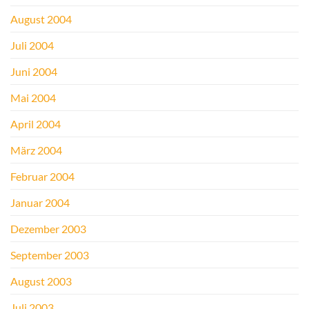
August 2004
Juli 2004
Juni 2004
Mai 2004
April 2004
März 2004
Februar 2004
Januar 2004
Dezember 2003
September 2003
August 2003
Juli 2003