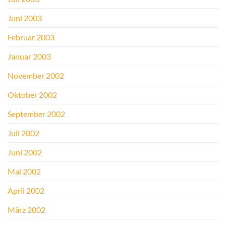
Juni 2003
Februar 2003
Januar 2003
November 2002
Oktober 2002
September 2002
Juli 2002
Juni 2002
Mai 2002
April 2002
März 2002