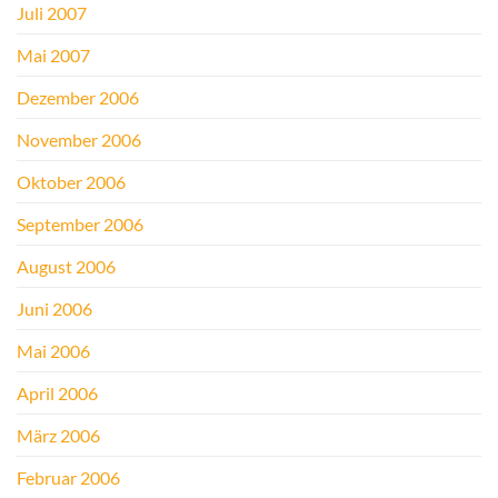
Juli 2007
Mai 2007
Dezember 2006
November 2006
Oktober 2006
September 2006
August 2006
Juni 2006
Mai 2006
April 2006
März 2006
Februar 2006