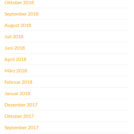
Oktober 2018
September 2018
August 2018
Juli 2018
Juni 2018
April 2018
März 2018
Februar 2018
Januar 2018
Dezember 2017
Oktober 2017
September 2017