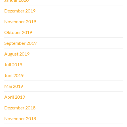
Dezember 2019
November 2019
Oktober 2019
September 2019
August 2019
Juli 2019
Juni 2019
Mai 2019
April 2019
Dezember 2018
November 2018