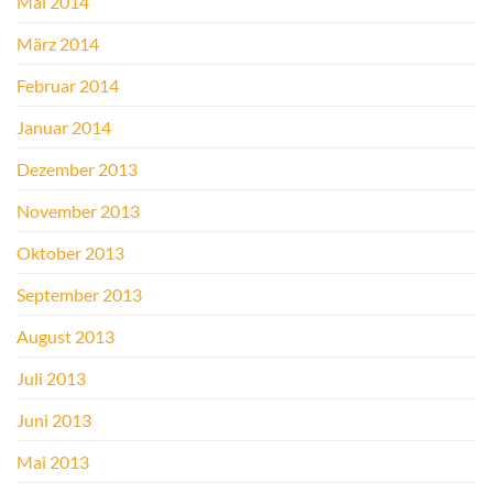
Mai 2014
März 2014
Februar 2014
Januar 2014
Dezember 2013
November 2013
Oktober 2013
September 2013
August 2013
Juli 2013
Juni 2013
Mai 2013