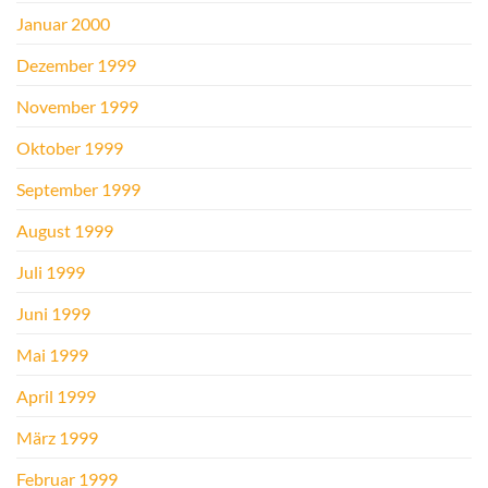
Januar 2000
Dezember 1999
November 1999
Oktober 1999
September 1999
August 1999
Juli 1999
Juni 1999
Mai 1999
April 1999
März 1999
Februar 1999