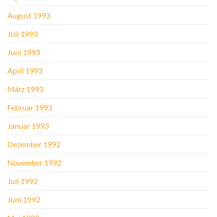
August 1993
Juli 1993
Juni 1993
April 1993
März 1993
Februar 1993
Januar 1993
Dezember 1992
November 1992
Juli 1992
Juni 1992