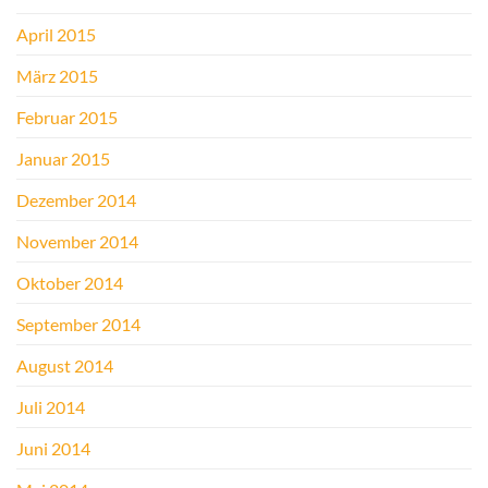
April 2015
März 2015
Februar 2015
Januar 2015
Dezember 2014
November 2014
Oktober 2014
September 2014
August 2014
Juli 2014
Juni 2014