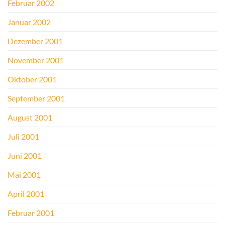
Februar 2002
Januar 2002
Dezember 2001
November 2001
Oktober 2001
September 2001
August 2001
Juli 2001
Juni 2001
Mai 2001
April 2001
Februar 2001