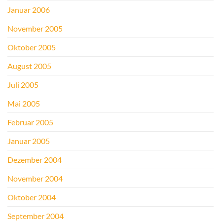
Januar 2006
November 2005
Oktober 2005
August 2005
Juli 2005
Mai 2005
Februar 2005
Januar 2005
Dezember 2004
November 2004
Oktober 2004
September 2004