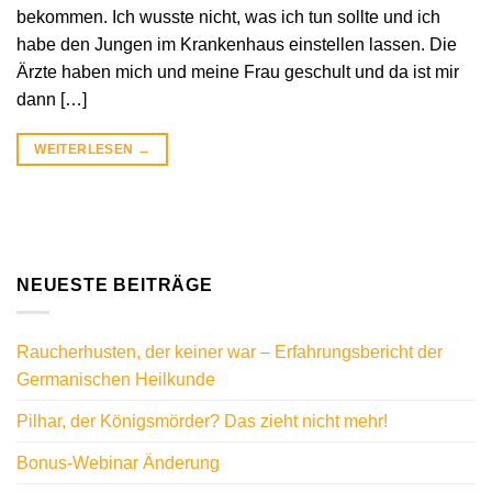
bekommen. Ich wusste nicht, was ich tun sollte und ich
habe den Jungen im Krankenhaus einstellen lassen. Die
Ärzte haben mich und meine Frau geschult und da ist mir
dann […]
WEITERLESEN
→
NEUESTE BEITRÄGE
Raucherhusten, der keiner war – Erfahrungsbericht der
Germanischen Heilkunde
Pilhar, der Königsmörder? Das zieht nicht mehr!
Bonus-Webinar Änderung