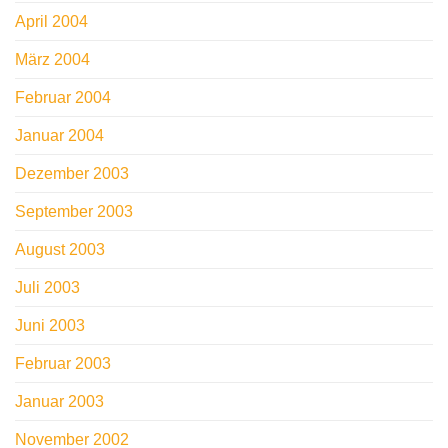
April 2004
März 2004
Februar 2004
Januar 2004
Dezember 2003
September 2003
August 2003
Juli 2003
Juni 2003
Februar 2003
Januar 2003
November 2002