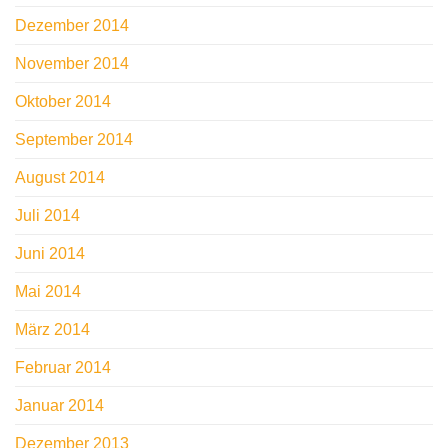
Dezember 2014
November 2014
Oktober 2014
September 2014
August 2014
Juli 2014
Juni 2014
Mai 2014
März 2014
Februar 2014
Januar 2014
Dezember 2013