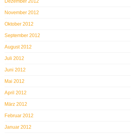
Dezember 2012
November 2012
Oktober 2012
September 2012
August 2012
Juli 2012
Juni 2012
Mai 2012
April 2012
März 2012
Februar 2012
Januar 2012