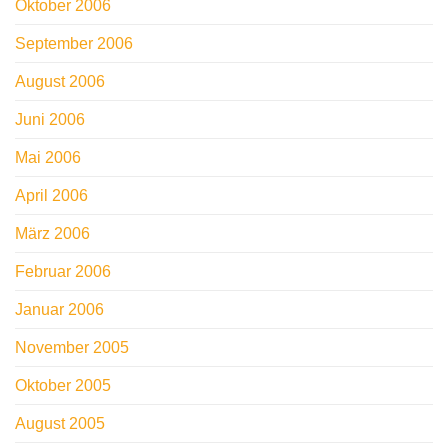
Oktober 2006
September 2006
August 2006
Juni 2006
Mai 2006
April 2006
März 2006
Februar 2006
Januar 2006
November 2005
Oktober 2005
August 2005