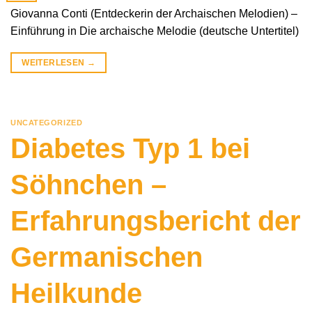
Giovanna Conti (Entdeckerin der Archaischen Melodien) –
Einführung in Die archaische Melodie (deutsche Untertitel)
WEITERLESEN
→
UNCATEGORIZED
Diabetes Typ 1 bei
Söhnchen –
Erfahrungsbericht der
Germanischen
Heilkunde