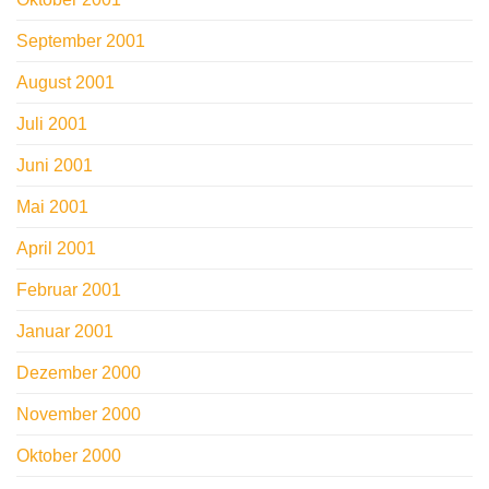
September 2001
August 2001
Juli 2001
Juni 2001
Mai 2001
April 2001
Februar 2001
Januar 2001
Dezember 2000
November 2000
Oktober 2000