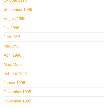
Oktober 1996
September 1996
August 1996
Juli 1996
Juni 1996
Mai 1996
April 1996
März 1996
Februar 1996
Januar 1996
Dezember 1995
November 1995