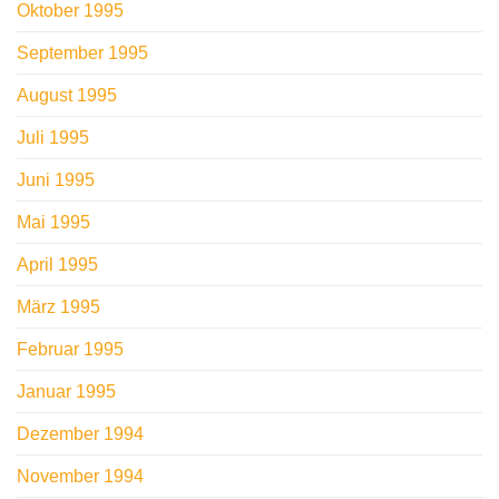
Oktober 1995
September 1995
August 1995
Juli 1995
Juni 1995
Mai 1995
April 1995
März 1995
Februar 1995
Januar 1995
Dezember 1994
November 1994