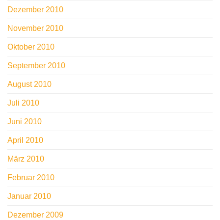
Dezember 2010
November 2010
Oktober 2010
September 2010
August 2010
Juli 2010
Juni 2010
April 2010
März 2010
Februar 2010
Januar 2010
Dezember 2009