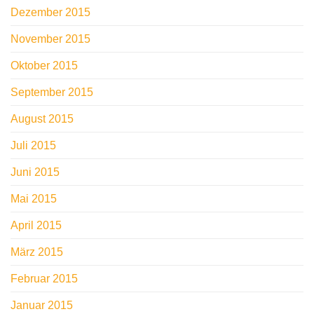
Dezember 2015
November 2015
Oktober 2015
September 2015
August 2015
Juli 2015
Juni 2015
Mai 2015
April 2015
März 2015
Februar 2015
Januar 2015