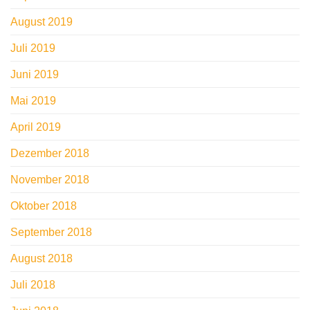
August 2019
Juli 2019
Juni 2019
Mai 2019
April 2019
Dezember 2018
November 2018
Oktober 2018
September 2018
August 2018
Juli 2018