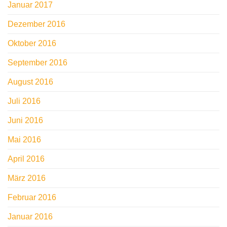
Januar 2017
Dezember 2016
Oktober 2016
September 2016
August 2016
Juli 2016
Juni 2016
Mai 2016
April 2016
März 2016
Februar 2016
Januar 2016