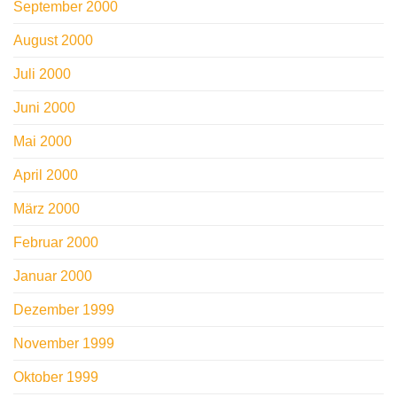
September 2000
August 2000
Juli 2000
Juni 2000
Mai 2000
April 2000
März 2000
Februar 2000
Januar 2000
Dezember 1999
November 1999
Oktober 1999