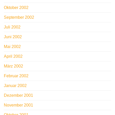
Oktober 2002
September 2002
Juli 2002
Juni 2002
Mai 2002
April 2002
März 2002
Februar 2002
Januar 2002
Dezember 2001
November 2001
Oktober 2001