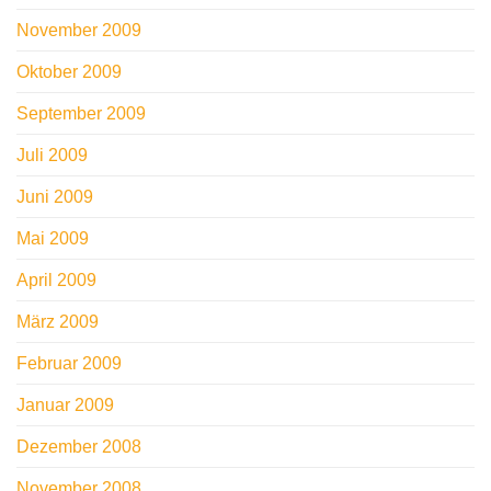
November 2009
Oktober 2009
September 2009
Juli 2009
Juni 2009
Mai 2009
April 2009
März 2009
Februar 2009
Januar 2009
Dezember 2008
November 2008