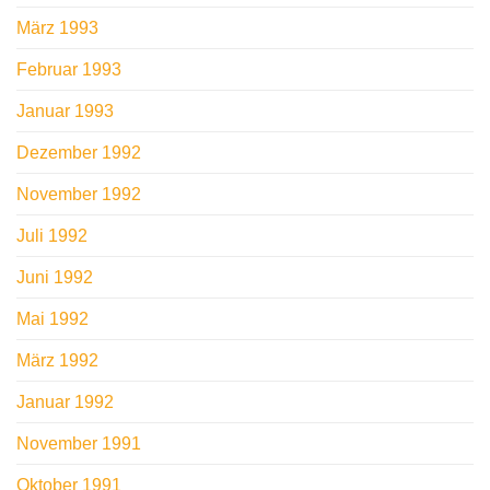
März 1993
Februar 1993
Januar 1993
Dezember 1992
November 1992
Juli 1992
Juni 1992
Mai 1992
März 1992
Januar 1992
November 1991
Oktober 1991