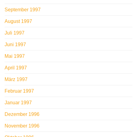
September 1997
August 1997
Juli 1997
Juni 1997
Mai 1997
April 1997
März 1997
Februar 1997
Januar 1997
Dezember 1996
November 1996