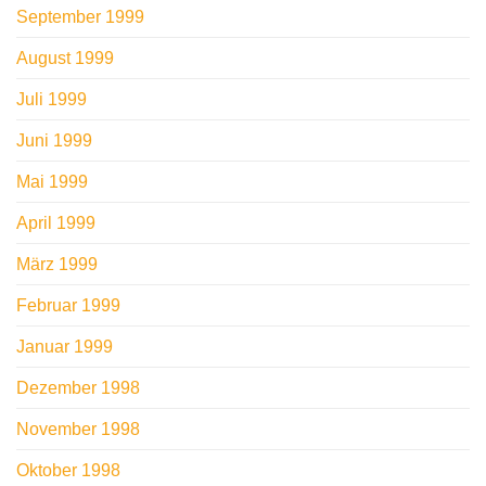
September 1999
August 1999
Juli 1999
Juni 1999
Mai 1999
April 1999
März 1999
Februar 1999
Januar 1999
Dezember 1998
November 1998
Oktober 1998