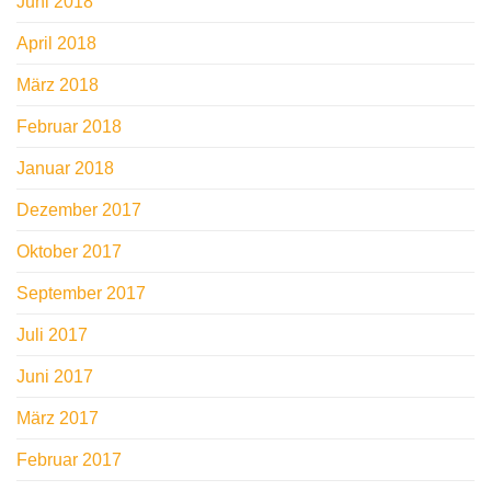
Juni 2018
April 2018
März 2018
Februar 2018
Januar 2018
Dezember 2017
Oktober 2017
September 2017
Juli 2017
Juni 2017
März 2017
Februar 2017