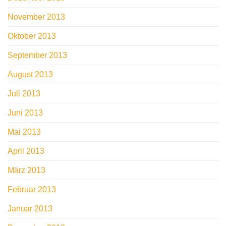
November 2013
Oktober 2013
September 2013
August 2013
Juli 2013
Juni 2013
Mai 2013
April 2013
März 2013
Februar 2013
Januar 2013