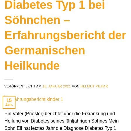
Diabetes Typ 1 bei
Söhnchen –
Erfahrungsbericht der
Germanischen
Heilkunde
VERÖFFENTLICHT AM
15. JANUAR 2021
VON
HELMUT PILHAR
15
Jan.
Ein Vater (Priester) berichtet über die Erkrankung und
Heilung von Diabetes seines fünfjährigen Sohnes Mein
Sohn Eli hat letztes Jahr die Diagnose Diabetes Typ 1