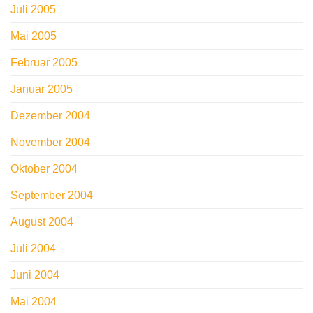
Juli 2005
Mai 2005
Februar 2005
Januar 2005
Dezember 2004
November 2004
Oktober 2004
September 2004
August 2004
Juli 2004
Juni 2004
Mai 2004