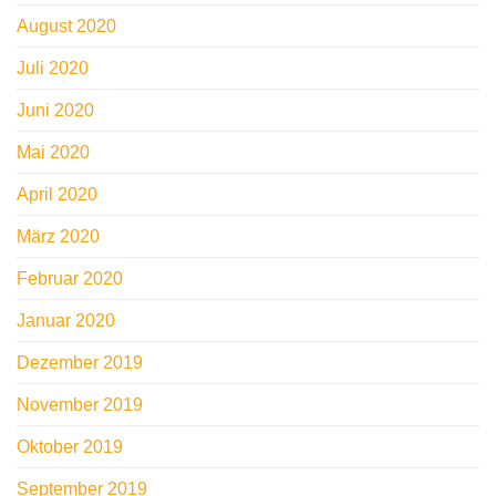
August 2020
Juli 2020
Juni 2020
Mai 2020
April 2020
März 2020
Februar 2020
Januar 2020
Dezember 2019
November 2019
Oktober 2019
September 2019