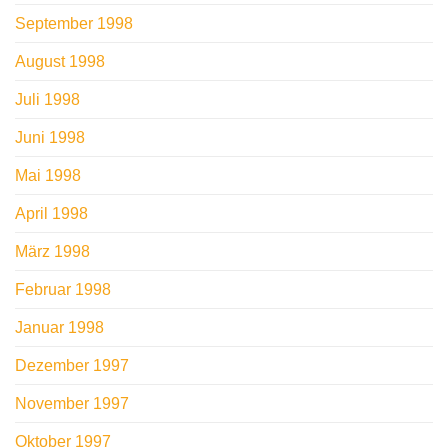
September 1998
August 1998
Juli 1998
Juni 1998
Mai 1998
April 1998
März 1998
Februar 1998
Januar 1998
Dezember 1997
November 1997
Oktober 1997