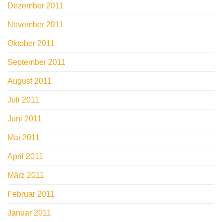
Dezember 2011
November 2011
Oktober 2011
September 2011
August 2011
Juli 2011
Juni 2011
Mai 2011
April 2011
März 2011
Februar 2011
Januar 2011