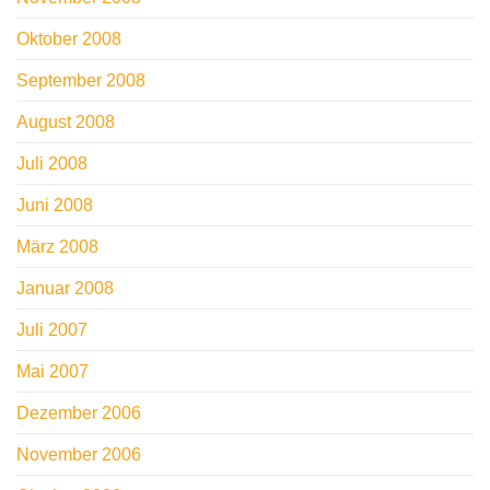
Oktober 2008
September 2008
August 2008
Juli 2008
Juni 2008
März 2008
Januar 2008
Juli 2007
Mai 2007
Dezember 2006
November 2006