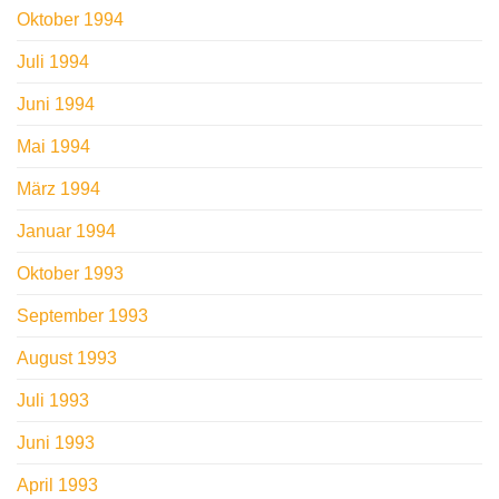
Oktober 1994
Juli 1994
Juni 1994
Mai 1994
März 1994
Januar 1994
Oktober 1993
September 1993
August 1993
Juli 1993
Juni 1993
April 1993