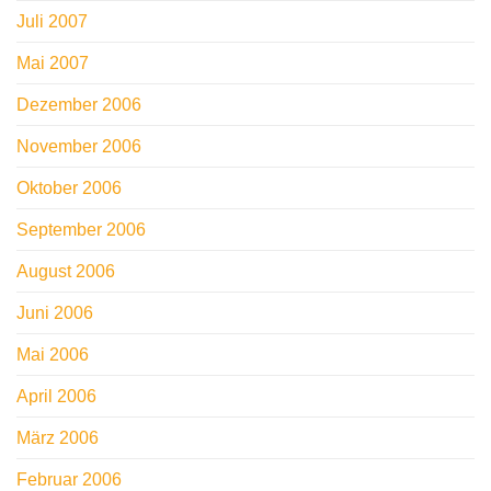
Juli 2007
Mai 2007
Dezember 2006
November 2006
Oktober 2006
September 2006
August 2006
Juni 2006
Mai 2006
April 2006
März 2006
Februar 2006