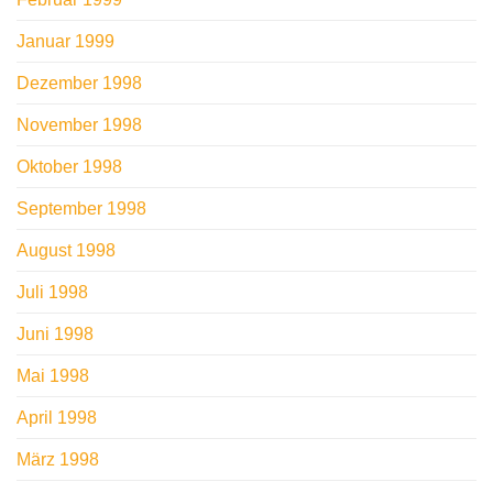
Januar 1999
Dezember 1998
November 1998
Oktober 1998
September 1998
August 1998
Juli 1998
Juni 1998
Mai 1998
April 1998
März 1998