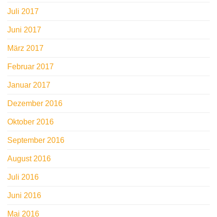
Juli 2017
Juni 2017
März 2017
Februar 2017
Januar 2017
Dezember 2016
Oktober 2016
September 2016
August 2016
Juli 2016
Juni 2016
Mai 2016