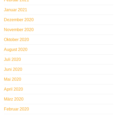
Januar 2021
Dezember 2020
November 2020
Oktober 2020
August 2020
Juli 2020
Juni 2020
Mai 2020
April 2020
März 2020
Februar 2020