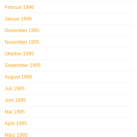
Februar 1996
Januar 1996
Dezember 1995
November 1995
Oktober 1995
September 1995
August 1995
Juli 1995
Juni 1995
Mai 1995
April 1995
März 1995