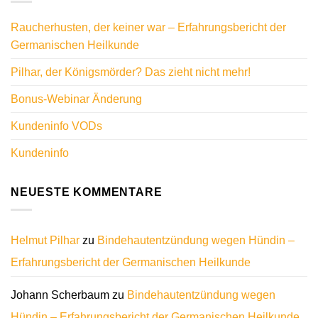
Raucherhusten, der keiner war – Erfahrungsbericht der
Germanischen Heilkunde
Pilhar, der Königsmörder? Das zieht nicht mehr!
Bonus-Webinar Änderung
Kundeninfo VODs
Kundeninfo
NEUESTE KOMMENTARE
Helmut Pilhar
zu
Bindehautentzündung wegen Hündin –
Erfahrungsbericht der Germanischen Heilkunde
Johann Scherbaum
zu
Bindehautentzündung wegen
Hündin – Erfahrungsbericht der Germanischen Heilkunde