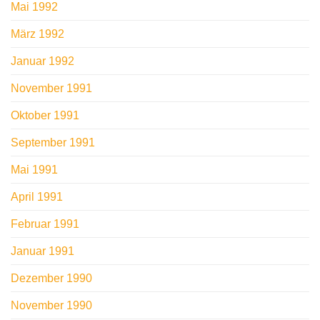
Mai 1992
März 1992
Januar 1992
November 1991
Oktober 1991
September 1991
Mai 1991
April 1991
Februar 1991
Januar 1991
Dezember 1990
November 1990