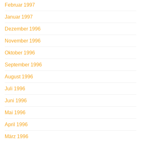
Februar 1997
Januar 1997
Dezember 1996
November 1996
Oktober 1996
September 1996
August 1996
Juli 1996
Juni 1996
Mai 1996
April 1996
März 1996