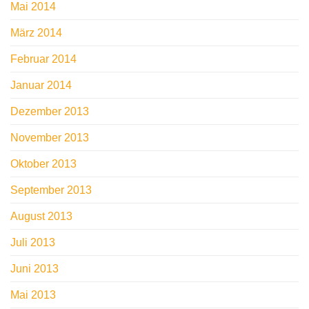
Mai 2014
März 2014
Februar 2014
Januar 2014
Dezember 2013
November 2013
Oktober 2013
September 2013
August 2013
Juli 2013
Juni 2013
Mai 2013