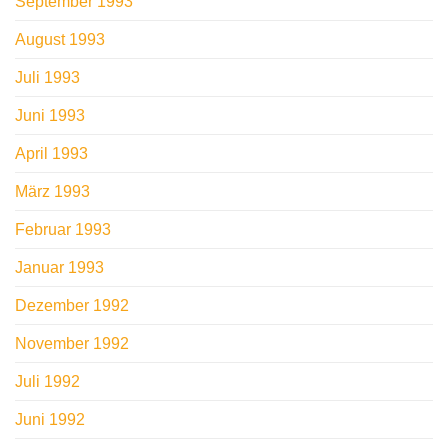
September 1993
August 1993
Juli 1993
Juni 1993
April 1993
März 1993
Februar 1993
Januar 1993
Dezember 1992
November 1992
Juli 1992
Juni 1992