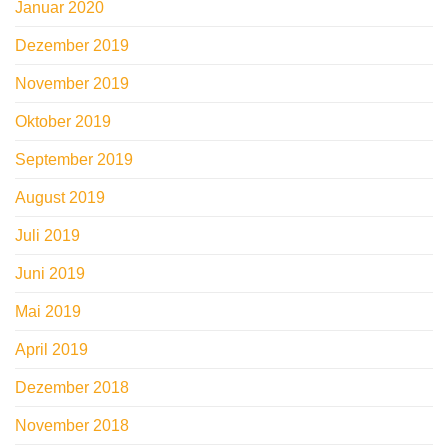
Januar 2020
Dezember 2019
November 2019
Oktober 2019
September 2019
August 2019
Juli 2019
Juni 2019
Mai 2019
April 2019
Dezember 2018
November 2018