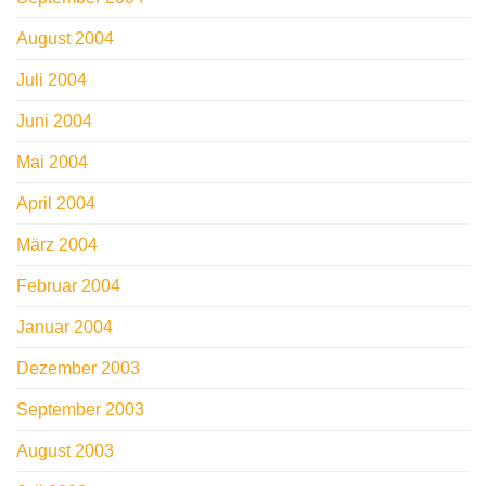
August 2004
Juli 2004
Juni 2004
Mai 2004
April 2004
März 2004
Februar 2004
Januar 2004
Dezember 2003
September 2003
August 2003