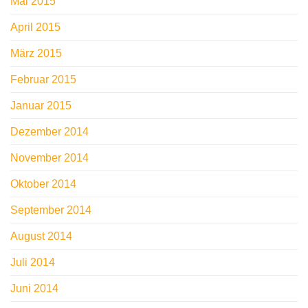
Mai 2015
April 2015
März 2015
Februar 2015
Januar 2015
Dezember 2014
November 2014
Oktober 2014
September 2014
August 2014
Juli 2014
Juni 2014