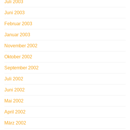
Juli 2003
Juni 2003
Februar 2003
Januar 2003
November 2002
Oktober 2002
September 2002
Juli 2002
Juni 2002
Mai 2002
April 2002
März 2002