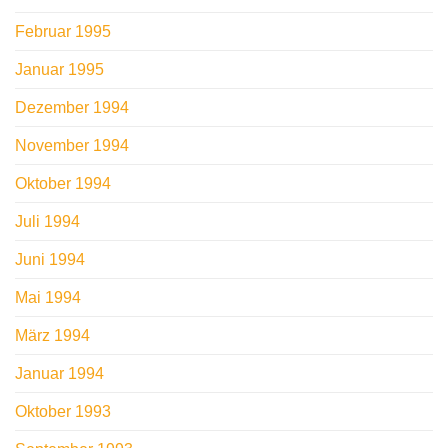
Februar 1995
Januar 1995
Dezember 1994
November 1994
Oktober 1994
Juli 1994
Juni 1994
Mai 1994
März 1994
Januar 1994
Oktober 1993