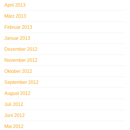
April 2013
März 2013
Februar 2013
Januar 2013
Dezember 2012
November 2012
Oktober 2012
September 2012
August 2012
Juli 2012
Juni 2012
Mai 2012