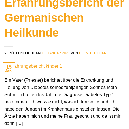
Erfahrungsbericht der
Germanischen
Heilkunde
VERÖFFENTLICHT AM
15. JANUAR 2021
VON
HELMUT PILHAR
15
Jan.
Ein Vater (Priester) berichtet über die Erkrankung und
Heilung von Diabetes seines fünfjährigen Sohnes Mein
Sohn Eli hat letztes Jahr die Diagnose Diabetes Typ 1
bekommen. Ich wusste nicht, was ich tun sollte und ich
habe den Jungen im Krankenhaus einstellen lassen. Die
Ärzte haben mich und meine Frau geschult und da ist mir
dann […]