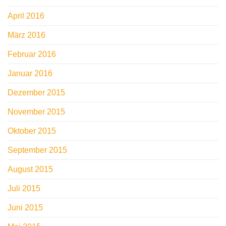
April 2016
März 2016
Februar 2016
Januar 2016
Dezember 2015
November 2015
Oktober 2015
September 2015
August 2015
Juli 2015
Juni 2015