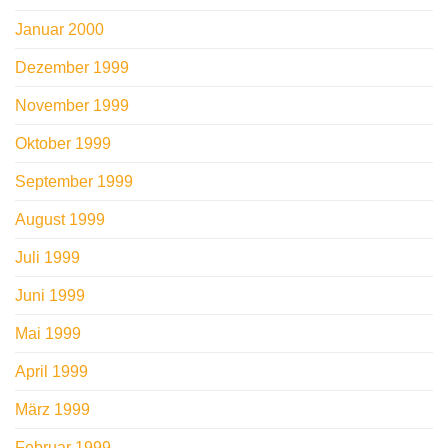
Januar 2000
Dezember 1999
November 1999
Oktober 1999
September 1999
August 1999
Juli 1999
Juni 1999
Mai 1999
April 1999
März 1999
Februar 1999