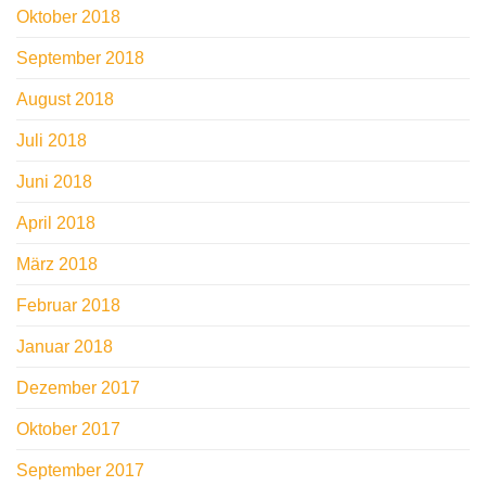
Oktober 2018
September 2018
August 2018
Juli 2018
Juni 2018
April 2018
März 2018
Februar 2018
Januar 2018
Dezember 2017
Oktober 2017
September 2017