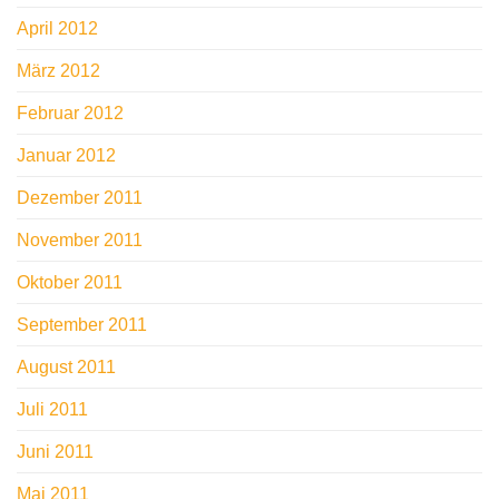
April 2012
März 2012
Februar 2012
Januar 2012
Dezember 2011
November 2011
Oktober 2011
September 2011
August 2011
Juli 2011
Juni 2011
Mai 2011