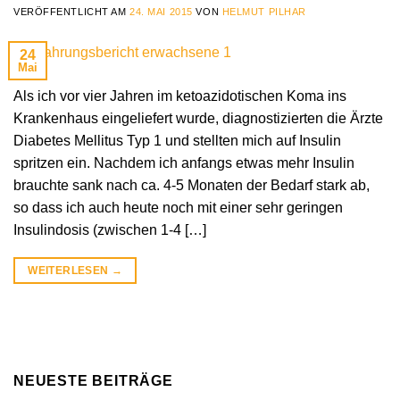
VERÖFFENTLICHT AM
24. MAI 2015
VON
HELMUT PILHAR
24
Mai
Als ich vor vier Jahren im ketoazidotischen Koma ins
Krankenhaus eingeliefert wurde, diagnostizierten die Ärzte
Diabetes Mellitus Typ 1 und stellten mich auf Insulin
spritzen ein. Nachdem ich anfangs etwas mehr Insulin
brauchte sank nach ca. 4-5 Monaten der Bedarf stark ab,
so dass ich auch heute noch mit einer sehr geringen
Insulindosis (zwischen 1-4 […]
WEITERLESEN
→
NEUESTE BEITRÄGE