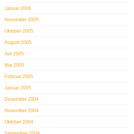
Januar 2006
November 2005
Oktober 2005
August 2005
Juli 2005
Mai 2005
Februar 2005
Januar 2005
Dezember 2004
November 2004
Oktober 2004
September 2004