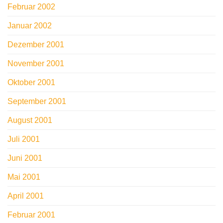
Februar 2002
Januar 2002
Dezember 2001
November 2001
Oktober 2001
September 2001
August 2001
Juli 2001
Juni 2001
Mai 2001
April 2001
Februar 2001