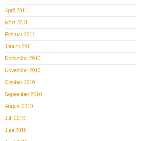
April 2011
März 2011
Februar 2011
Januar 2011
Dezember 2010
November 2010
Oktober 2010
September 2010
August 2010
Juli 2010
Juni 2010