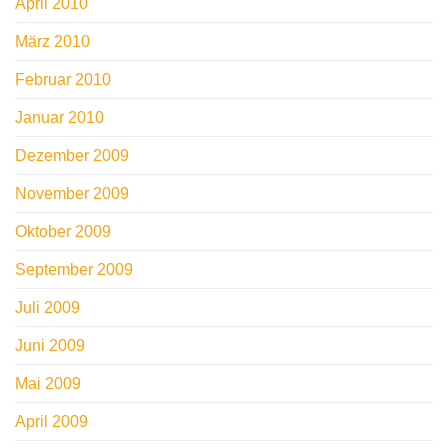
April 2010
März 2010
Februar 2010
Januar 2010
Dezember 2009
November 2009
Oktober 2009
September 2009
Juli 2009
Juni 2009
Mai 2009
April 2009