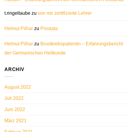
t.ringeltaube
zu
von mir zertifizierte Lehrer
Helmut Pilhar
zu
Prostata
Helmut Pilhar
zu
Brustkrebspatientin – Erfahrungsbericht
der Germanischen Heilkunde
ARCHIV
August 2022
Juli 2022
Juni 2022
März 2021
Februar 2021