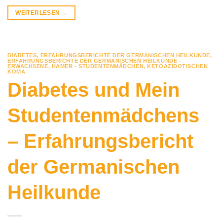
WEITERLESEN
→
DIABETES
,
ERFAHRUNGSBERICHTE DER GERMANISCHEN HEILKUNDE
,
ERFAHRUNGSBERICHTE DER GERMANISCHEN HEILKUNDE -
ERWACHSENE
,
HAMER - STUDENTENMÄDCHEN
,
KETOAZIDOTISCHEN
KOMA
Diabetes und Mein
Studentenmädchens
– Erfahrungsbericht
der Germanischen
Heilkunde