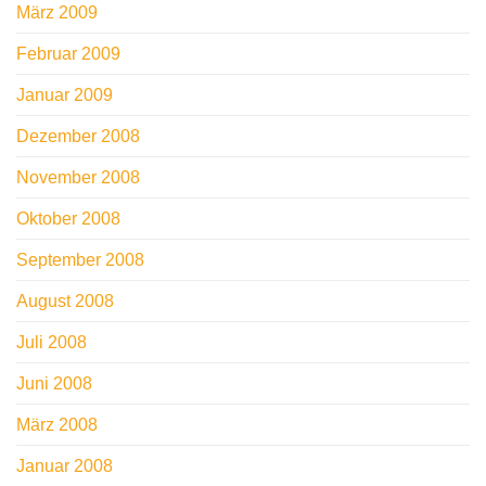
März 2009
Februar 2009
Januar 2009
Dezember 2008
November 2008
Oktober 2008
September 2008
August 2008
Juli 2008
Juni 2008
März 2008
Januar 2008