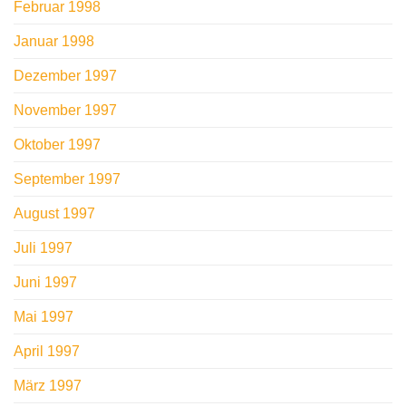
Februar 1998
Januar 1998
Dezember 1997
November 1997
Oktober 1997
September 1997
August 1997
Juli 1997
Juni 1997
Mai 1997
April 1997
März 1997