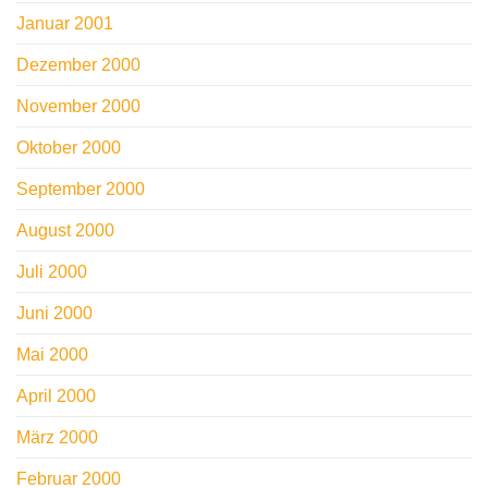
Januar 2001
Dezember 2000
November 2000
Oktober 2000
September 2000
August 2000
Juli 2000
Juni 2000
Mai 2000
April 2000
März 2000
Februar 2000