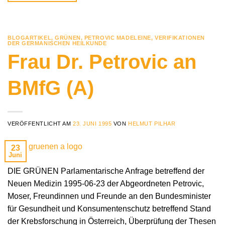
BLOGARTIKEL
,
GRÜNEN
,
PETROVIC MADELEINE
,
VERIFIKATIONEN
DER GERMANISCHEN HEILKUNDE
Frau Dr. Petrovic an
BMfG (A)
VERÖFFENTLICHT AM
23. JUNI 1995
VON
HELMUT PILHAR
23
Juni
DIE GRÜNEN Parlamentarische Anfrage betreffend der
Neuen Medizin 1995-06-23 der Abgeordneten Petrovic,
Moser, Freundinnen und Freunde an den Bundesminister
für Gesundheit und Konsumentenschutz betreffend Stand
der Krebsforschung in Österreich, Überprüfung der Thesen