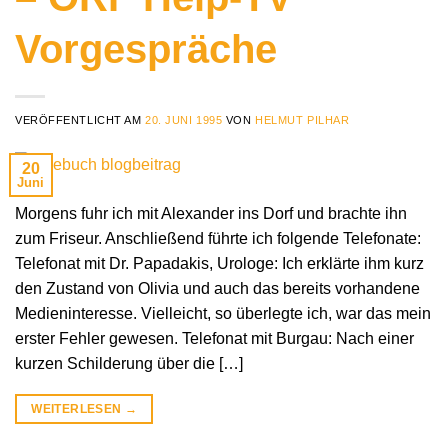
Vorgespräche
VERÖFFENTLICHT AM
20. JUNI 1995
VON
HELMUT PILHAR
20
Juni
Morgens fuhr ich mit Alexander ins Dorf und brachte ihn
zum Friseur. Anschließend führte ich folgende Telefonate:
Telefonat mit Dr. Papadakis, Urologe: Ich erklärte ihm kurz
den Zustand von Olivia und auch das bereits vorhandene
Medieninteresse. Vielleicht, so überlegte ich, war das mein
erster Fehler gewesen. Telefonat mit Burgau: Nach einer
kurzen Schilderung über die […]
WEITERLESEN
→