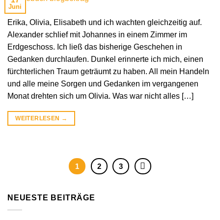
Juni
Erika, Olivia, Elisabeth und ich wachten gleichzeitig auf.
Alexander schlief mit Johannes in einem Zimmer im
Erdgeschoss. Ich ließ das bisherige Geschehen in
Gedanken durchlaufen. Dunkel erinnerte ich mich, einen
fürchterlichen Traum geträumt zu haben. All mein Handeln
und alle meine Sorgen und Gedanken im vergangenen
Monat drehten sich um Olivia. Was war nicht alles […]
WEITERLESEN
→
1
2
3
NEUESTE BEITRÄGE