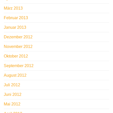
März 2013
Februar 2013
Januar 2013
Dezember 2012
November 2012
Oktober 2012
September 2012
August 2012
Juli 2012
Juni 2012
Mai 2012