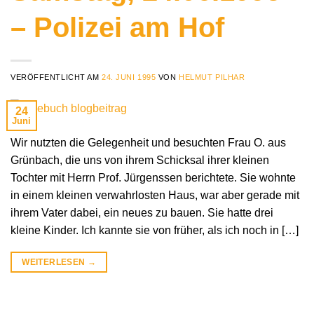
– Polizei am Hof
VERÖFFENTLICHT AM
24. JUNI 1995
VON
HELMUT PILHAR
24
Juni
Wir nutzten die Gelegenheit und besuchten Frau O. aus
Grünbach, die uns von ihrem Schicksal ihrer kleinen
Tochter mit Herrn Prof. Jürgenssen berichtete. Sie wohnte
in einem kleinen verwahrlosten Haus, war aber gerade mit
ihrem Vater dabei, ein neues zu bauen. Sie hatte drei
kleine Kinder. Ich kannte sie von früher, als ich noch in […]
WEITERLESEN
→