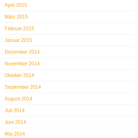
April 2015
März 2015
Februar 2015
Januar 2015
Dezember 2014
November 2014
Oktober 2014
September 2014
August 2014
Juli 2014
Juni 2014
Mai 2014