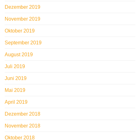
Dezember 2019
November 2019
Oktober 2019
September 2019
August 2019
Juli 2019
Juni 2019
Mai 2019
April 2019
Dezember 2018
November 2018
Oktober 2018