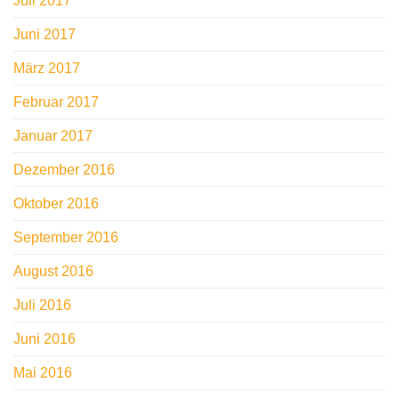
Juli 2017
Juni 2017
März 2017
Februar 2017
Januar 2017
Dezember 2016
Oktober 2016
September 2016
August 2016
Juli 2016
Juni 2016
Mai 2016