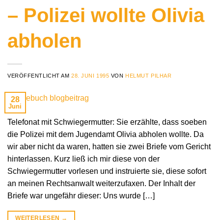
– Polizei wollte Olivia
abholen
VERÖFFENTLICHT AM
28. JUNI 1995
VON
HELMUT PILHAR
28
Juni
Telefonat mit Schwiegermutter: Sie erzählte, dass soeben
die Polizei mit dem Jugendamt Olivia abholen wollte. Da
wir aber nicht da waren, hatten sie zwei Briefe vom Gericht
hinterlassen. Kurz ließ ich mir diese von der
Schwiegermutter vorlesen und instruierte sie, diese sofort
an meinen Rechtsanwalt weiterzufaxen. Der Inhalt der
Briefe war ungefähr dieser: Uns wurde […]
WEITERLESEN
→