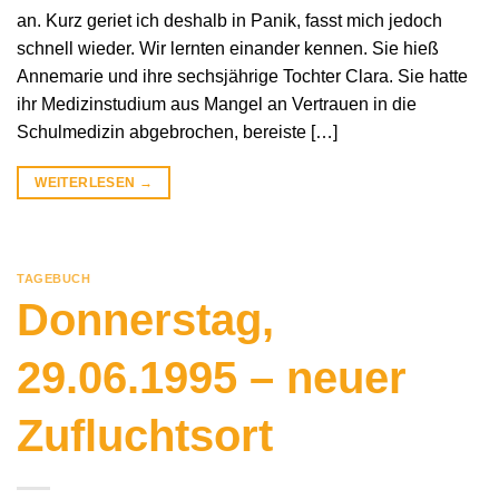
an. Kurz geriet ich deshalb in Panik, fasst mich jedoch
schnell wieder. Wir lernten einander kennen. Sie hieß
Annemarie und ihre sechsjährige Tochter Clara. Sie hatte
ihr Medizinstudium aus Mangel an Vertrauen in die
Schulmedizin abgebrochen, bereiste […]
WEITERLESEN
→
TAGEBUCH
Donnerstag,
29.06.1995 – neuer
Zufluchtsort