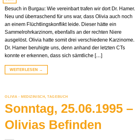
Besuch in Burgau: Wie vereinbart trafen wir dort Dr. Hamer.
Neu und überraschend für uns war, dass Olivia auch noch
an einem Flüchtlingskonflikt leide. Dieser hätte ein
Sammelrohrkarzinom, ebenfalls an der rechten Niere
ausgelöst. Olivia hatte somit drei verschiedene Karzinome.
Dr. Hamer beruhigte uns, denn anhand der letzten CTs
konnte er erkennen, dass sich sämtliche […]
WEITERLESEN
→
OLIVIA - MEDIZINISCH
,
TAGEBUCH
Sonntag, 25.06.1995 –
Olivias Befinden