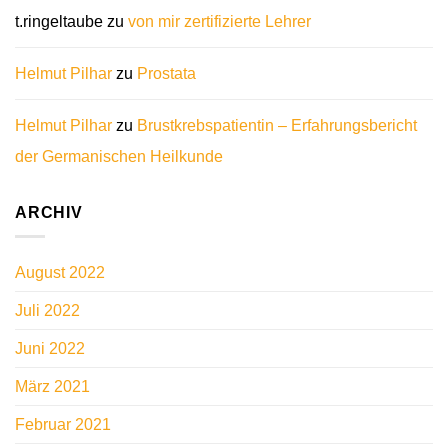
t.ringeltaube
zu
von mir zertifizierte Lehrer
Helmut Pilhar
zu
Prostata
Helmut Pilhar
zu
Brustkrebspatientin – Erfahrungsbericht
der Germanischen Heilkunde
ARCHIV
August 2022
Juli 2022
Juni 2022
März 2021
Februar 2021