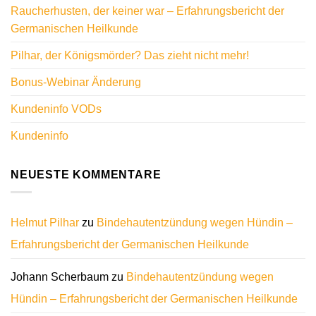
Raucherhusten, der keiner war – Erfahrungsbericht der
Germanischen Heilkunde
Pilhar, der Königsmörder? Das zieht nicht mehr!
Bonus-Webinar Änderung
Kundeninfo VODs
Kundeninfo
NEUESTE KOMMENTARE
Helmut Pilhar
zu
Bindehautentzündung wegen Hündin –
Erfahrungsbericht der Germanischen Heilkunde
Johann Scherbaum
zu
Bindehautentzündung wegen
Hündin – Erfahrungsbericht der Germanischen Heilkunde