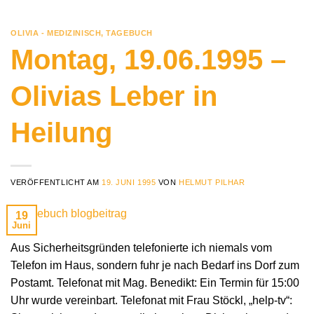
OLIVIA - MEDIZINISCH
,
TAGEBUCH
Montag, 19.06.1995 –
Olivias Leber in
Heilung
VERÖFFENTLICHT AM
19. JUNI 1995
VON
HELMUT PILHAR
19
Juni
Aus Sicherheitsgründen telefonierte ich niemals vom
Telefon im Haus, sondern fuhr je nach Bedarf ins Dorf zum
Postamt. Telefonat mit Mag. Benedikt: Ein Termin für 15:00
Uhr wurde vereinbart. Telefonat mit Frau Stöckl, „help-tv“: