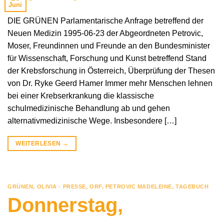
Juni
DIE GRÜNEN Parlamentarische Anfrage betreffend der
Neuen Medizin 1995-06-23 der Abgeordneten Petrovic,
Moser, Freundinnen und Freunde an den Bundesminister
für Wissenschaft, Forschung und Kunst betreffend Stand
der Krebsforschung in Österreich, Überprüfung der Thesen
von Dr. Ryke Geerd Hamer Immer mehr Menschen lehnen
bei einer Krebserkrankung die klassische
schulmedizinische Behandlung ab und gehen
alternativmedizinische Wege. Insbesondere […]
WEITERLESEN
→
GRÜNEN
,
OLIVIA - PRESSE
,
ORF
,
PETROVIC MADELEINE
,
TAGEBUCH
Donnerstag,