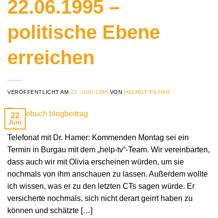
22.06.1995 –
politische Ebene
erreichen
VERÖFFENTLICHT AM
22. JUNI 1995
VON
HELMUT PILHAR
22
Juni
Telefonat mit Dr. Hamer: Kommenden Montag sei ein
Termin in Burgau mit dem „help-tv“-Team. Wir vereinbarten,
dass auch wir mit Olivia erscheinen würden, um sie
nochmals von ihm anschauen zu lassen. Außerdem wollte
ich wissen, was er zu den letzten CTs sagen würde. Er
versicherte nochmals, sich nicht derart geirrt haben zu
können und schätzte […]