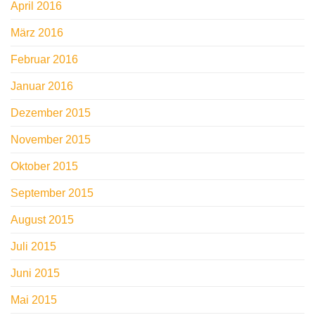
April 2016
März 2016
Februar 2016
Januar 2016
Dezember 2015
November 2015
Oktober 2015
September 2015
August 2015
Juli 2015
Juni 2015
Mai 2015