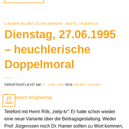
GADNER HELMUT
,
SCHULMEDIZIN - ÄRZTE
,
TAGEBUCH
Dienstag, 27.06.1995
– heuchlerische
Doppelmoral
VERÖFFENTLICHT AM
27. JUNI 1995
VON
HELMUT PILHAR
27
Juni
Telefont mit Herrn Rilk, „help-tv“: Er hatte schon wieder
eine neue Variante über die Beitragsgestaltung. Weder
Prof. Jürgenssen noch Dr. Hamer sollten zu Wort kommen,