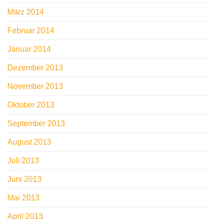
März 2014
Februar 2014
Januar 2014
Dezember 2013
November 2013
Oktober 2013
September 2013
August 2013
Juli 2013
Juni 2013
Mai 2013
April 2013