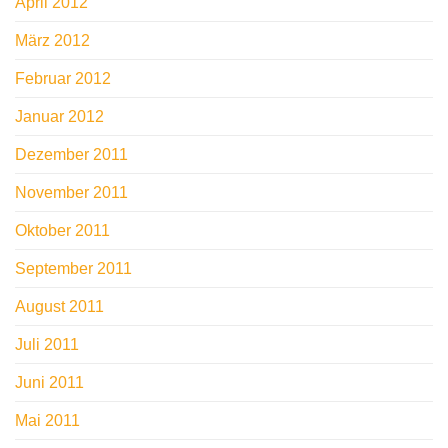
April 2012
März 2012
Februar 2012
Januar 2012
Dezember 2011
November 2011
Oktober 2011
September 2011
August 2011
Juli 2011
Juni 2011
Mai 2011