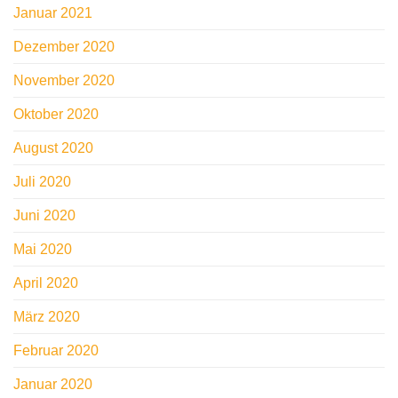
Januar 2021
Dezember 2020
November 2020
Oktober 2020
August 2020
Juli 2020
Juni 2020
Mai 2020
April 2020
März 2020
Februar 2020
Januar 2020