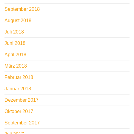
September 2018
August 2018
Juli 2018
Juni 2018
April 2018
März 2018
Februar 2018
Januar 2018
Dezember 2017
Oktober 2017
September 2017