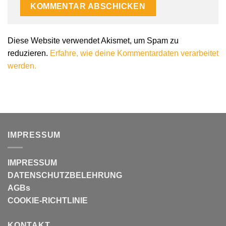
Diese Website verwendet Akismet, um Spam zu
reduzieren.
Erfahre, wie deine Kommentardaten verarbeitet
werden.
IMPRESSUM
IMPRESSUM
DATENSCHUTZBELEHRUNG
AGBs
COOKIE-RICHTLINIE
KONTAKT