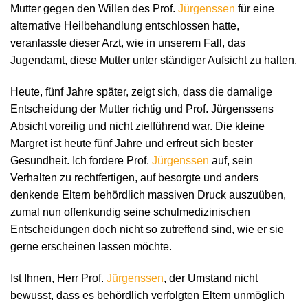
Mutter gegen den Willen des Prof.
Jürgenssen
für eine
alternative Heilbehandlung entschlossen hatte,
veranlasste dieser Arzt, wie in unserem Fall, das
Jugendamt, diese Mutter unter ständiger Aufsicht zu halten.
Heute, fünf Jahre später, zeigt sich, dass die damalige
Entscheidung der Mutter richtig und Prof. Jürgenssens
Absicht voreilig und nicht zielführend war. Die kleine
Margret ist heute fünf Jahre und erfreut sich bester
Gesundheit. Ich fordere Prof.
Jürgenssen
auf, sein
Verhalten zu rechtfertigen, auf besorgte und anders
denkende Eltern behördlich massiven Druck auszuüben,
zumal nun offenkundig seine schulmedizinischen
Entscheidungen doch nicht so zutreffend sind, wie er sie
gerne erscheinen lassen möchte.
Ist Ihnen, Herr Prof.
Jürgenssen
, der Umstand nicht
bewusst, dass es behördlich verfolgten Eltern unmöglich