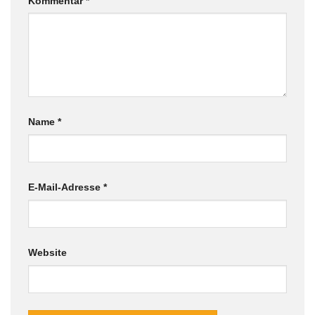
Kommentar
*
Name
*
E-Mail-Adresse
*
Website