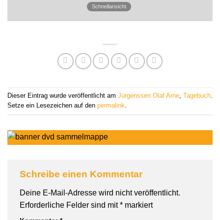
Schnellansicht
Dieser Eintrag wurde veröffentlicht am
Jürgenssen Olaf Arne
,
Tagebuch
.
Setze ein Lesezeichen auf den
permalink
.
Schreibe einen Kommentar
Deine E-Mail-Adresse wird nicht veröffentlicht.
Erforderliche Felder sind mit
*
markiert