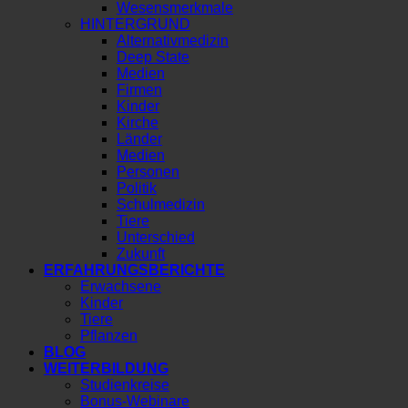
Wesensmerkmale
HINTERGRUND
Alternativmedizin
Deep State
Medien
Firmen
Kinder
Kirche
Länder
Medien
Personen
Politik
Schulmedizin
Tiere
Unterschied
Zukunft
ERFAHRUNGSBERICHTE
Erwachsene
Kinder
Tiere
Pflanzen
BLOG
WEITERBILDUNG
Studienkreise
Bonus-Webinare