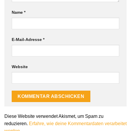
Name
*
E-Mail-Adresse
*
Website
Diese Website verwendet Akismet, um Spam zu
reduzieren.
Erfahre, wie deine Kommentardaten verarbeitet
werden.