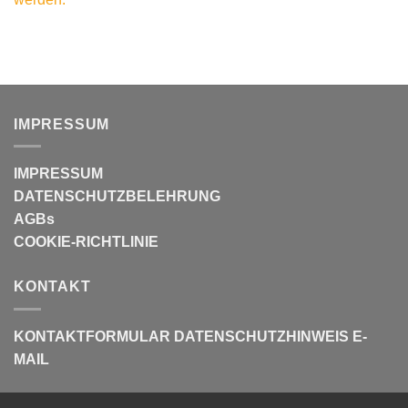
IMPRESSUM
IMPRESSUM
DATENSCHUTZBELEHRUNG
AGBs
COOKIE-RICHTLINIE
KONTAKT
KONTAKTFORMULAR
DATENSCHUTZHINWEIS E-
MAIL