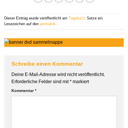
Dieser Eintrag wurde veröffentlicht am
Tagebuch
. Setze ein
Lesezeichen auf den
permalink
.
Schreibe einen Kommentar
Deine E-Mail-Adresse wird nicht veröffentlicht.
Erforderliche Felder sind mit
*
markiert
Kommentar
*