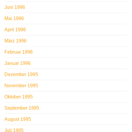
Juni 1996
Mai 1996
April 1996
März 1996
Februar 1996
Januar 1996
Dezember 1995
November 1995
Oktober 1995
September 1995
August 1995
Juli 1995