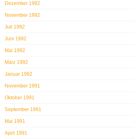
Dezember 1992
November 1992
Juli 1992
Juni 1992
Mai 1992
März 1992
Januar 1992
November 1991
Oktober 1991
September 1991
Mai 1991
April 1991