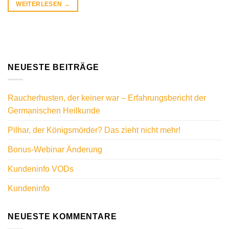
WEITERLESEN
→
NEUESTE BEITRÄGE
Raucherhusten, der keiner war – Erfahrungsbericht der
Germanischen Heilkunde
Pilhar, der Königsmörder? Das zieht nicht mehr!
Bonus-Webinar Änderung
Kundeninfo VODs
Kundeninfo
NEUESTE KOMMENTARE