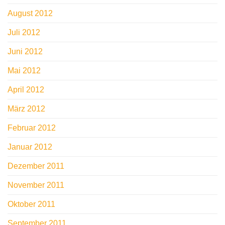
August 2012
Juli 2012
Juni 2012
Mai 2012
April 2012
März 2012
Februar 2012
Januar 2012
Dezember 2011
November 2011
Oktober 2011
September 2011