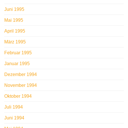
Juni 1995
Mai 1995
April 1995
März 1995
Februar 1995
Januar 1995
Dezember 1994
November 1994
Oktober 1994
Juli 1994
Juni 1994