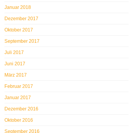
Januar 2018
Dezember 2017
Oktober 2017
September 2017
Juli 2017
Juni 2017
März 2017
Februar 2017
Januar 2017
Dezember 2016
Oktober 2016
September 2016