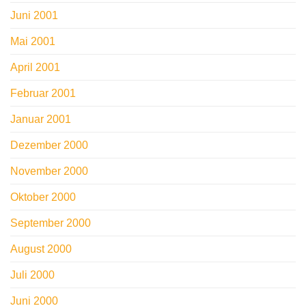
Juni 2001
Mai 2001
April 2001
Februar 2001
Januar 2001
Dezember 2000
November 2000
Oktober 2000
September 2000
August 2000
Juli 2000
Juni 2000