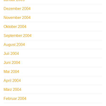
Dezember 2004
November 2004
Oktober 2004
September 2004
August 2004
Juli 2004
Juni 2004
Mai 2004
April 2004
März 2004
Februar 2004