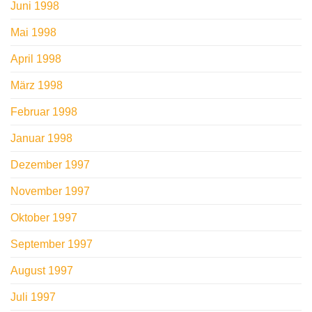
Juni 1998
Mai 1998
April 1998
März 1998
Februar 1998
Januar 1998
Dezember 1997
November 1997
Oktober 1997
September 1997
August 1997
Juli 1997