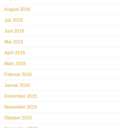
August 2016
Juli 2016
Juni 2016
Mai 2016
April 2016
März 2016
Februar 2016
Januar 2016
Dezember 2015
November 2015
Oktober 2015