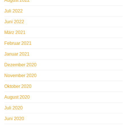
August 2022
Juli 2022
Juni 2022
März 2021
Februar 2021
Januar 2021
Dezember 2020
November 2020
Oktober 2020
August 2020
Juli 2020
Juni 2020