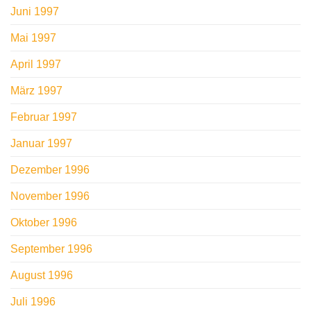
Juni 1997
Mai 1997
April 1997
März 1997
Februar 1997
Januar 1997
Dezember 1996
November 1996
Oktober 1996
September 1996
August 1996
Juli 1996