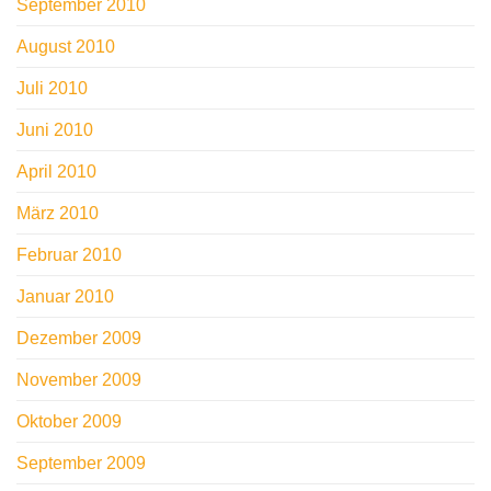
September 2010
August 2010
Juli 2010
Juni 2010
April 2010
März 2010
Februar 2010
Januar 2010
Dezember 2009
November 2009
Oktober 2009
September 2009