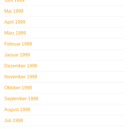
Juni 1999
Mai 1999
April 1999
März 1999
Februar 1999
Januar 1999
Dezember 1998
November 1998
Oktober 1998
September 1998
August 1998
Juli 1998