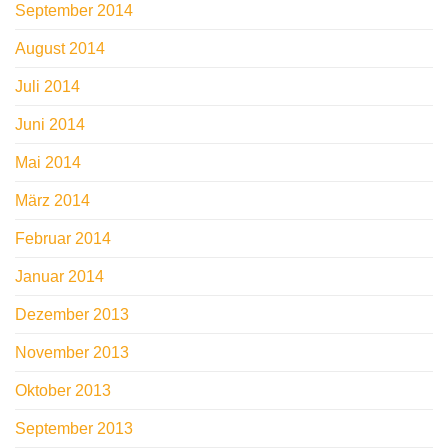
September 2014
August 2014
Juli 2014
Juni 2014
Mai 2014
März 2014
Februar 2014
Januar 2014
Dezember 2013
November 2013
Oktober 2013
September 2013