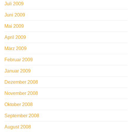
Juli 2009
Juni 2009
Mai 2009
April 2009
März 2009
Februar 2009
Januar 2009
Dezember 2008
November 2008
Oktober 2008
September 2008
August 2008