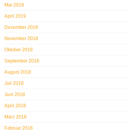
Mai 2019
April 2019
Dezember 2018
November 2018
Oktober 2018
September 2018
August 2018
Juli 2018
Juni 2018
April 2018
März 2018
Februar 2018