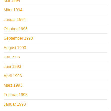
Mai 1994
März 1994
Januar 1994
Oktober 1993
September 1993
August 1993
Juli 1993
Juni 1993
April 1993
März 1993
Februar 1993
Januar 1993