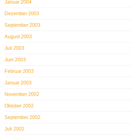
Januar 2004
Dezember 2003
September 2003
August 2003
Juli 2003
Juni 2003
Februar 2003
Januar 2003
November 2002
Oktober 2002
September 2002
Juli 2002