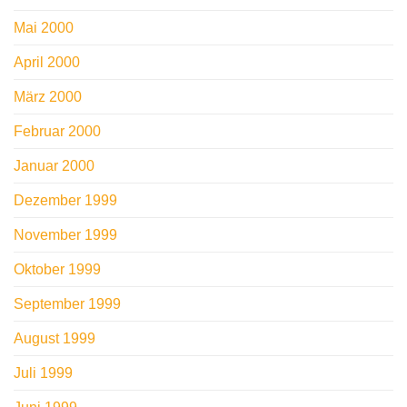
Mai 2000
April 2000
März 2000
Februar 2000
Januar 2000
Dezember 1999
November 1999
Oktober 1999
September 1999
August 1999
Juli 1999