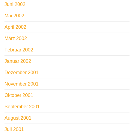
Juni 2002
Mai 2002
April 2002
März 2002
Februar 2002
Januar 2002
Dezember 2001
November 2001
Oktober 2001
September 2001
August 2001
Juli 2001