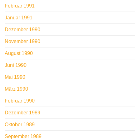
Februar 1991
Januar 1991
Dezember 1990
November 1990
August 1990
Juni 1990
Mai 1990
März 1990
Februar 1990
Dezember 1989
Oktober 1989
September 1989