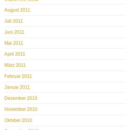
August 2011
Juli 2011
Juni 2011
Mai 2011
April 2011
März 2011
Februar 2011
Januar 2011
Dezember 2010
November 2010
Oktober 2010