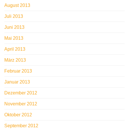
August 2013
Juli 2013
Juni 2013
Mai 2013
April 2013
März 2013
Februar 2013
Januar 2013
Dezember 2012
November 2012
Oktober 2012
September 2012