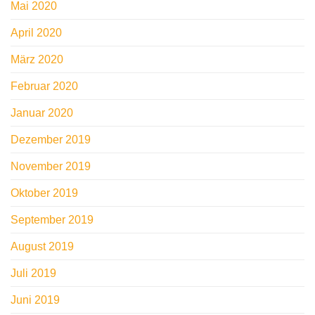
Mai 2020
April 2020
März 2020
Februar 2020
Januar 2020
Dezember 2019
November 2019
Oktober 2019
September 2019
August 2019
Juli 2019
Juni 2019