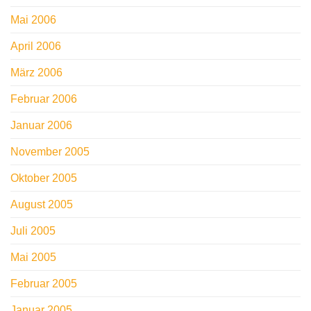
Mai 2006
April 2006
März 2006
Februar 2006
Januar 2006
November 2005
Oktober 2005
August 2005
Juli 2005
Mai 2005
Februar 2005
Januar 2005