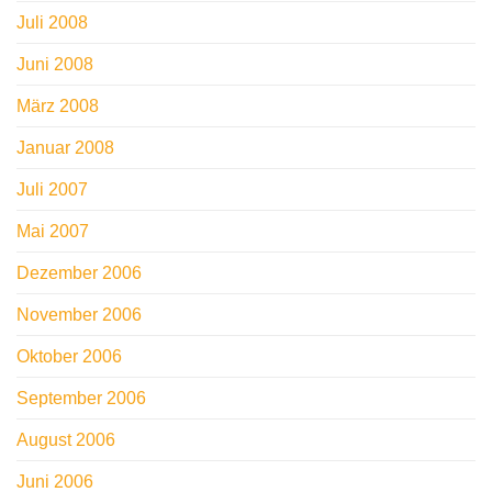
Juli 2008
Juni 2008
März 2008
Januar 2008
Juli 2007
Mai 2007
Dezember 2006
November 2006
Oktober 2006
September 2006
August 2006
Juni 2006