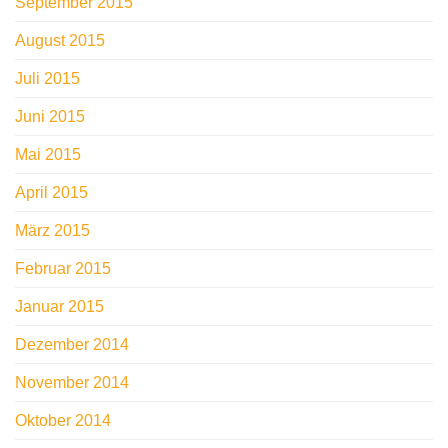
September 2015
August 2015
Juli 2015
Juni 2015
Mai 2015
April 2015
März 2015
Februar 2015
Januar 2015
Dezember 2014
November 2014
Oktober 2014