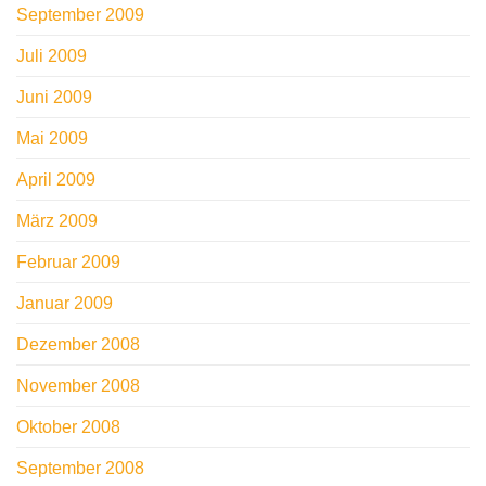
September 2009
Juli 2009
Juni 2009
Mai 2009
April 2009
März 2009
Februar 2009
Januar 2009
Dezember 2008
November 2008
Oktober 2008
September 2008