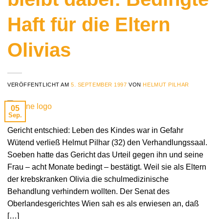
Haft für die Eltern
Olivias
VERÖFFENTLICHT AM
5. SEPTEMBER 1997
VON
HELMUT PILHAR
05
Sep.
Gericht entschied: Leben des Kindes war in Gefahr
Wütend verließ Helmut Pilhar (32) den Verhandlungssaal.
Soeben hatte das Gericht das Urteil gegen ihn und seine
Frau – acht Monate bedingt – bestätigt. Weil sie als Eltern
der krebskranken Olivia die schulmedizinische
Behandlung verhindern wollten. Der Senat des
Oberlandesgerichtes Wien sah es als erwiesen an, daß
[…]