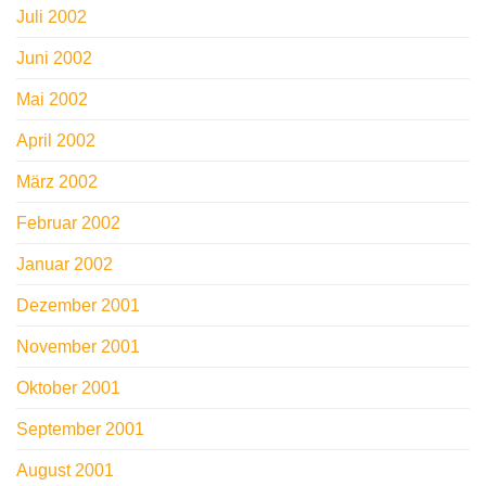
Juli 2002
Juni 2002
Mai 2002
April 2002
März 2002
Februar 2002
Januar 2002
Dezember 2001
November 2001
Oktober 2001
September 2001
August 2001