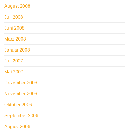
August 2008
Juli 2008
Juni 2008
März 2008
Januar 2008
Juli 2007
Mai 2007
Dezember 2006
November 2006
Oktober 2006
September 2006
August 2006