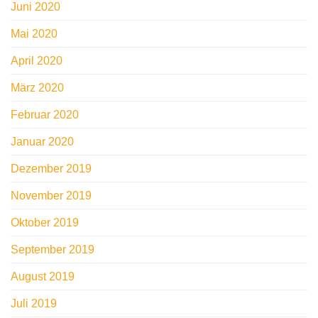
Juni 2020
Mai 2020
April 2020
März 2020
Februar 2020
Januar 2020
Dezember 2019
November 2019
Oktober 2019
September 2019
August 2019
Juli 2019