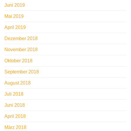
Juni 2019
Mai 2019
April 2019
Dezember 2018
November 2018
Oktober 2018
September 2018
August 2018
Juli 2018
Juni 2018
April 2018
März 2018