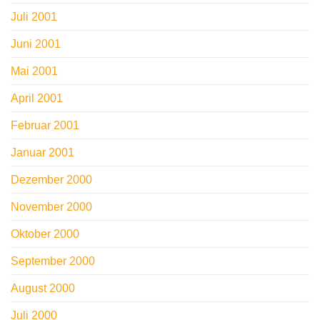
Juli 2001
Juni 2001
Mai 2001
April 2001
Februar 2001
Januar 2001
Dezember 2000
November 2000
Oktober 2000
September 2000
August 2000
Juli 2000