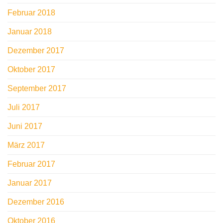
Februar 2018
Januar 2018
Dezember 2017
Oktober 2017
September 2017
Juli 2017
Juni 2017
März 2017
Februar 2017
Januar 2017
Dezember 2016
Oktober 2016