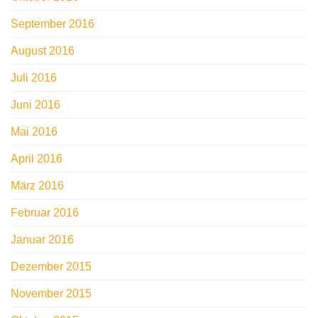
September 2016
August 2016
Juli 2016
Juni 2016
Mai 2016
April 2016
März 2016
Februar 2016
Januar 2016
Dezember 2015
November 2015