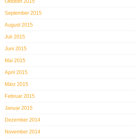
Oktober 2015
September 2015
August 2015
Juli 2015
Juni 2015
Mai 2015
April 2015
März 2015
Februar 2015
Januar 2015
Dezember 2014
November 2014