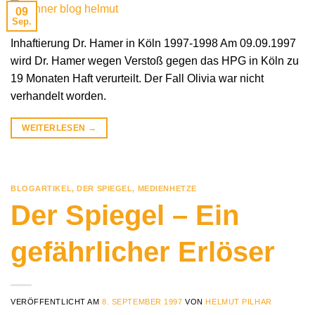
09
Sep.
Inhaftierung Dr. Hamer in Köln 1997-1998 Am 09.09.1997
wird Dr. Hamer wegen Verstoß gegen das HPG in Köln zu
19 Monaten Haft verurteilt. Der Fall Olivia war nicht
verhandelt worden.
WEITERLESEN
→
BLOGARTIKEL
,
DER SPIEGEL
,
MEDIENHETZE
Der Spiegel – Ein
gefährlicher Erlöser
VERÖFFENTLICHT AM
8. SEPTEMBER 1997
VON
HELMUT PILHAR