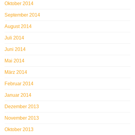
Oktober 2014
September 2014
August 2014
Juli 2014
Juni 2014
Mai 2014
März 2014
Februar 2014
Januar 2014
Dezember 2013
November 2013
Oktober 2013