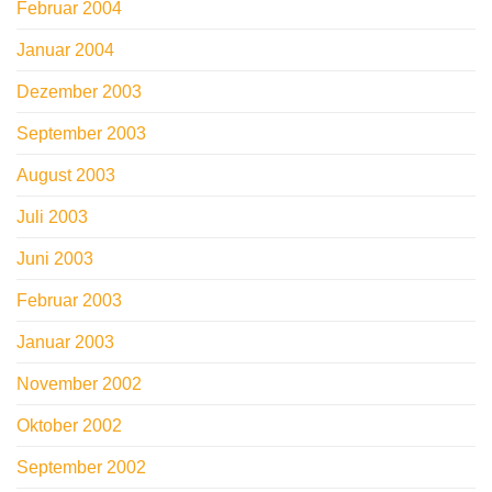
Februar 2004
Januar 2004
Dezember 2003
September 2003
August 2003
Juli 2003
Juni 2003
Februar 2003
Januar 2003
November 2002
Oktober 2002
September 2002