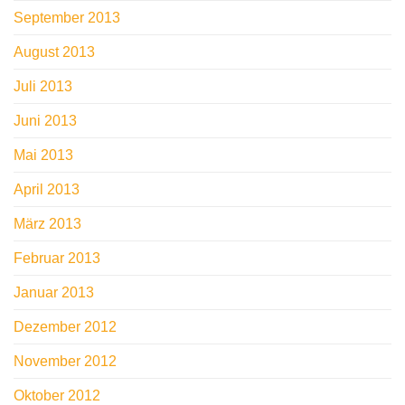
September 2013
August 2013
Juli 2013
Juni 2013
Mai 2013
April 2013
März 2013
Februar 2013
Januar 2013
Dezember 2012
November 2012
Oktober 2012