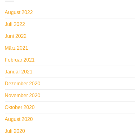
August 2022
Juli 2022
Juni 2022
März 2021
Februar 2021
Januar 2021
Dezember 2020
November 2020
Oktober 2020
August 2020
Juli 2020