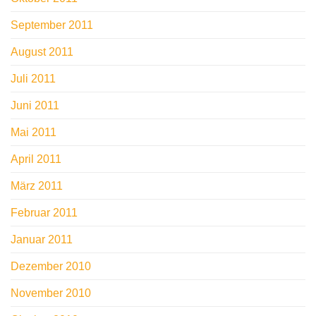
September 2011
August 2011
Juli 2011
Juni 2011
Mai 2011
April 2011
März 2011
Februar 2011
Januar 2011
Dezember 2010
November 2010