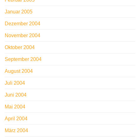
Januar 2005
Dezember 2004
November 2004
Oktober 2004
September 2004
August 2004
Juli 2004
Juni 2004
Mai 2004
April 2004
März 2004