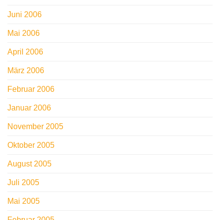
Juni 2006
Mai 2006
April 2006
März 2006
Februar 2006
Januar 2006
November 2005
Oktober 2005
August 2005
Juli 2005
Mai 2005
Februar 2005