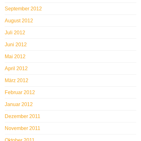
September 2012
August 2012
Juli 2012
Juni 2012
Mai 2012
April 2012
März 2012
Februar 2012
Januar 2012
Dezember 2011
November 2011
Oktober 2011