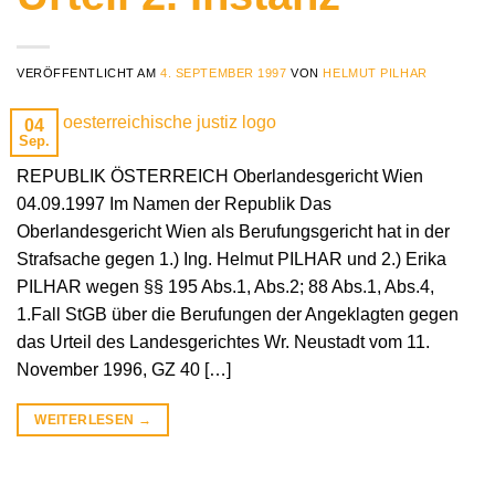
VERÖFFENTLICHT AM
4. SEPTEMBER 1997
VON
HELMUT PILHAR
04
Sep.
REPUBLIK ÖSTERREICH Oberlandesgericht Wien
04.09.1997 Im Namen der Republik Das
Oberlandesgericht Wien als Berufungsgericht hat in der
Strafsache gegen 1.) Ing. Helmut PILHAR und 2.) Erika
PILHAR wegen §§ 195 Abs.1, Abs.2; 88 Abs.1, Abs.4,
1.Fall StGB über die Berufungen der Angeklagten gegen
das Urteil des Landesgerichtes Wr. Neustadt vom 11.
November 1996, GZ 40 […]
WEITERLESEN
→