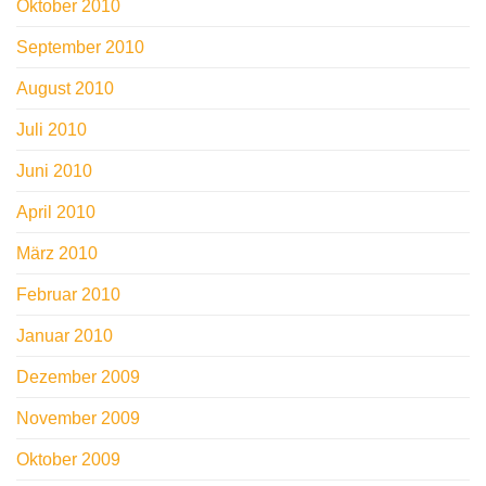
Oktober 2010
September 2010
August 2010
Juli 2010
Juni 2010
April 2010
März 2010
Februar 2010
Januar 2010
Dezember 2009
November 2009
Oktober 2009