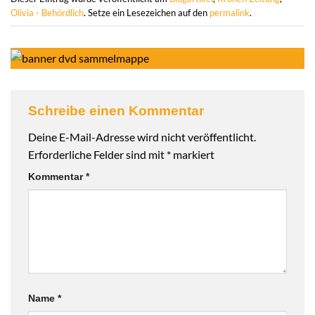
Olivia - Behördlich
. Setze ein Lesezeichen auf den
permalink
.
Schreibe einen Kommentar
Deine E-Mail-Adresse wird nicht veröffentlicht.
Erforderliche Felder sind mit
*
markiert
Kommentar
*
Name
*