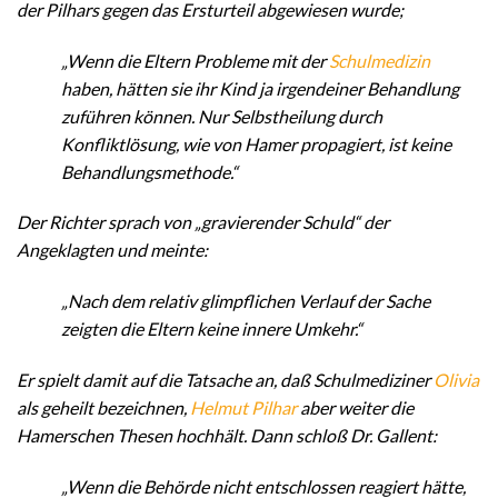
der Pilhars gegen das Ersturteil abgewiesen wurde;
„Wenn die Eltern Probleme mit der
Schulmedizin
haben, hätten sie ihr Kind ja irgendeiner Behandlung
zuführen können. Nur Selbstheilung durch
Konfliktlösung, wie von Hamer propagiert, ist keine
Behandlungsmethode.“
Der Richter sprach von „gravierender Schuld“ der
Angeklagten und meinte:
„Nach dem relativ glimpflichen Verlauf der Sache
zeigten die Eltern keine innere Umkehr.“
Er spielt damit auf die Tatsache an, daß Schulmediziner
Olivia
als geheilt bezeichnen,
Helmut Pilhar
aber weiter die
Hamerschen Thesen hochhält. Dann schloß Dr. Gallent:
„Wenn die Behörde nicht entschlossen reagiert hätte,