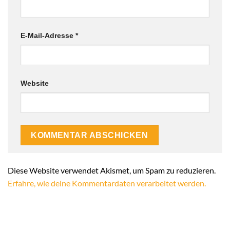
E-Mail-Adresse
*
Website
Alternative:
Diese Website verwendet Akismet, um Spam zu reduzieren.
Erfahre, wie deine Kommentardaten verarbeitet werden.