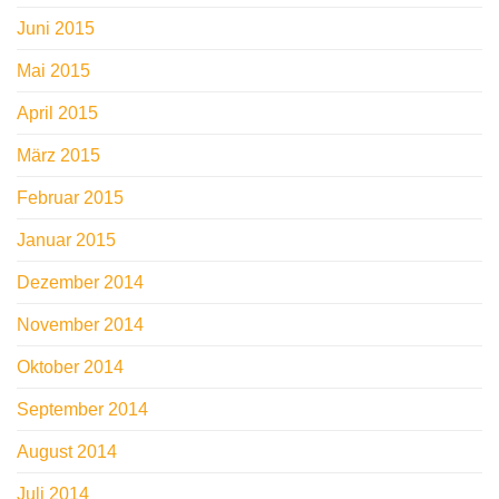
Juni 2015
Mai 2015
April 2015
März 2015
Februar 2015
Januar 2015
Dezember 2014
November 2014
Oktober 2014
September 2014
August 2014
Juli 2014