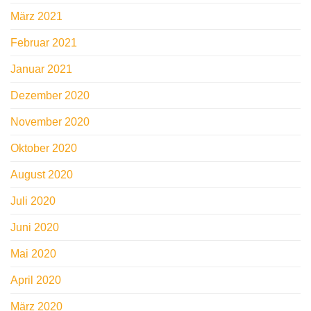
März 2021
Februar 2021
Januar 2021
Dezember 2020
November 2020
Oktober 2020
August 2020
Juli 2020
Juni 2020
Mai 2020
April 2020
März 2020