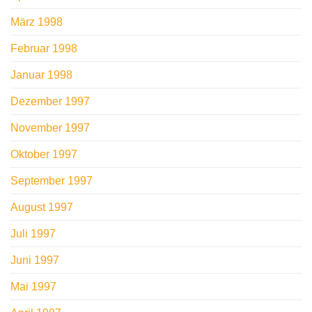
März 1998
Februar 1998
Januar 1998
Dezember 1997
November 1997
Oktober 1997
September 1997
August 1997
Juli 1997
Juni 1997
Mai 1997