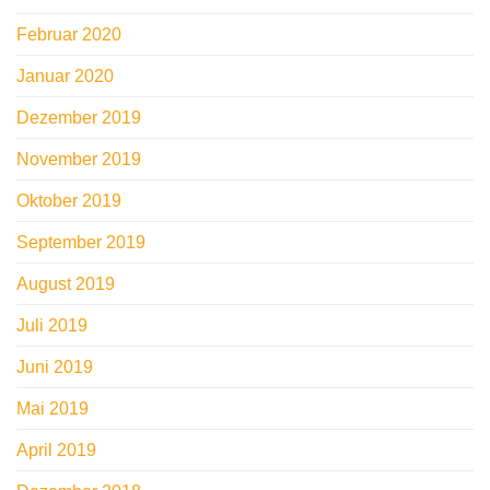
Februar 2020
Januar 2020
Dezember 2019
November 2019
Oktober 2019
September 2019
August 2019
Juli 2019
Juni 2019
Mai 2019
April 2019