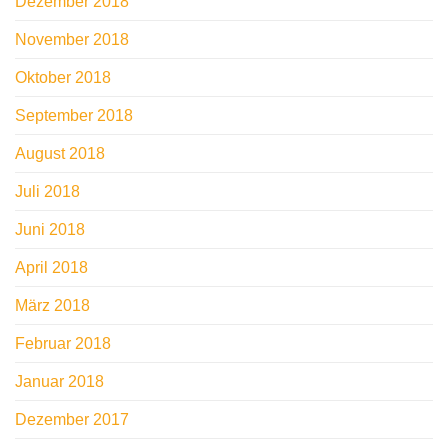
Dezember 2018
November 2018
Oktober 2018
September 2018
August 2018
Juli 2018
Juni 2018
April 2018
März 2018
Februar 2018
Januar 2018
Dezember 2017