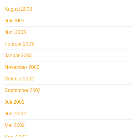
August 2003
Juli 2003
Juni 2003
Februar 2003
Januar 2003
November 2002
Oktober 2002
September 2002
Juli 2002
Juni 2002
Mai 2002
April 2002