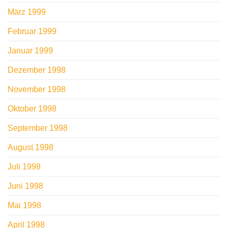
März 1999
Februar 1999
Januar 1999
Dezember 1998
November 1998
Oktober 1998
September 1998
August 1998
Juli 1998
Juni 1998
Mai 1998
April 1998