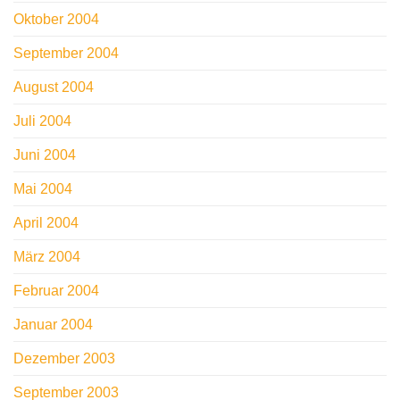
Oktober 2004
September 2004
August 2004
Juli 2004
Juni 2004
Mai 2004
April 2004
März 2004
Februar 2004
Januar 2004
Dezember 2003
September 2003