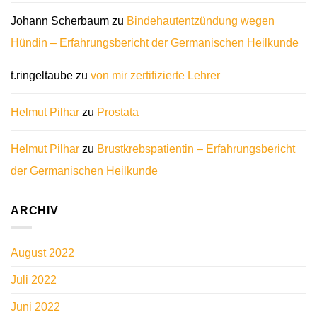
Johann Scherbaum
zu
Bindehautentzündung wegen
Hündin – Erfahrungsbericht der Germanischen Heilkunde
t.ringeltaube
zu
von mir zertifizierte Lehrer
Helmut Pilhar
zu
Prostata
Helmut Pilhar
zu
Brustkrebspatientin – Erfahrungsbericht
der Germanischen Heilkunde
ARCHIV
August 2022
Juli 2022
Juni 2022