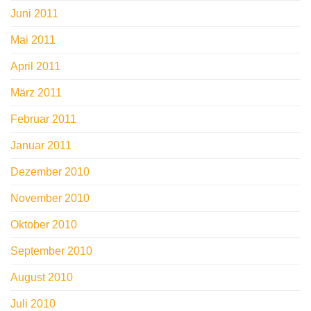
Juni 2011
Mai 2011
April 2011
März 2011
Februar 2011
Januar 2011
Dezember 2010
November 2010
Oktober 2010
September 2010
August 2010
Juli 2010