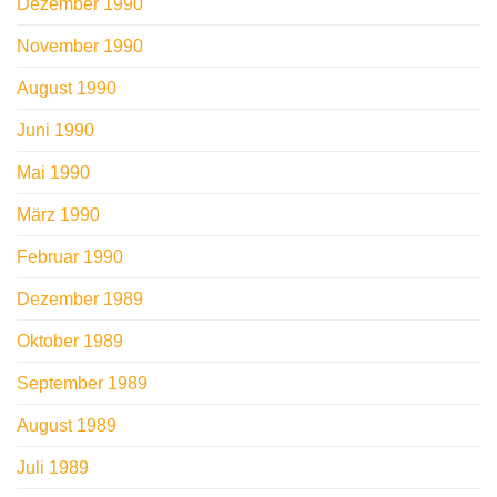
Dezember 1990
November 1990
August 1990
Juni 1990
Mai 1990
März 1990
Februar 1990
Dezember 1989
Oktober 1989
September 1989
August 1989
Juli 1989