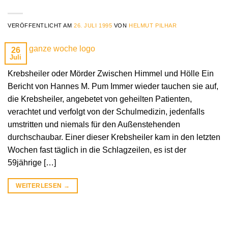
VERÖFFENTLICHT AM
26. JULI 1995
VON
HELMUT PILHAR
26
Juli
Krebsheiler oder Mörder Zwischen Himmel und Hölle Ein
Bericht von Hannes M. Pum Immer wieder tauchen sie auf,
die Krebsheiler, angebetet von geheilten Patienten,
verachtet und verfolgt von der Schulmedizin, jedenfalls
umstritten und niemals für den Außenstehenden
durchschaubar. Einer dieser Krebsheiler kam in den letzten
Wochen fast täglich in die Schlagzeilen, es ist der
59jährige […]
WEITERLESEN
→