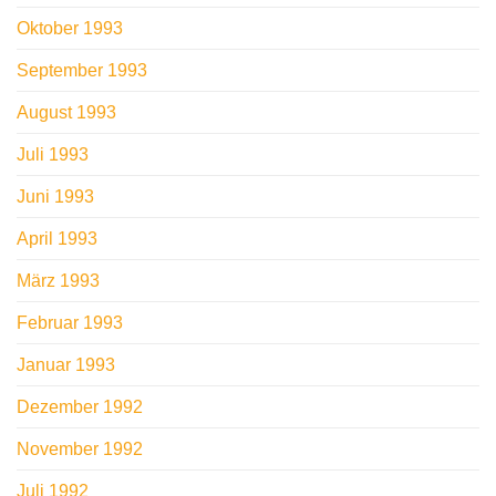
Oktober 1993
September 1993
August 1993
Juli 1993
Juni 1993
April 1993
März 1993
Februar 1993
Januar 1993
Dezember 1992
November 1992
Juli 1992