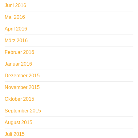
Juni 2016
Mai 2016
April 2016
März 2016
Februar 2016
Januar 2016
Dezember 2015
November 2015
Oktober 2015
September 2015
August 2015
Juli 2015