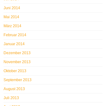
Juni 2014
Mai 2014
März 2014
Februar 2014
Januar 2014
Dezember 2013
November 2013
Oktober 2013
September 2013
August 2013
Juli 2013