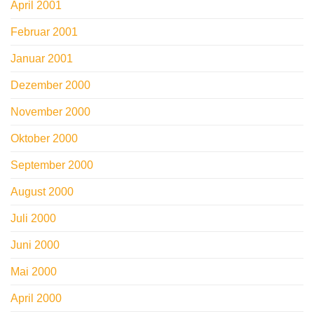
April 2001
Februar 2001
Januar 2001
Dezember 2000
November 2000
Oktober 2000
September 2000
August 2000
Juli 2000
Juni 2000
Mai 2000
April 2000