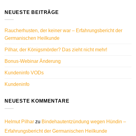
NEUESTE BEITRÄGE
Raucherhusten, der keiner war – Erfahrungsbericht der
Germanischen Heilkunde
Pilhar, der Königsmörder? Das zieht nicht mehr!
Bonus-Webinar Änderung
Kundeninfo VODs
Kundeninfo
NEUESTE KOMMENTARE
Helmut Pilhar
zu
Bindehautentzündung wegen Hündin –
Erfahrungsbericht der Germanischen Heilkunde