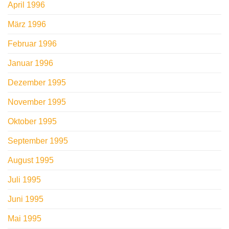
April 1996
März 1996
Februar 1996
Januar 1996
Dezember 1995
November 1995
Oktober 1995
September 1995
August 1995
Juli 1995
Juni 1995
Mai 1995