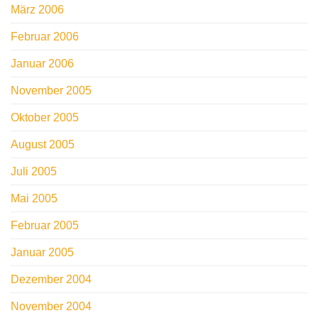
März 2006
Februar 2006
Januar 2006
November 2005
Oktober 2005
August 2005
Juli 2005
Mai 2005
Februar 2005
Januar 2005
Dezember 2004
November 2004