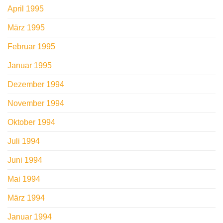
April 1995
März 1995
Februar 1995
Januar 1995
Dezember 1994
November 1994
Oktober 1994
Juli 1994
Juni 1994
Mai 1994
März 1994
Januar 1994