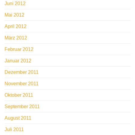
Juni 2012
Mai 2012
April 2012
März 2012
Februar 2012
Januar 2012
Dezember 2011
November 2011
Oktober 2011
September 2011
August 2011
Juli 2011