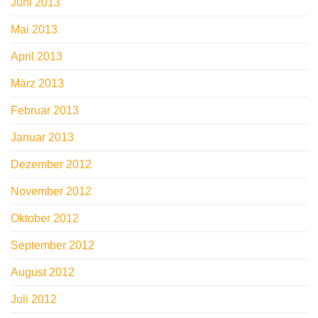
Juni 2013
Mai 2013
April 2013
März 2013
Februar 2013
Januar 2013
Dezember 2012
November 2012
Oktober 2012
September 2012
August 2012
Juli 2012