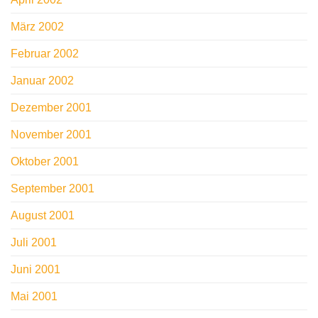
März 2002
Februar 2002
Januar 2002
Dezember 2001
November 2001
Oktober 2001
September 2001
August 2001
Juli 2001
Juni 2001
Mai 2001