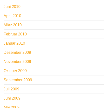
Juni 2010
April 2010
März 2010
Februar 2010
Januar 2010
Dezember 2009
November 2009
Oktober 2009
September 2009
Juli 2009
Juni 2009
Mai 2009