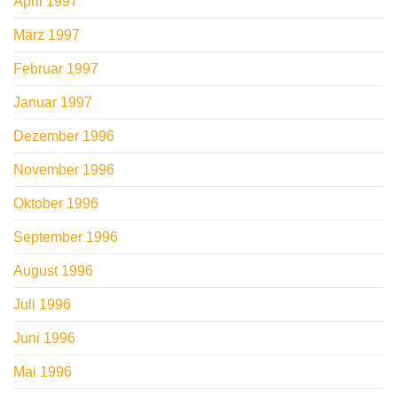
April 1997
März 1997
Februar 1997
Januar 1997
Dezember 1996
November 1996
Oktober 1996
September 1996
August 1996
Juli 1996
Juni 1996
Mai 1996