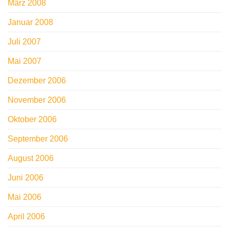
März 2008
Januar 2008
Juli 2007
Mai 2007
Dezember 2006
November 2006
Oktober 2006
September 2006
August 2006
Juni 2006
Mai 2006
April 2006