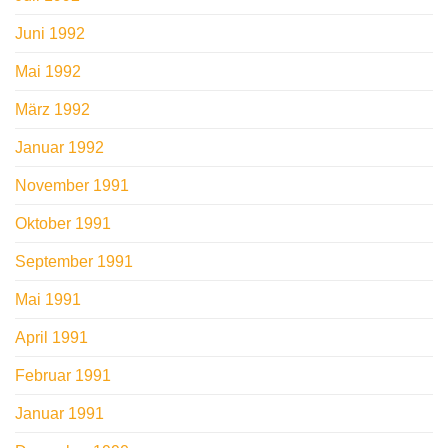
Juni 1992
Mai 1992
März 1992
Januar 1992
November 1991
Oktober 1991
September 1991
Mai 1991
April 1991
Februar 1991
Januar 1991