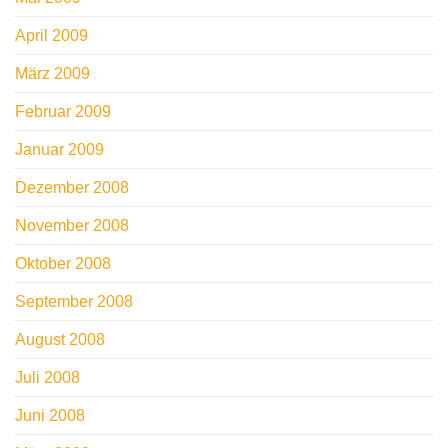
April 2009
März 2009
Februar 2009
Januar 2009
Dezember 2008
November 2008
Oktober 2008
September 2008
August 2008
Juli 2008
Juni 2008