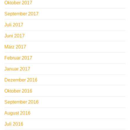
Oktober 2017
September 2017
Juli 2017
Juni 2017
März 2017
Februar 2017
Januar 2017
Dezember 2016
Oktober 2016
September 2016
August 2016
Juli 2016