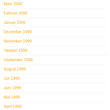
März 2000
Februar 2000
Januar 2000
Dezember 1999
November 1999
Oktober 1999
September 1999
August 1999
Juli 1999
Juni 1999
Mai 1999
April 1999