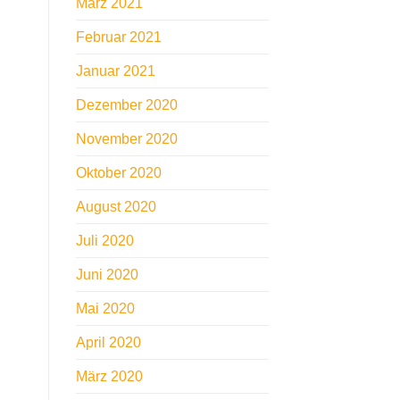
März 2021
Februar 2021
Januar 2021
Dezember 2020
November 2020
Oktober 2020
August 2020
Juli 2020
Juni 2020
Mai 2020
April 2020
März 2020