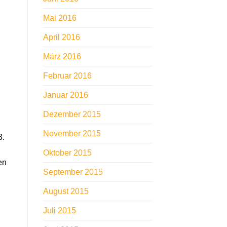
Mai 2016
April 2016
März 2016
Februar 2016
Januar 2016
Dezember 2015
November 2015
3.
Oktober 2015
en
September 2015
August 2015
Juli 2015