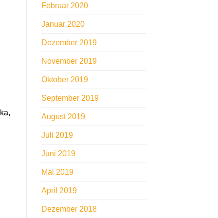
Februar 2020
Januar 2020
Dezember 2019
November 2019
Oktober 2019
September 2019
ka,
August 2019
Juli 2019
Juni 2019
Mai 2019
April 2019
Dezember 2018