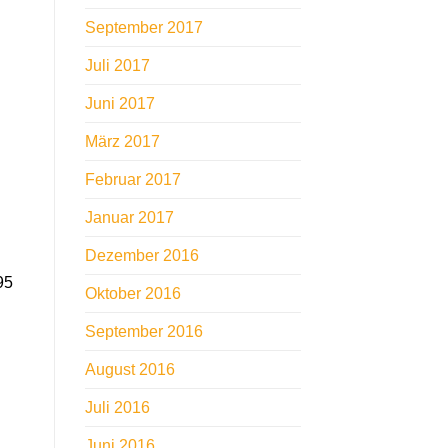
September 2017
Juli 2017
Juni 2017
März 2017
Februar 2017
Januar 2017
Dezember 2016
95
Oktober 2016
September 2016
August 2016
Juli 2016
Juni 2016