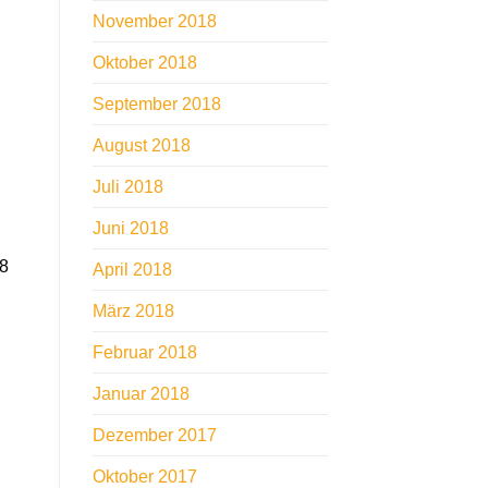
November 2018
Oktober 2018
September 2018
August 2018
Juli 2018
Juni 2018
98
April 2018
März 2018
Februar 2018
Januar 2018
Dezember 2017
Oktober 2017